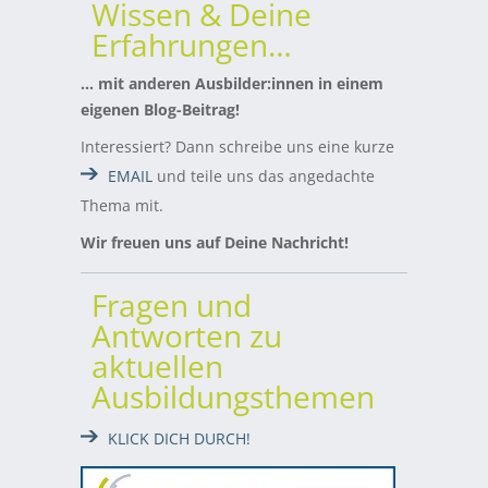
Wissen & Deine
Erfahrungen…
… mit anderen Ausbilder:innen in einem
eigenen Blog-Beitrag!
Interessiert? Dann schreibe uns eine kurze
EMAIL
und teile uns das angedachte
Thema mit.
Wir freuen uns auf Deine Nachricht!
Fragen und
Antworten zu
aktuellen
Ausbildungsthemen
KLICK DICH DURCH!