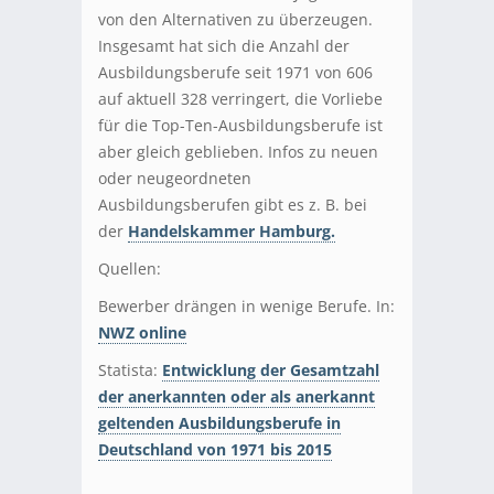
von den Alternativen zu überzeugen.
Insgesamt hat sich die Anzahl der
Ausbildungsberufe seit 1971 von 606
auf aktuell 328 verringert, die Vorliebe
für die Top-Ten-Ausbildungsberufe ist
aber gleich geblieben. Infos zu neuen
oder neugeordneten
Ausbildungsberufen gibt es z. B. bei
der
Handelskammer Hamburg.
Quellen:
Bewerber drängen in wenige Berufe. In:
NWZ online
Statista:
Entwicklung der Gesamtzahl
der anerkannten oder als anerkannt
geltenden Ausbildungsberufe in
Deutschland von 1971 bis 2015