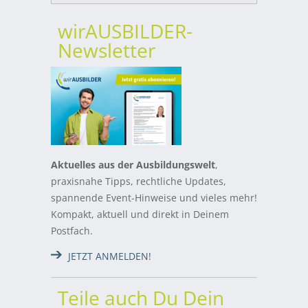
wirAUSBILDER-
Newsletter
Aktuelles aus der Ausbildungswelt
,
praxisnahe Tipps, rechtliche Updates,
spannende Event-Hinweise und vieles mehr!
Kompakt, aktuell und direkt in Deinem
Postfach.
JETZT ANMELDEN!
Teile auch Du Dein