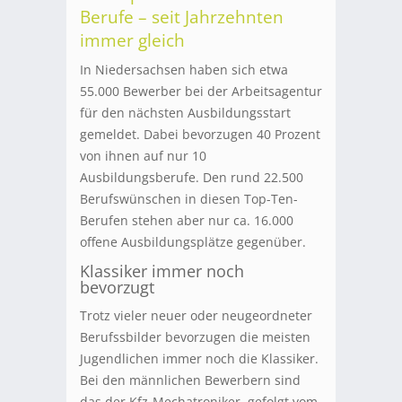
Berufe – seit Jahrzehnten
immer gleich
In Niedersachsen haben sich etwa
55.000 Bewerber bei der Arbeitsagentur
für den nächsten Ausbildungsstart
gemeldet. Dabei bevorzugen 40 Prozent
von ihnen auf nur 10
Ausbildungsberufe. Den rund 22.500
Berufswünschen in diesen Top-Ten-
Berufen stehen aber nur ca. 16.000
offene Ausbildungsplätze gegenüber.
Klassiker immer noch
bevorzugt
Trotz vieler neuer oder neugeordneter
Berufssbilder bevorzugen die meisten
Jugendlichen immer noch die Klassiker.
Bei den männlichen Bewerbern sind
das der Kfz-Mechatroniker, gefolgt vom