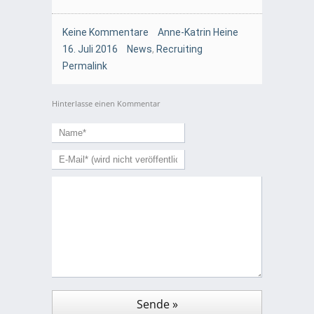
Keine Kommentare
Anne-Katrin Heine
16. Juli 2016
News
,
Recruiting
Permalink
Hinterlasse einen Kommentar