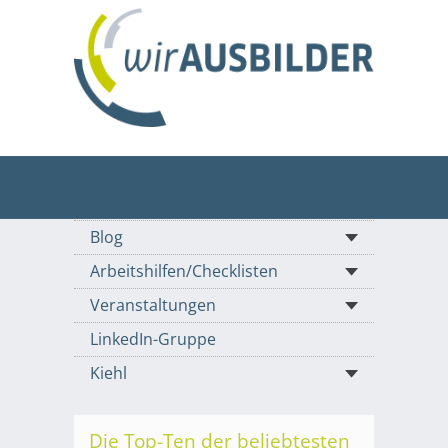
Blog
Arbeitshilfen/Checklisten
Veranstaltungen
LinkedIn-Gruppe
Kiehl
Die Top-Ten der beliebtesten