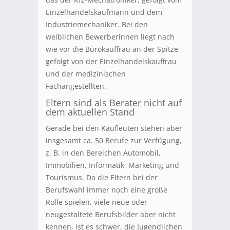
Einzelhandelskaufmann und dem
Industriemechaniker. Bei den
weiblichen Bewerberinnen liegt nach
wie vor die Bürokauffrau an der Spitze,
gefolgt von der Einzelhandelskauffrau
und der medizinischen
Fachangestellten.
Eltern sind als Berater nicht auf
dem aktuellen Stand
Gerade bei den Kaufleuten stehen aber
insgesamt ca. 50 Berufe zur Verfügung,
z. B. in den Bereichen Automobil,
Immobilien, Informatik, Marketing und
Tourismus. Da die Eltern bei der
Berufswahl immer noch eine große
Rolle spielen, viele neue oder
neugestaltete Berufsbilder aber nicht
kennen, ist es schwer, die Jugendlichen