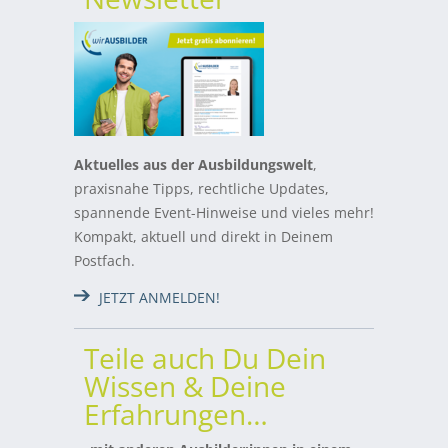
Aktuelles aus der Ausbildungswelt
,
praxisnahe Tipps, rechtliche Updates,
spannende Event-Hinweise und vieles mehr!
Kompakt, aktuell und direkt in Deinem
Postfach.
JETZT ANMELDEN!
Teile auch Du Dein
Wissen & Deine
Erfahrungen…