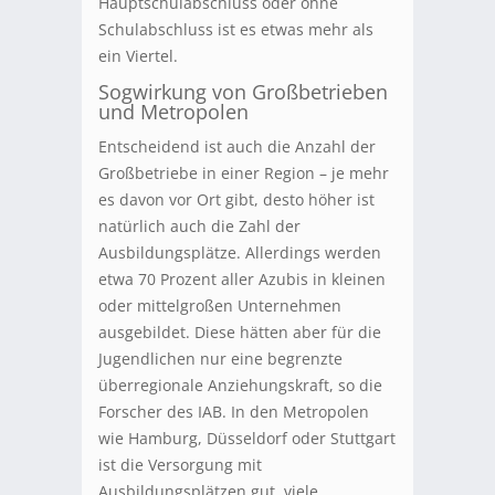
Hauptschulabschluss oder ohne
Schulabschluss ist es etwas mehr als
ein Viertel.
Sogwirkung von Großbetrieben
und Metropolen
Entscheidend ist auch die Anzahl der
Großbetriebe in einer Region – je mehr
es davon vor Ort gibt, desto höher ist
natürlich auch die Zahl der
Ausbildungsplätze. Allerdings werden
etwa 70 Prozent aller Azubis in kleinen
oder mittelgroßen Unternehmen
ausgebildet. Diese hätten aber für die
Jugendlichen nur eine begrenzte
überregionale Anziehungskraft, so die
Forscher des IAB. In den Metropolen
wie Hamburg, Düsseldorf oder Stuttgart
ist die Versorgung mit
Ausbildungsplätzen gut, viele