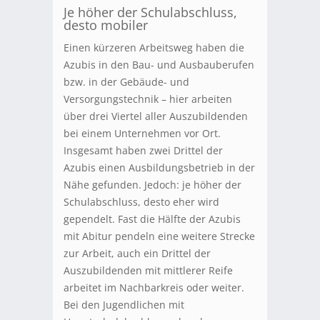
Je höher der Schulabschluss,
desto mobiler
Einen kürzeren Arbeitsweg haben die
Azubis in den Bau- und Ausbauberufen
bzw. in der Gebäude- und
Versorgungstechnik – hier arbeiten
über drei Viertel aller Auszubildenden
bei einem Unternehmen vor Ort.
Insgesamt haben zwei Drittel der
Azubis einen Ausbildungsbetrieb in der
Nähe gefunden. Jedoch: je höher der
Schulabschluss, desto eher wird
gependelt. Fast die Hälfte der Azubis
mit Abitur pendeln eine weitere Strecke
zur Arbeit, auch ein Drittel der
Auszubildenden mit mittlerer Reife
arbeitet im Nachbarkreis oder weiter.
Bei den Jugendlichen mit