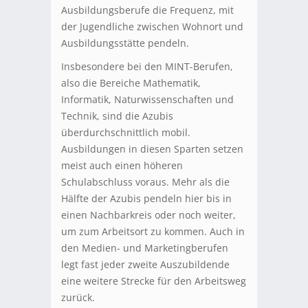
Ausbildungsberufe die Frequenz, mit
der Jugendliche zwischen Wohnort und
Ausbildungsstätte pendeln.
Insbesondere bei den MINT-Berufen,
also die Bereiche Mathematik,
Informatik, Naturwissenschaften und
Technik, sind die Azubis
überdurchschnittlich mobil.
Ausbildungen in diesen Sparten setzen
meist auch einen höheren
Schulabschluss voraus. Mehr als die
Hälfte der Azubis pendeln hier bis in
einen Nachbarkreis oder noch weiter,
um zum Arbeitsort zu kommen. Auch in
den Medien- und Marketingberufen
legt fast jeder zweite Auszubildende
eine weitere Strecke für den Arbeitsweg
zurück.