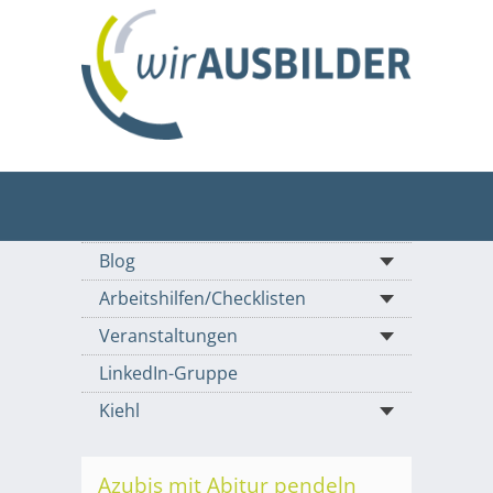
Blog
Arbeitshilfen/Checklisten
Veranstaltungen
LinkedIn-Gruppe
Kiehl
Azubis mit Abitur pendeln