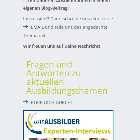
… mit anderen Ausbilder:innen in einem
eigenen Blog-Beitrag!
Interessiert? Dann schreibe uns eine kurze
EMAIL
und teile uns das angedachte
Thema mit.
Wir freuen uns auf Deine Nachricht!
Fragen und
Antworten zu
aktuellen
Ausbildungsthemen
KLICK DICH DURCH!