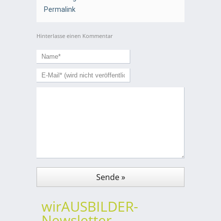
Permalink
Hinterlasse einen Kommentar
wirAUSBILDER-
Newsletter