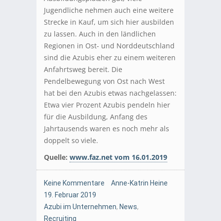
Jugendliche nehmen auch eine weitere
Strecke in Kauf, um sich hier ausbilden
zu lassen. Auch in den ländlichen
Regionen in Ost- und Norddeutschland
sind die Azubis eher zu einem weiteren
Anfahrtsweg bereit. Die
Pendelbewegung von Ost nach West
hat bei den Azubis etwas nachgelassen:
Etwa vier Prozent Azubis pendeln hier
für die Ausbildung, Anfang des
Jahrtausends waren es noch mehr als
doppelt so viele.
Quelle:
www.faz.net vom 16.01.2019
Keine Kommentare
Anne-Katrin Heine
19. Februar 2019
Azubi im Unternehmen
,
News
,
Recruiting