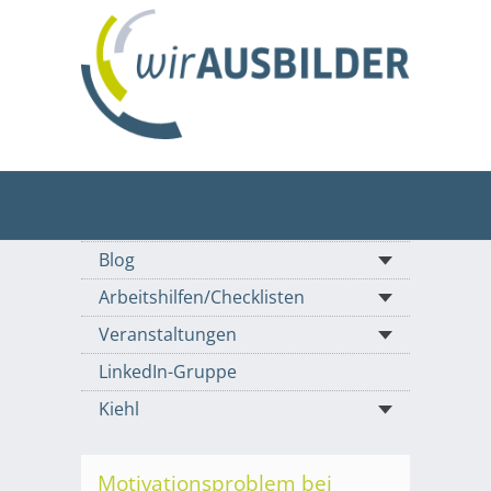
Blog
Arbeitshilfen/Checklisten
Veranstaltungen
LinkedIn-Gruppe
Kiehl
Motivationsproblem bei