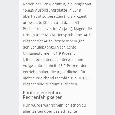
Neben der Schwierigkeit, die insgesamt
15.829 Ausbildungsplätze in 2018
überhaupt zu besetzen (10,8 Prozent
unbesetzte Stellen und damit 43
Prozent mehr als im Vorjahr), klagen die
Firmen über Motivationsprobleme. 40,5
Prozent der Ausbilder bescheinigen
den Schulabgängern schlechte
Umgangsformen, 31,9 Prozent
kritisieren fehlendes Interesse und
Aufgeschlossenheit. 13,2 Prozent der
Betriebe halten die Jugendlichen für
nicht ausreichend teamfähig. Nur 10,9
Prozent sind rundum zufrieden.
Kaum elementare
Rechenfähigkeiten
Nun wurde wahrscheinlich schon zu
allen Zeiten über das schlechte