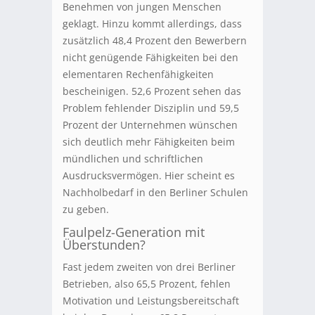
Benehmen von jungen Menschen
geklagt. Hinzu kommt allerdings, dass
zusätzlich 48,4 Prozent den Bewerbern
nicht genügende Fähigkeiten bei den
elementaren Rechenfähigkeiten
bescheinigen. 52,6 Prozent sehen das
Problem fehlender Disziplin und 59,5
Prozent der Unternehmen wünschen
sich deutlich mehr Fähigkeiten beim
mündlichen und schriftlichen
Ausdrucksvermögen. Hier scheint es
Nachholbedarf in den Berliner Schulen
zu geben.
Faulpelz-Generation mit
Überstunden?
Fast jedem zweiten von drei Berliner
Betrieben, also 65,5 Prozent, fehlen
Motivation und Leistungsbereitschaft