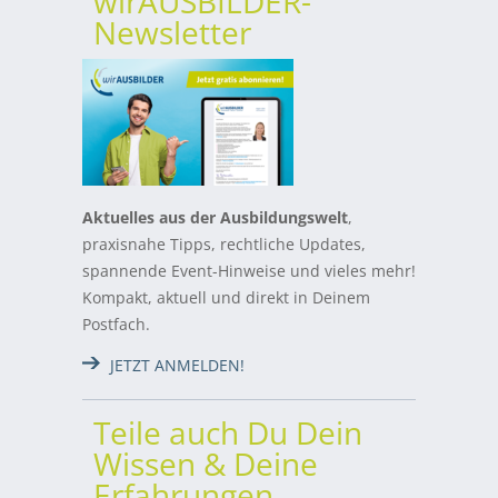
wirAUSBILDER-
Newsletter
Aktuelles aus der Ausbildungswelt
,
praxisnahe Tipps, rechtliche Updates,
spannende Event-Hinweise und vieles mehr!
Kompakt, aktuell und direkt in Deinem
Postfach.
JETZT ANMELDEN!
Teile auch Du Dein
Wissen & Deine
Erfahrungen…