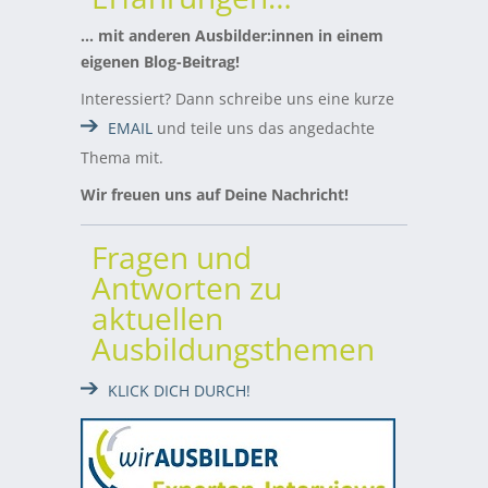
… mit anderen Ausbilder:innen in einem
eigenen Blog-Beitrag!
Interessiert? Dann schreibe uns eine kurze
EMAIL
und teile uns das angedachte
Thema mit.
Wir freuen uns auf Deine Nachricht!
Fragen und
Antworten zu
aktuellen
Ausbildungsthemen
KLICK DICH DURCH!