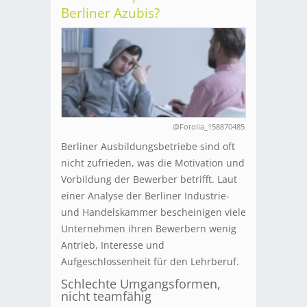
Berliner Azubis?
@Fotolia_158870485
Berliner Ausbildungsbetriebe sind oft
nicht zufrieden, was die Motivation und
Vorbildung der Bewerber betrifft. Laut
einer Analyse der Berliner Industrie-
und Handelskammer bescheinigen viele
Unternehmen ihren Bewerbern wenig
Antrieb, Interesse und
Aufgeschlossenheit für den Lehrberuf.
Schlechte Umgangsformen,
nicht teamfähig