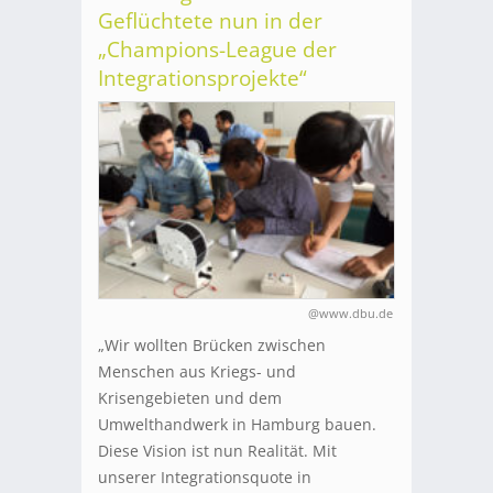
Geflüchtete nun in der
„Champions-League der
Integrationsprojekte“
@www.dbu.de
„Wir wollten Brücken zwischen
Menschen aus Kriegs- und
Krisengebieten und dem
Umwelthandwerk in Hamburg bauen.
Diese Vision ist nun Realität. Mit
unserer Integrationsquote in