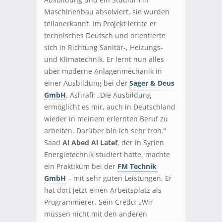
Maschinenbau absolviert, sie wurden
teilanerkannt. Im Projekt lernte er
technisches Deutsch und orientierte
sich in Richtung Sanitär-, Heizungs-
und Klimatechnik. Er lernt nun alles
über moderne Anlagenmechanik in
einer Ausbildung bei der
Sager & Deus
GmbH
. Ashrafi: „Die Ausbildung
ermöglicht es mir, auch in Deutschland
wieder in meinem erlernten Beruf zu
arbeiten. Darüber bin ich sehr froh.“
Saad
Al Abed Al Latef
, der in Syrien
Energietechnik studiert hatte, machte
ein Praktikum bei der
FM Technik
GmbH
– mit sehr guten Leistungen. Er
hat dort jetzt einen Arbeitsplatz als
Programmierer. Sein Credo: „Wir
müssen nicht mit den anderen