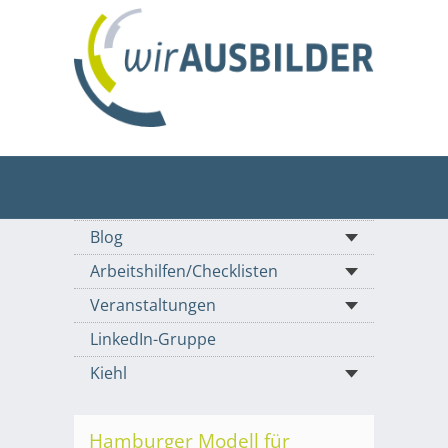
Blog
Arbeitshilfen/Checklisten
Veranstaltungen
LinkedIn-Gruppe
Kiehl
Hamburger Modell für