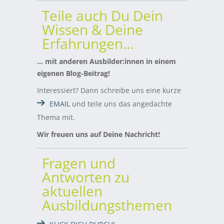
Teile auch Du Dein
Wissen & Deine
Erfahrungen…
… mit anderen Ausbilder:innen in einem
eigenen Blog-Beitrag!
Interessiert? Dann schreibe uns eine kurze
EMAIL
und teile uns das angedachte
Thema mit.
Wir freuen uns auf Deine Nachricht!
Fragen und
Antworten zu
aktuellen
Ausbildungsthemen