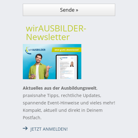
wirAUSBILDER-
Newsletter
Aktuelles aus der Ausbildungswelt
,
praxisnahe Tipps, rechtliche Updates,
spannende Event-Hinweise und vieles mehr!
Kompakt, aktuell und direkt in Deinem
Postfach.
JETZT ANMELDEN!