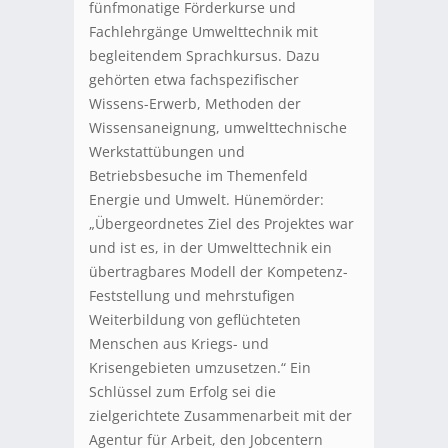
fünfmonatige Förderkurse und
Fachlehrgänge Umwelttechnik mit
begleitendem Sprachkursus. Dazu
gehörten etwa fachspezifischer
Wissens-Erwerb, Methoden der
Wissensaneignung, umwelttechnische
Werkstattübungen und
Betriebsbesuche im Themenfeld
Energie und Umwelt. Hünemörder:
„Übergeordnetes Ziel des Projektes war
und ist es, in der Umwelttechnik ein
übertragbares Modell der Kompetenz-
Feststellung und mehrstufigen
Weiterbildung von geflüchteten
Menschen aus Kriegs- und
Krisengebieten umzusetzen.“ Ein
Schlüssel zum Erfolg sei die
zielgerichtete Zusammenarbeit mit der
Agentur für Arbeit, den Jobcentern