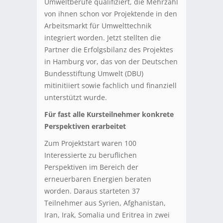
Umweltberufe qualifiziert, die Mehrzahl
von ihnen schon vor Projektende in den
Arbeitsmarkt für Umwelttechnik
integriert worden. Jetzt stellten die
Partner die Erfolgsbilanz des Projektes
in Hamburg vor, das von der Deutschen
Bundesstiftung Umwelt (DBU)
mitinitiiert sowie fachlich und finanziell
unterstützt wurde.
Für fast alle Kursteilnehmer konkrete
Perspektiven erarbeitet
Zum Projektstart waren 100
Interessierte zu beruflichen
Perspektiven im Bereich der
erneuerbaren Energien beraten
worden. Daraus starteten 37
Teilnehmer aus Syrien, Afghanistan,
Iran, Irak, Somalia und Eritrea in zwei