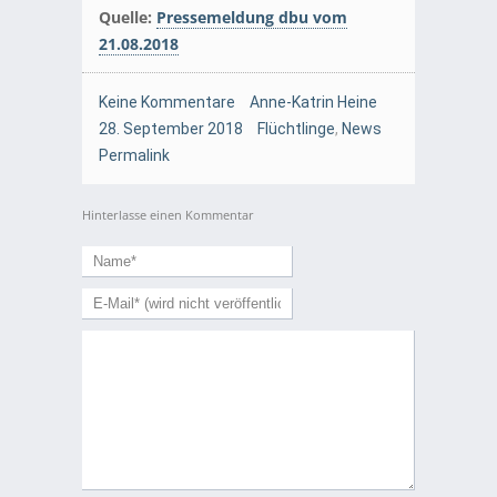
Quelle:
Pressemeldung dbu vom
21.08.2018
Keine Kommentare
Anne-Katrin Heine
28. September 2018
Flüchtlinge
,
News
Permalink
Hinterlasse einen Kommentar