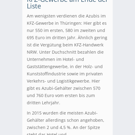
Liste
Am wenigsten verdienen die Azubis im
KFZ-Gewerbe in Thüringen: Hier gibt es
nur 550 im ersten, 580 im zweiten und
695 Euro im dritten Jahr. Ähnlich gering
ist die Vergütung beim KFZ-Handwerk
NRW. Unter Duchschnitt bezahlen die
Unternehmen im Hotel- und
Gaststättengewerbe, in der Holz- und
Kunststoffindustrie sowie im privaten
Verkehrs- und Logistikgewerbe. Hier
gibt es Azubi-Gehälter zwischen 570
und 760 Euro vom ersten bis zum
dritten Lehrjahr.
In 2015 wurden die meisten Azubi-
Gehälter allerdings schon angehoben,
zwischen 2 und 4,5 %. An der Spitze
steht das Hotel und