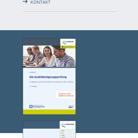
KONTAKT