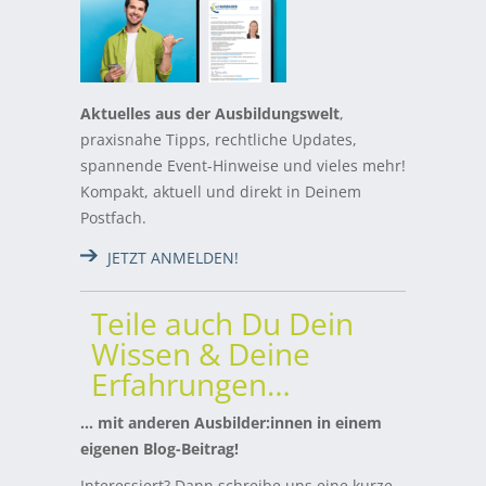
Aktuelles aus der Ausbildungswelt
,
praxisnahe Tipps, rechtliche Updates,
spannende Event-Hinweise und vieles mehr!
Kompakt, aktuell und direkt in Deinem
Postfach.
JETZT ANMELDEN!
Teile auch Du Dein
Wissen & Deine
Erfahrungen…
… mit anderen Ausbilder:innen in einem
eigenen Blog-Beitrag!
Interessiert? Dann schreibe uns eine kurze