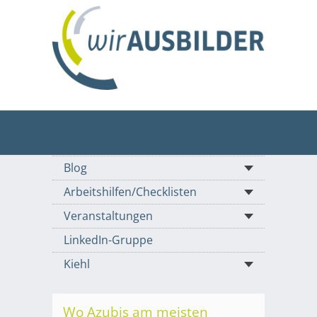
Blog
Arbeitshilfen/Checklisten
Veranstaltungen
LinkedIn-Gruppe
Kiehl
Wo Azubis am meisten