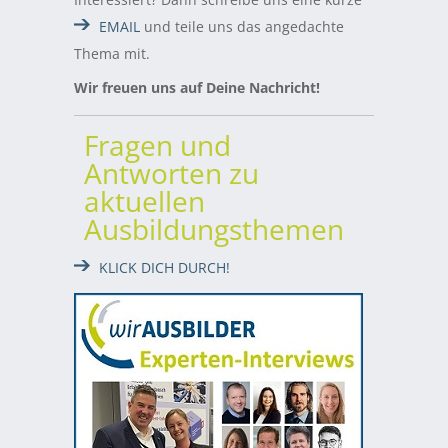
EMAIL
und teile uns das angedachte
Thema mit.
Wir freuen uns auf Deine Nachricht!
Fragen und
Antworten zu
aktuellen
Ausbildungsthemen
KLICK DICH DURCH!