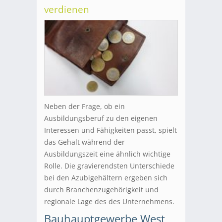
verdienen
Neben der Frage, ob ein
Ausbildungsberuf zu den eigenen
Interessen und Fähigkeiten passt, spielt
das Gehalt während der
Ausbildungszeit eine ähnlich wichtige
Rolle. Die gravierendsten Unterschiede
bei den Azubigehältern ergeben sich
durch Branchenzugehörigkeit und
regionale Lage des des Unternehmens.
Bauhauptgewerbe West