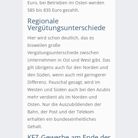
Euro, bei Betrieben im Osten werden
585 bis 835 Euro gezahlt.
Regionale
Vergütungsunterschiede
Hier wird schon deutlich, das es
bisweilen große
Vergütungsunterschiede zwischen
Unternehmen in Ost und West gibt. Das
gilt übrigens auch für den Norden und
den Süden, wenn auch mit geringerer
Differenz. Pauschal gesagt, wird im
Westen und Süden auch bei den Azubis
mehr verdient als im Norden und
Osten. Nur die Auszubildenden der
Bahn, der Post und der Telekom
erhalten ein bundeseinheitliches
Gehalt.
KFZ-Gewerbe am Ende der