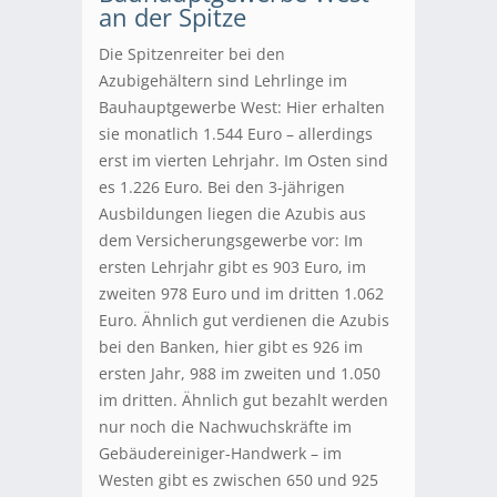
an der Spitze
Die Spitzenreiter bei den
Azubigehältern sind Lehrlinge im
Bauhauptgewerbe West: Hier erhalten
sie monatlich 1.544 Euro – allerdings
erst im vierten Lehrjahr. Im Osten sind
es 1.226 Euro. Bei den 3-jährigen
Ausbildungen liegen die Azubis aus
dem Versicherungsgewerbe vor: Im
ersten Lehrjahr gibt es 903 Euro, im
zweiten 978 Euro und im dritten 1.062
Euro. Ähnlich gut verdienen die Azubis
bei den Banken, hier gibt es 926 im
ersten Jahr, 988 im zweiten und 1.050
im dritten. Ähnlich gut bezahlt werden
nur noch die Nachwuchskräfte im
Gebäudereiniger-Handwerk – im
Westen gibt es zwischen 650 und 925