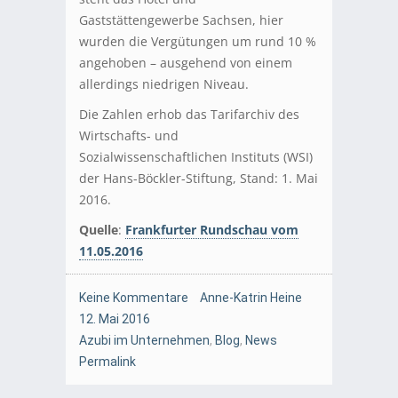
Gaststättengewerbe Sachsen, hier
wurden die Vergütungen um rund 10 %
angehoben – ausgehend von einem
allerdings niedrigen Niveau.
Die Zahlen erhob das Tarifarchiv des
Wirtschafts- und
Sozialwissenschaftlichen Instituts (WSI)
der Hans-Böckler-Stiftung, Stand: 1. Mai
2016.
Quelle
:
Frankfurter Rundschau vom
11.05.2016
Keine Kommentare
Anne-Katrin Heine
12. Mai 2016
Azubi im Unternehmen
,
Blog
,
News
Permalink