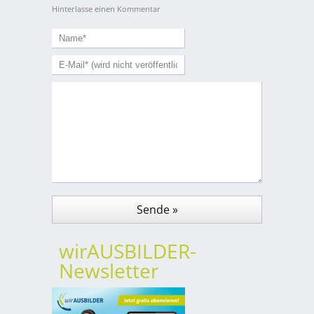
Hinterlasse einen Kommentar
wirAUSBILDER-
Newsletter