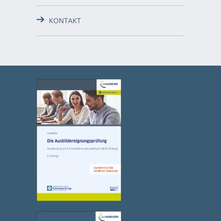
KONTAKT