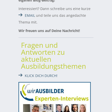
eigenen Blog-Beitrag!
Interessiert? Dann schreibe uns eine kurze
EMAIL
und teile uns das angedachte
Thema mit.
Wir freuen uns auf Deine Nachricht!
Fragen und
Antworten zu
aktuellen
Ausbildungsthemen
KLICK DICH DURCH!