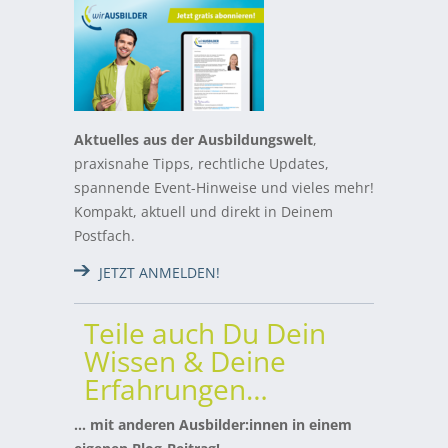
Aktuelles aus der Ausbildungswelt
,
praxisnahe Tipps, rechtliche Updates,
spannende Event-Hinweise und vieles mehr!
Kompakt, aktuell und direkt in Deinem
Postfach.
JETZT ANMELDEN!
Teile auch Du Dein
Wissen & Deine
Erfahrungen…
… mit anderen Ausbilder:innen in einem