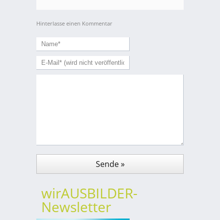
Hinterlasse einen Kommentar
wirAUSBILDER-
Newsletter