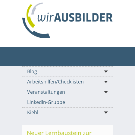
Blog
Arbeitshilfen/Checklisten
Veranstaltungen
LinkedIn-Gruppe
Kiehl
Neuer Lernbaustein zur