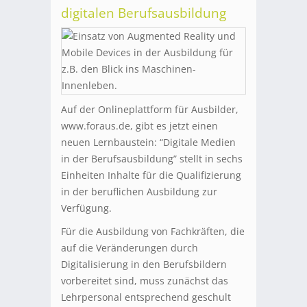
digitalen Berufsausbildung
Auf der Onlineplattform für Ausbilder,
www.foraus.de, gibt es jetzt einen
neuen Lernbaustein: “Digitale Medien
in der Berufsausbildung” stellt in sechs
Einheiten Inhalte für die Qualifizierung
in der beruflichen Ausbildung zur
Verfügung.
Für die Ausbildung von Fachkräften, die
auf die Veränderungen durch
Digitalisierung in den Berufsbildern
vorbereitet sind, muss zunächst das
Lehrpersonal entsprechend geschult