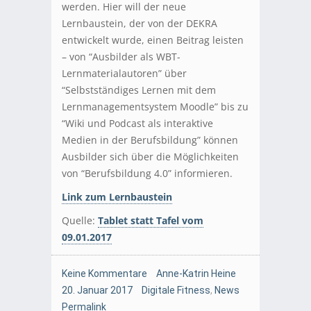
werden. Hier will der neue
Lernbaustein, der von der DEKRA
entwickelt wurde, einen Beitrag leisten
– von “Ausbilder als WBT-
Lernmaterialautoren” über
“Selbstständiges Lernen mit dem
Lernmanagementsystem Moodle” bis zu
“Wiki und Podcast als interaktive
Medien in der Berufsbildung” können
Ausbilder sich über die Möglichkeiten
von “Berufsbildung 4.0” informieren.
Link zum Lernbaustein
Quelle:
Tablet statt Tafel vom
09.01.2017
Keine Kommentare
Anne-Katrin Heine
20. Januar 2017
Digitale Fitness
,
News
Permalink