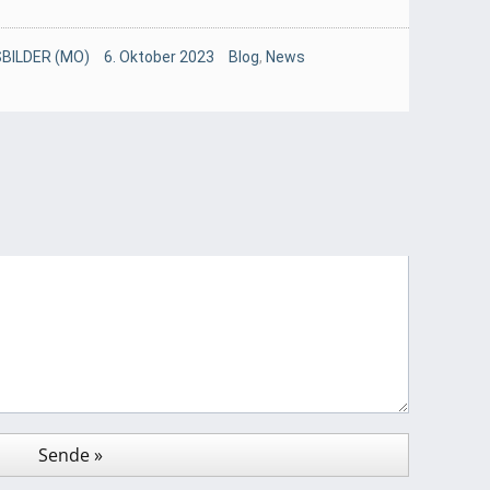
BILDER (MO)
6. Oktober 2023
Blog
,
News