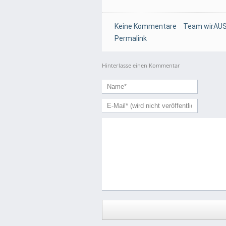
Keine Kommentare
Team wirAUS
Permalink
Hinterlasse einen Kommentar