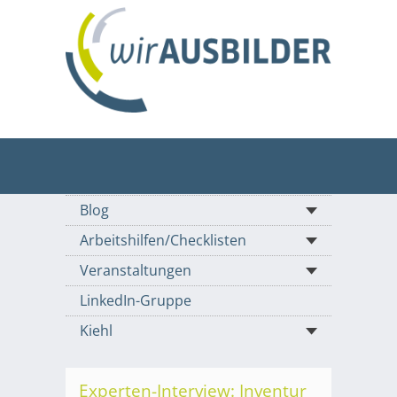
Blog
Arbeitshilfen/Checklisten
Veranstaltungen
LinkedIn-Gruppe
Kiehl
Experten-Interview: Inventur