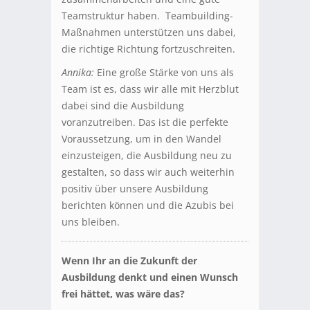
Teamstruktur haben. Teambuilding-
Maßnahmen unterstützen uns dabei,
die richtige Richtung fortzuschreiten.
Annika:
Eine große Stärke von uns als
Team ist es, dass wir alle mit Herzblut
dabei sind die Ausbildung
voranzutreiben. Das ist die perfekte
Voraussetzung, um in den Wandel
einzusteigen, die Ausbildung neu zu
gestalten, so dass wir auch weiterhin
positiv über unsere Ausbildung
berichten können und die Azubis bei
uns bleiben.
Wenn Ihr an die Zukunft der
Ausbildung denkt und einen Wunsch
frei hättet, was wäre das?