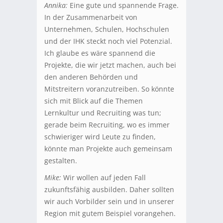
Annika:
Eine gute und spannende Frage.
In der Zusammenarbeit von
Unternehmen, Schulen, Hochschulen
und der IHK steckt noch viel Potenzial.
Ich glaube es wäre spannend die
Projekte, die wir jetzt machen, auch bei
den anderen Behörden und
Mitstreitern voranzutreiben. So könnte
sich mit Blick auf die Themen
Lernkultur und Recruiting was tun;
gerade beim Recruiting, wo es immer
schwieriger wird Leute zu finden,
könnte man Projekte auch gemeinsam
gestalten.
Mike:
Wir wollen auf jeden Fall
zukunftsfähig ausbilden. Daher sollten
wir auch Vorbilder sein und in unserer
Region mit gutem Beispiel vorangehen.