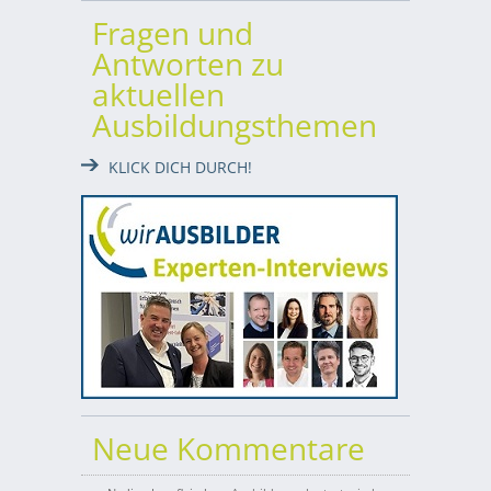
Fragen und
Antworten zu
aktuellen
Ausbildungsthemen
KLICK DICH DURCH!
Neue Kommentare