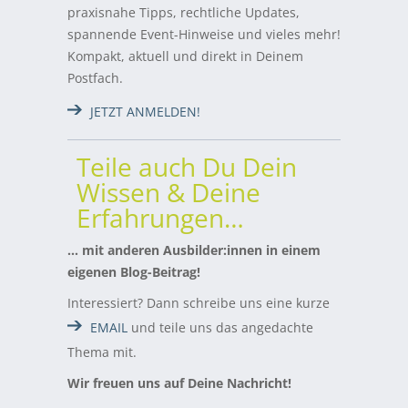
praxisnahe Tipps, rechtliche Updates,
spannende Event-Hinweise und vieles mehr!
Kompakt, aktuell und direkt in Deinem
Postfach.
JETZT ANMELDEN!
Teile auch Du Dein
Wissen & Deine
Erfahrungen…
… mit anderen Ausbilder:innen in einem
eigenen Blog-Beitrag!
Interessiert? Dann schreibe uns eine kurze
EMAIL
und teile uns das angedachte
Thema mit.
Wir freuen uns auf Deine Nachricht!