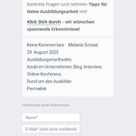
konkrete Fragen und nehmen
Tipps für
Deine Ausbildungsarbeit
mit!
Klick Dich durch
– wir wünschen
spannende Erkenntnisse!
Keine Kommentare
Melanie Schaal
29. August 2025
Ausbildungsmethoden
,
Azubi im Unternehmen
,
Blog
,
Interview
,
Online-Konferenz
,
Rund um den Ausbilder
Permalink
Hinterlasse einen Kommentar