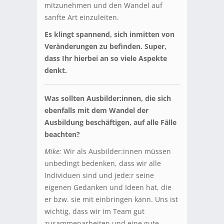
mitzunehmen und den Wandel auf
sanfte Art einzuleiten.
Es klingt spannend, sich inmitten von
Veränderungen zu befinden. Super,
dass Ihr hierbei an so viele Aspekte
denkt.
Was sollten Ausbilder:innen, die sich
ebenfalls mit dem Wandel der
Ausbildung beschäftigen, auf alle Fälle
beachten?
Mike:
Wir als Ausbilder:innen müssen
unbedingt bedenken, dass wir alle
Individuen sind und jede:r seine
eigenen Gedanken und Ideen hat, die
er bzw. sie mit einbringen kann. Uns ist
wichtig, dass wir im Team gut
zusammenarbeiten und eine gute