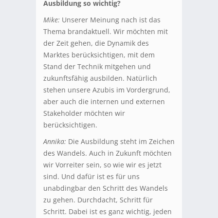
Ausbildung so wichtig?
Mike:
Unserer Meinung nach ist das
Thema brandaktuell. Wir möchten mit
der Zeit gehen, die Dynamik des
Marktes berücksichtigen, mit dem
Stand der Technik mitgehen und
zukunftsfähig ausbilden. Natürlich
stehen unsere Azubis im Vordergrund,
aber auch die internen und externen
Stakeholder möchten wir
berücksichtigen.
Annika:
Die Ausbildung steht im Zeichen
des Wandels. Auch in Zukunft möchten
wir Vorreiter sein, so wie wir es jetzt
sind. Und dafür ist es für uns
unabdingbar den Schritt des Wandels
zu gehen. Durchdacht, Schritt für
Schritt. Dabei ist es ganz wichtig, jeden