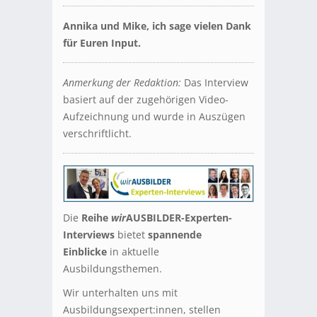
Annika und Mike, ich sage vielen Dank
für Euren Input.
Anmerkung der Redaktion:
Das Interview
basiert auf der zugehörigen Video-
Aufzeichnung und wurde in Auszügen
verschriftlicht.
Die
Reihe
wir
AUSBILDER-Experten-
Interviews
bietet
spannende
Einblicke
in aktuelle
Ausbildungsthemen.
Wir unterhalten uns mit
Ausbildungsexpert:innen, stellen