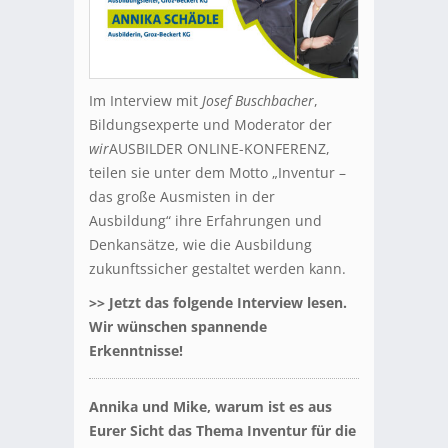
Im Interview mit
Josef Buschbacher
,
Bildungsexperte und Moderator der
wir
AUSBILDER ONLINE-KONFERENZ,
teilen sie unter dem Motto „Inventur –
das große Ausmisten in der
Ausbildung“ ihre Erfahrungen und
Denkansätze, wie die Ausbildung
zukunftssicher gestaltet werden kann.
>> Jetzt das folgende Interview lesen.
Wir wünschen spannende
Erkenntnisse!
Annika und Mike, warum ist es aus
Eurer Sicht das Thema Inventur für die