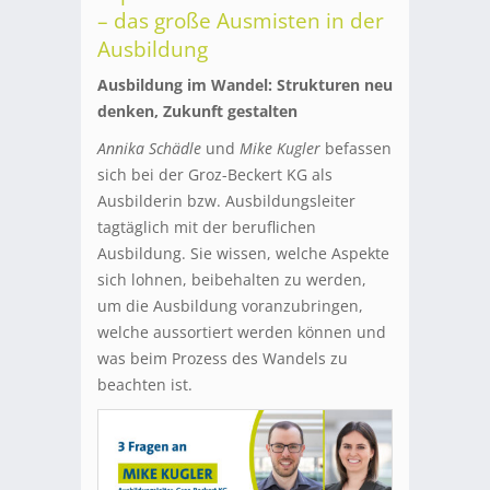
– das große Ausmisten in der
Ausbildung
Ausbildung im Wandel: Strukturen neu
denken, Zukunft gestalten
Annika Schädle
und
Mike Kugler
befassen
sich bei der Groz-Beckert KG als
Ausbilderin bzw. Ausbildungsleiter
tagtäglich mit der beruflichen
Ausbildung. Sie wissen, welche Aspekte
sich lohnen, beibehalten zu werden,
um die Ausbildung voranzubringen,
welche aussortiert werden können und
was beim Prozess des Wandels zu
beachten ist.