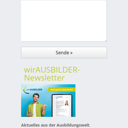
wirAUSBILDER-
Newsletter
Aktuelles aus der Ausbildungswelt
,