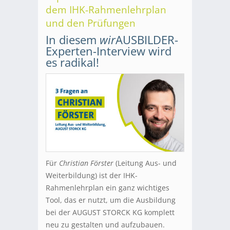
dem IHK-Rahmenlehrplan
und den Prüfungen
In diesem
wir
AUSBILDER-
Experten-Interview wird
es radikal!
Für
Christian Förster
(Leitung Aus- und
Weiterbildung) ist der IHK-
Rahmenlehrplan ein ganz wichtiges
Tool, das er nutzt, um die Ausbildung
bei der AUGUST STORCK KG komplett
neu zu gestalten und aufzubauen.