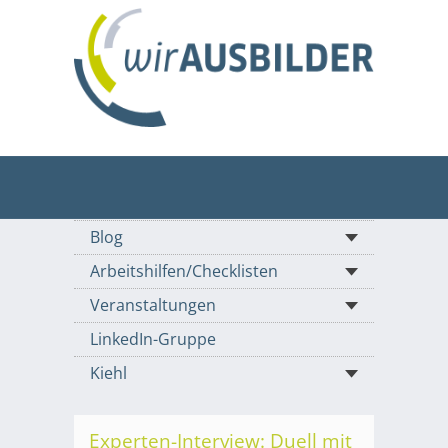
Blog
Arbeitshilfen/Checklisten
Veranstaltungen
LinkedIn-Gruppe
Kiehl
Experten-Interview: Duell mit