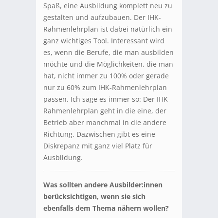
Spaß, eine Ausbildung komplett neu zu
gestalten und aufzubauen. Der IHK-
Rahmenlehrplan ist dabei natürlich ein
ganz wichtiges Tool. Interessant wird
es, wenn die Berufe, die man ausbilden
möchte und die Möglichkeiten, die man
hat, nicht immer zu 100% oder gerade
nur zu 60% zum IHK-Rahmenlehrplan
passen. Ich sage es immer so: Der IHK-
Rahmenlehrplan geht in die eine, der
Betrieb aber manchmal in die andere
Richtung. Dazwischen gibt es eine
Diskrepanz mit ganz viel Platz für
Ausbildung.
Was sollten andere Ausbilder:innen
berücksichtigen, wenn sie sich
ebenfalls dem Thema nähern wollen?