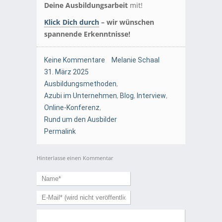
Deine Ausbildungsarbeit
mit!
Klick Dich durch
– wir wünschen
spannende Erkenntnisse!
Keine Kommentare
Melanie Schaal
31. März 2025
Ausbildungsmethoden
,
Azubi im Unternehmen
,
Blog
,
Interview
,
Online-Konferenz
,
Rund um den Ausbilder
Permalink
Hinterlasse einen Kommentar