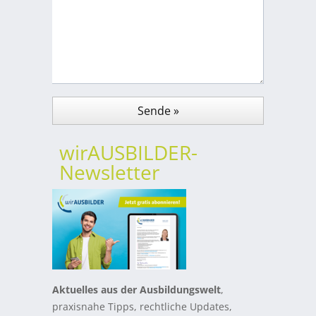
wirAUSBILDER-
Newsletter
Aktuelles aus der Ausbildungswelt
,
praxisnahe Tipps, rechtliche Updates,