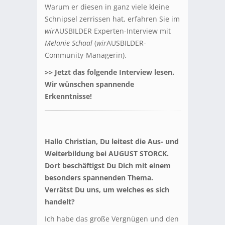
Warum er diesen in ganz viele kleine
Schnipsel zerrissen hat, erfahren Sie im
wir
AUSBILDER Experten-Interview mit
Melanie Schaal
(
wir
AUSBILDER-
Community-Managerin).
>> Jetzt das folgende Interview lesen.
Wir wünschen spannende
Erkenntnisse!
Hallo Christian, Du leitest die Aus- und
Weiterbildung bei AUGUST STORCK.
Dort beschäftigst Du Dich mit einem
besonders spannenden Thema.
Verrätst Du uns, um welches es sich
handelt?
Ich habe das große Vergnügen und den