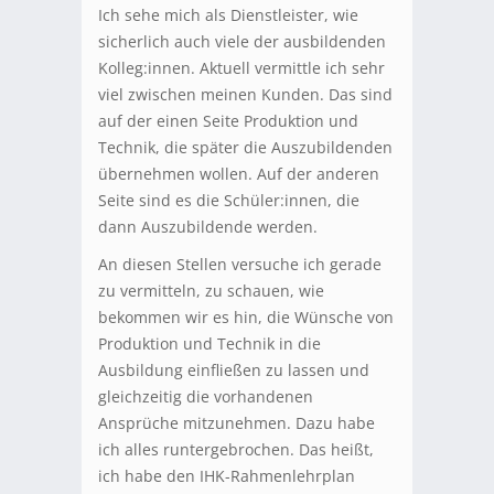
Ich sehe mich als Dienstleister, wie
sicherlich auch viele der ausbildenden
Kolleg:innen. Aktuell vermittle ich sehr
viel zwischen meinen Kunden. Das sind
auf der einen Seite Produktion und
Technik, die später die Auszubildenden
übernehmen wollen. Auf der anderen
Seite sind es die Schüler:innen, die
dann Auszubildende werden.
An diesen Stellen versuche ich gerade
zu vermitteln, zu schauen, wie
bekommen wir es hin, die Wünsche von
Produktion und Technik in die
Ausbildung einfließen zu lassen und
gleichzeitig die vorhandenen
Ansprüche mitzunehmen. Dazu habe
ich alles runtergebrochen. Das heißt,
ich habe den IHK-Rahmenlehrplan