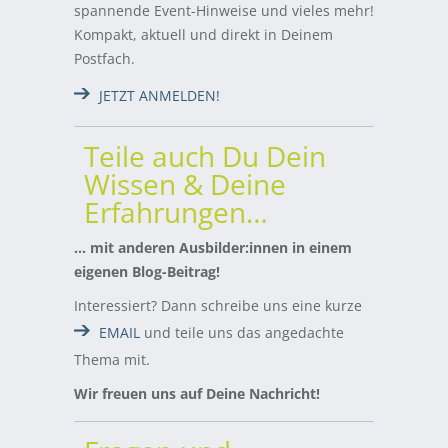
spannende Event-Hinweise und vieles mehr!
Kompakt, aktuell und direkt in Deinem
Postfach.
JETZT ANMELDEN!
Teile auch Du Dein
Wissen & Deine
Erfahrungen…
… mit anderen Ausbilder:innen in einem
eigenen Blog-Beitrag!
Interessiert? Dann schreibe uns eine kurze
EMAIL
und teile uns das angedachte
Thema mit.
Wir freuen uns auf Deine Nachricht!