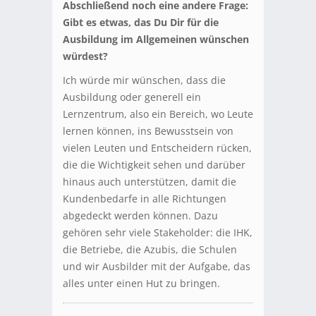
Abschließend noch eine andere Frage:
Gibt es etwas, das Du Dir für die
Ausbildung im Allgemeinen wünschen
würdest?
Ich würde mir wünschen, dass die
Ausbildung oder generell ein
Lernzentrum, also ein Bereich, wo Leute
lernen können, ins Bewusstsein von
vielen Leuten und Entscheidern rücken,
die die Wichtigkeit sehen und darüber
hinaus auch unterstützen, damit die
Kundenbedarfe in alle Richtungen
abgedeckt werden können. Dazu
gehören sehr viele Stakeholder: die IHK,
die Betriebe, die Azubis, die Schulen
und wir Ausbilder mit der Aufgabe, das
alles unter einen Hut zu bringen.