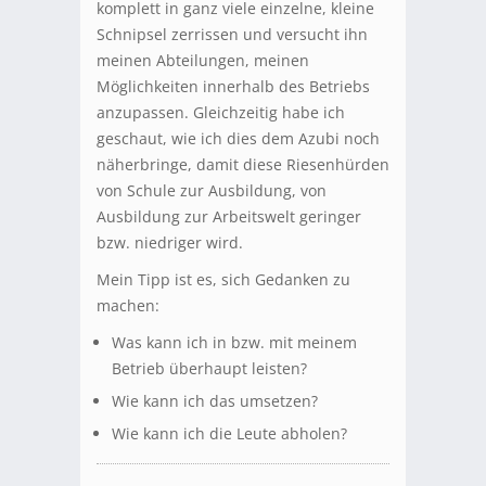
komplett in ganz viele einzelne, kleine
Schnipsel zerrissen und versucht ihn
meinen Abteilungen, meinen
Möglichkeiten innerhalb des Betriebs
anzupassen. Gleichzeitig habe ich
geschaut, wie ich dies dem Azubi noch
näherbringe, damit diese Riesenhürden
von Schule zur Ausbildung, von
Ausbildung zur Arbeitswelt geringer
bzw. niedriger wird.
Mein Tipp ist es, sich Gedanken zu
machen:
Was kann ich in bzw. mit meinem
Betrieb überhaupt leisten?
Wie kann ich das umsetzen?
Wie kann ich die Leute abholen?