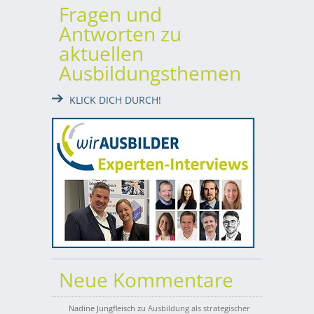
Fragen und
Antworten zu
aktuellen
Ausbildungsthemen
KLICK DICH DURCH!
Neue Kommentare
Nadine Jungfleisch
zu
Ausbildung als strategischer