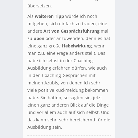
übersetzen.
Als
weiteren Tipp
würde ich noch
mitgeben, sich einfach zu trauen, eine
andere
Art von Gesprächsführung
mal
zu
üben
oder anzuwenden, denn es hat
eine ganz große
Hebelwirkung
, wenn
man z.B. eine Frage anders stellt. Das
habe ich selbst in der Coaching-
Ausbildung erfahren dürfen, wie auch
in den Coaching-Gesprächen mit
meinen Azubis, von denen ich sehr
viele positive Rückmeldung bekommen
habe. Sie hätten, so sagten sie, jetzt
einen ganz anderen Blick auf die Dinge
und vor allem auch auf sich selbst. Und
das kann sehr, sehr bereichernd für die
Ausbildung sein.