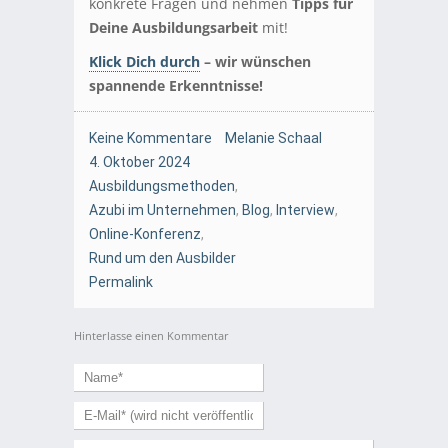
konkrete Fragen und nehmen
Tipps für
Deine Ausbildungsarbeit
mit!
Klick Dich durch
– wir wünschen
spannende Erkenntnisse!
Keine Kommentare
Melanie Schaal
4. Oktober 2024
Ausbildungsmethoden
,
Azubi im Unternehmen
,
Blog
,
Interview
,
Online-Konferenz
,
Rund um den Ausbilder
Permalink
Hinterlasse einen Kommentar