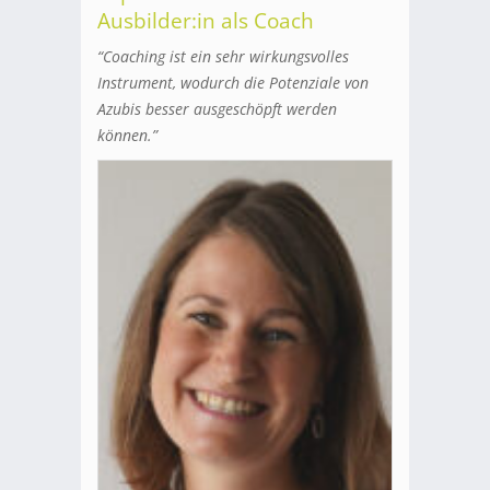
Ausbilder:in als Coach
“Coaching ist ein sehr wirkungsvolles
Instrument, wodurch die Potenziale von
Azubis besser ausgeschöpft werden
können.”