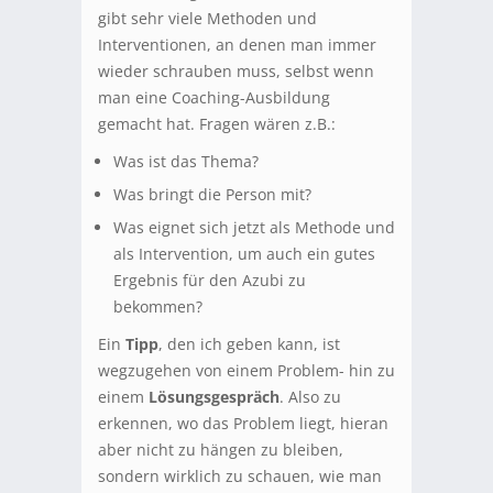
gibt sehr viele Methoden und
Interventionen, an denen man immer
wieder schrauben muss, selbst wenn
man eine Coaching-Ausbildung
gemacht hat. Fragen wären z.B.:
Was ist das Thema?
Was bringt die Person mit?
Was eignet sich jetzt als Methode und
als Intervention, um auch ein gutes
Ergebnis für den Azubi zu
bekommen?
Ein
Tipp
, den ich geben kann, ist
wegzugehen von einem Problem- hin zu
einem
Lösungsgespräch
. Also zu
erkennen, wo das Problem liegt, hieran
aber nicht zu hängen zu bleiben,
sondern wirklich zu schauen, wie man