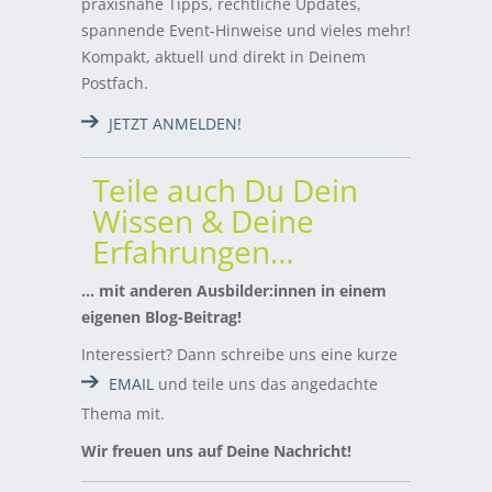
praxisnahe Tipps, rechtliche Updates,
spannende Event-Hinweise und vieles mehr!
Kompakt, aktuell und direkt in Deinem
Postfach.
JETZT ANMELDEN!
Teile auch Du Dein
Wissen & Deine
Erfahrungen…
… mit anderen Ausbilder:innen in einem
eigenen Blog-Beitrag!
Interessiert? Dann schreibe uns eine kurze
EMAIL
und teile uns das angedachte
Thema mit.
Wir freuen uns auf Deine Nachricht!