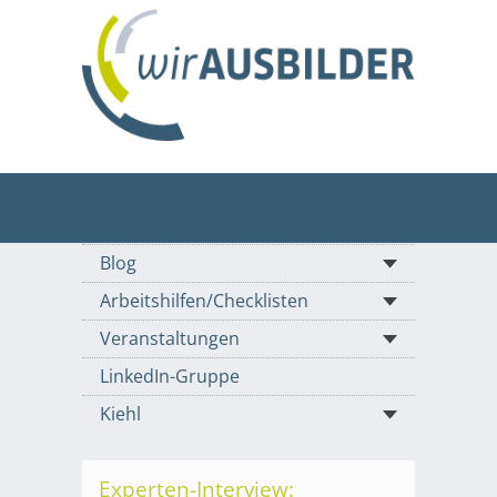
Blog
Arbeitshilfen/Checklisten
Veranstaltungen
LinkedIn-Gruppe
Kiehl
Experten-Interview: