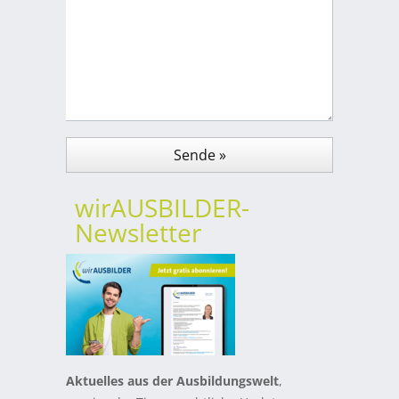
wirAUSBILDER-
Newsletter
Aktuelles aus der Ausbildungswelt
,