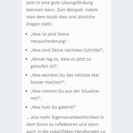
jetzt in eine gute Lösungsfindung
kommen kann. Zum Beispiel, indem
man dem Azubi dies und ähnliche
Fragen stellt:
„Was ist jetzt Deine
Herausforderung“,
„Was sind Deine nächsten Schritte?“,
„Woran lag es, dass es jetzt so
gelaufen ist?“,
„Was würdest Du das nächste Mal
besser machen?“,
„Was nimmst Du aus der Situation
mit?“,
„Was hast Du gelernt?“
… also mehr Eigenverantwortlichkeit in
dem Sinne zu reflektieren und dann
auch in die zukünftigen Handlungen zu