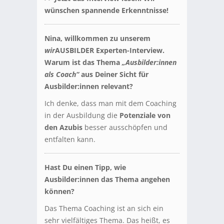
wünschen spannende Erkenntnisse!
Nina, willkommen zu unserem
wir
AUSBILDER Experten-Interview.
Warum ist das Thema
„Ausbilder:innen
als Coach“
aus Deiner Sicht für
Ausbilder:innen relevant?
Ich denke, dass man mit dem Coaching
in der Ausbildung die
Potenziale von
den Azubis
besser ausschöpfen und
entfalten kann.
Hast Du einen Tipp, wie
Ausbilder:innen das Thema angehen
können?
Das Thema Coaching ist an sich ein
sehr vielfältiges Thema. Das heißt, es