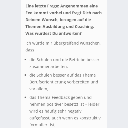
Eine letzte Frage: Angenommen eine
Fee kommt vorbei und fragt Dich nach
Deinem Wunsch, bezogen auf die
Themen Ausbildung und Coaching.
Was würdest Du antworten?
Ich würde mir übergreifend wünschen,
dass
die Schulen und die Betriebe besser
zusammenarbeiten,
die Schulen besser auf das Thema
Berufsorientierung vorbereiten und
vor allem,
das Thema Feedback geben und
nehmen positiver besetzt ist – leider
wird es häufig sehr negativ
aufgefasst, auch wenn es konstruktiv
formuliert ist,