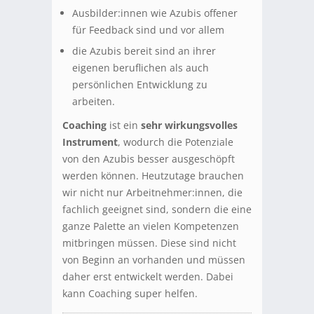
Ausbilder:innen wie Azubis offener
für Feedback sind und vor allem
die Azubis bereit sind an ihrer
eigenen beruflichen als auch
persönlichen Entwicklung zu
arbeiten.
Coaching
ist ein
sehr wirkungsvolles
Instrument
, wodurch die Potenziale
von den Azubis besser ausgeschöpft
werden können. Heutzutage brauchen
wir nicht nur Arbeitnehmer:innen, die
fachlich geeignet sind, sondern die eine
ganze Palette an vielen Kompetenzen
mitbringen müssen. Diese sind nicht
von Beginn an vorhanden und müssen
daher erst entwickelt werden. Dabei
kann Coaching super helfen.