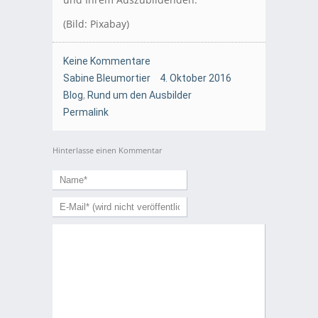
(Bild: Pixabay)
Keine Kommentare
Sabine Bleumortier
4. Oktober 2016
Blog
,
Rund um den Ausbilder
Permalink
Hinterlasse einen Kommentar