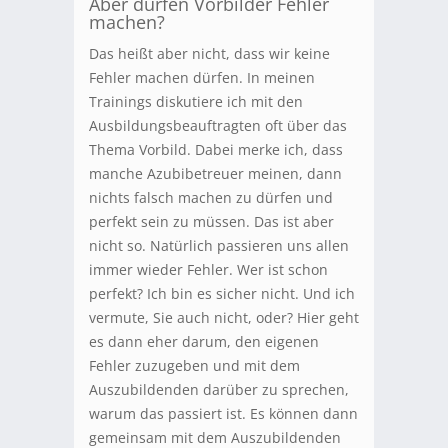
Aber dürfen Vorbilder Fehler
machen?
Das heißt aber nicht, dass wir keine
Fehler machen dürfen. In meinen
Trainings diskutiere ich mit den
Ausbildungsbeauftragten oft über das
Thema Vorbild. Dabei merke ich, dass
manche Azubibetreuer meinen, dann
nichts falsch machen zu dürfen und
perfekt sein zu müssen. Das ist aber
nicht so. Natürlich passieren uns allen
immer wieder Fehler. Wer ist schon
perfekt? Ich bin es sicher nicht. Und ich
vermute, Sie auch nicht, oder? Hier geht
es dann eher darum, den eigenen
Fehler zuzugeben und mit dem
Auszubildenden darüber zu sprechen,
warum das passiert ist. Es können dann
gemeinsam mit dem Auszubildenden