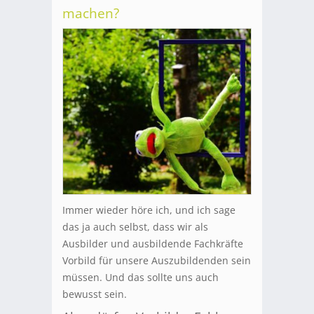
machen?
Immer wieder höre ich, und ich sage
das ja auch selbst, dass wir als
Ausbilder und ausbildende Fachkräfte
Vorbild für unsere Auszubildenden sein
müssen. Und das sollte uns auch
bewusst sein.