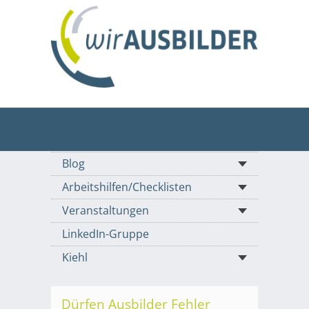
Blog
Arbeitshilfen/Checklisten
Veranstaltungen
LinkedIn-Gruppe
Kiehl
Dürfen Ausbilder Fehler