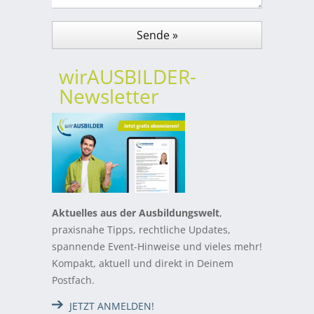
wirAUSBILDER-
Newsletter
Aktuelles aus der Ausbildungswelt
,
praxisnahe Tipps, rechtliche Updates,
spannende Event-Hinweise und vieles mehr!
Kompakt, aktuell und direkt in Deinem
Postfach.
JETZT ANMELDEN!