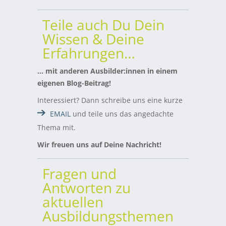
Teile auch Du Dein
Wissen & Deine
Erfahrungen…
… mit anderen Ausbilder:innen in einem
eigenen Blog-Beitrag!
Interessiert? Dann schreibe uns eine kurze
EMAIL
und teile uns das angedachte
Thema mit.
Wir freuen uns auf Deine Nachricht!
Fragen und
Antworten zu
aktuellen
Ausbildungsthemen