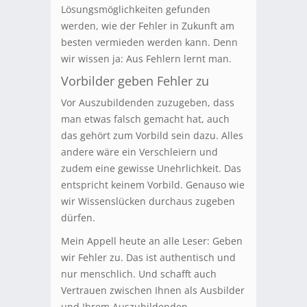
Lösungsmöglichkeiten gefunden
werden, wie der Fehler in Zukunft am
besten vermieden werden kann. Denn
wir wissen ja: Aus Fehlern lernt man.
Vorbilder geben Fehler zu
Vor Auszubildenden zuzugeben, dass
man etwas falsch gemacht hat, auch
das gehört zum Vorbild sein dazu. Alles
andere wäre ein Verschleiern und
zudem eine gewisse Unehrlichkeit. Das
entspricht keinem Vorbild. Genauso wie
wir Wissenslücken durchaus zugeben
dürfen.
Mein Appell heute an alle Leser: Geben
wir Fehler zu. Das ist authentisch und
nur menschlich. Und schafft auch
Vertrauen zwischen Ihnen als Ausbilder
und Ihrem Auszubildenden.