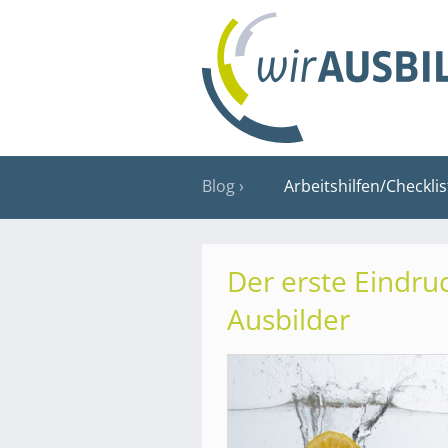
Blog
Arbeitshilfen/Checkli
Der erste Eindruc
Ausbilder