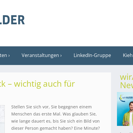
sten
Veranstaltungen
LinkedIn-Gruppe
Kieh
wi
k – wichtig auch für
New
Stellen Sie sich vor, Sie begegnen einem
Menschen das erste Mal. Was glauben Sie,
wie lange dauert es, bis Sie sich ein Bild von
dieser Person gemacht haben? Eine Minute?