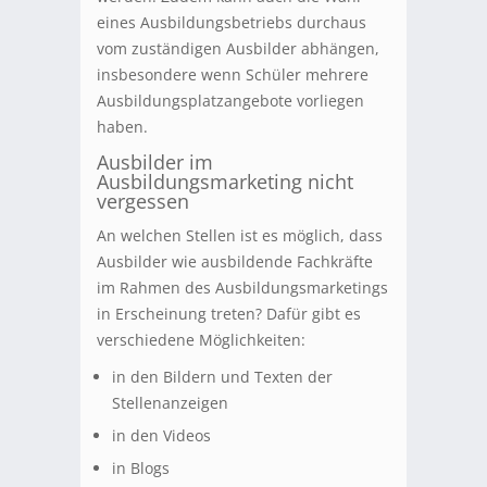
eines Ausbildungsbetriebs durchaus
vom zuständigen Ausbilder abhängen,
insbesondere wenn Schüler mehrere
Ausbildungsplatzangebote vorliegen
haben.
Ausbilder im
Ausbildungsmarketing nicht
vergessen
An welchen Stellen ist es möglich, dass
Ausbilder wie ausbildende Fachkräfte
im Rahmen des Ausbildungsmarketings
in Erscheinung treten? Dafür gibt es
verschiedene Möglichkeiten:
in den Bildern und Texten der
Stellenanzeigen
in den Videos
in Blogs