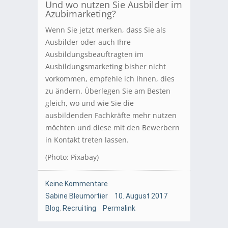
Und wo nutzen Sie Ausbilder im
Azubimarketing?
Wenn Sie jetzt merken, dass Sie als
Ausbilder oder auch Ihre
Ausbildungsbeauftragten im
Ausbildungsmarketing bisher nicht
vorkommen, empfehle ich Ihnen, dies
zu ändern. Überlegen Sie am Besten
gleich, wo und wie Sie die
ausbildenden Fachkräfte mehr nutzen
möchten und diese mit den Bewerbern
in Kontakt treten lassen.
(Photo: Pixabay)
Keine Kommentare
Sabine Bleumortier
10. August 2017
Blog
,
Recruiting
Permalink