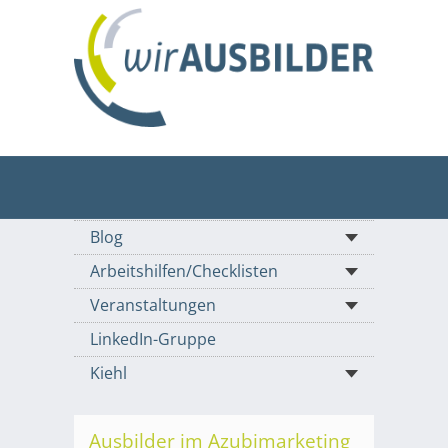
Blog
Arbeitshilfen/Checklisten
Veranstaltungen
LinkedIn-Gruppe
Kiehl
Ausbilder im Azubimarketing