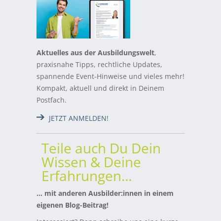
Aktuelles aus der Ausbildungswelt
,
praxisnahe Tipps, rechtliche Updates,
spannende Event-Hinweise und vieles mehr!
Kompakt, aktuell und direkt in Deinem
Postfach.
JETZT ANMELDEN!
Teile auch Du Dein
Wissen & Deine
Erfahrungen…
… mit anderen Ausbilder:innen in einem
eigenen Blog-Beitrag!