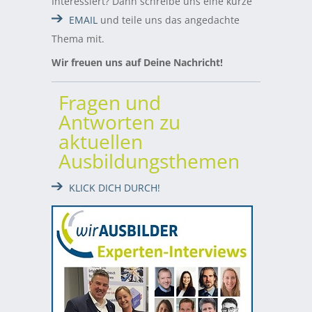
Interessiert? Dann schreibe uns eine kurze
EMAIL
und teile uns das angedachte
Thema mit.
Wir freuen uns auf Deine Nachricht!
Fragen und
Antworten zu
aktuellen
Ausbildungsthemen
KLICK DICH DURCH!