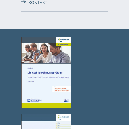
KONTAKT