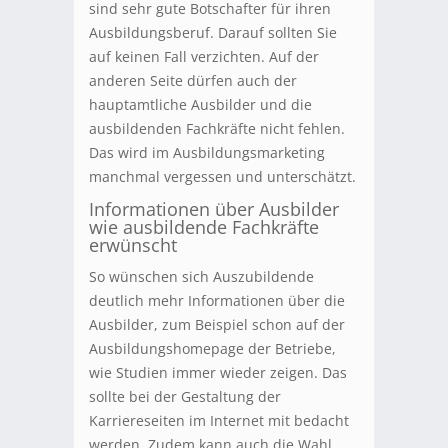
sind sehr gute Botschafter für ihren
Ausbildungsberuf. Darauf sollten Sie
auf keinen Fall verzichten. Auf der
anderen Seite dürfen auch der
hauptamtliche Ausbilder und die
ausbildenden Fachkräfte nicht fehlen.
Das wird im Ausbildungsmarketing
manchmal vergessen und unterschätzt.
Informationen über Ausbilder
wie ausbildende Fachkräfte
erwünscht
So wünschen sich Auszubildende
deutlich mehr Informationen über die
Ausbilder, zum Beispiel schon auf der
Ausbildungshomepage der Betriebe,
wie Studien immer wieder zeigen. Das
sollte bei der Gestaltung der
Karriereseiten im Internet mit bedacht
werden. Zudem kann auch die Wahl