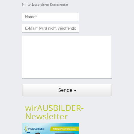
Hinterlasse einen Kommentar
wirAUSBILDER-
Newsletter