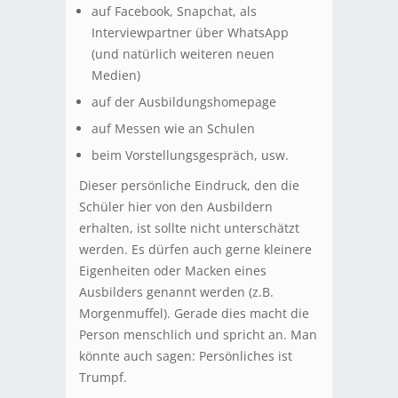
auf Facebook, Snapchat, als
Interviewpartner über WhatsApp
(und natürlich weiteren neuen
Medien)
auf der Ausbildungshomepage
auf Messen wie an Schulen
beim Vorstellungsgespräch, usw.
Dieser persönliche Eindruck, den die
Schüler hier von den Ausbildern
erhalten, ist sollte nicht unterschätzt
werden. Es dürfen auch gerne kleinere
Eigenheiten oder Macken eines
Ausbilders genannt werden (z.B.
Morgenmuffel). Gerade dies macht die
Person menschlich und spricht an. Man
könnte auch sagen: Persönliches ist
Trumpf.