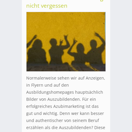
nicht vergessen
Normalerweise sehen wir auf Anzeigen,
in Flyern und auf den
Ausbildungshomepages hauptsächlich
Bilder von Auszubildenden. Für ein
erfolgreiches Azubimarketing ist das
gut und wichtig. Denn wer kann besser
und authentischer von seinem Beruf
erzählen als die Auszubildenden? Diese