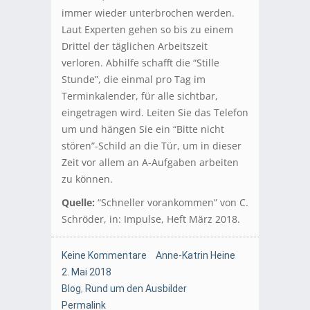
immer wieder unterbrochen werden.
Laut Experten gehen so bis zu einem
Drittel der täglichen Arbeitszeit
verloren. Abhilfe schafft die “Stille
Stunde”, die einmal pro Tag im
Terminkalender, für alle sichtbar,
eingetragen wird. Leiten Sie das Telefon
um und hängen Sie ein “Bitte nicht
stören”-Schild an die Tür, um in dieser
Zeit vor allem an A-Aufgaben arbeiten
zu können.
Quelle:
“Schneller vorankommen” von C.
Schröder, in: Impulse, Heft März 2018.
Keine Kommentare
Anne-Katrin Heine
2. Mai 2018
Blog
,
Rund um den Ausbilder
Permalink