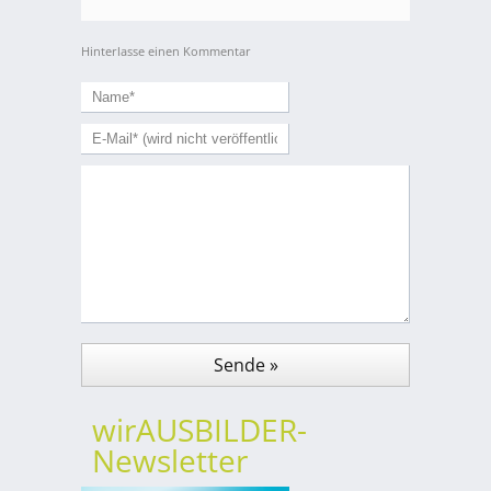
Hinterlasse einen Kommentar
wirAUSBILDER-
Newsletter