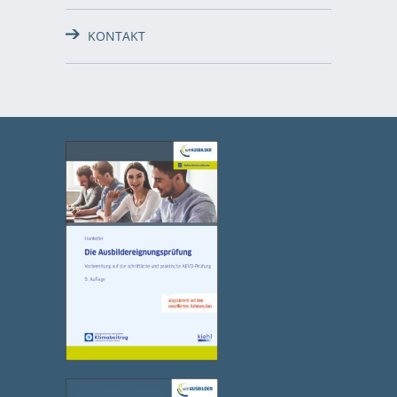
KONTAKT