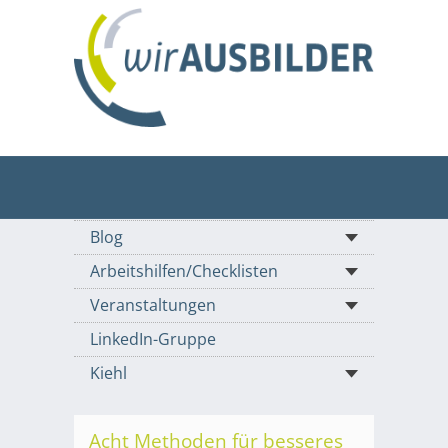
Blog
Arbeitshilfen/Checklisten
Veranstaltungen
LinkedIn-Gruppe
Kiehl
Acht Methoden für besseres