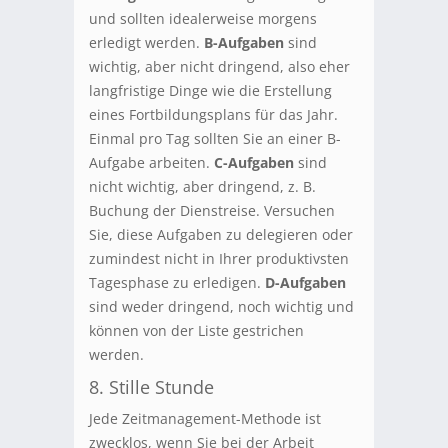
und sollten idealerweise morgens
erledigt werden.
B-Aufgaben
sind
wichtig, aber nicht dringend, also eher
langfristige Dinge wie die Erstellung
eines Fortbildungsplans für das Jahr.
Einmal pro Tag sollten Sie an einer B-
Aufgabe arbeiten.
C-Aufgaben
sind
nicht wichtig, aber dringend, z. B.
Buchung der Dienstreise. Versuchen
Sie, diese Aufgaben zu delegieren oder
zumindest nicht in Ihrer produktivsten
Tagesphase zu erledigen.
D-Aufgaben
sind weder dringend, noch wichtig und
können von der Liste gestrichen
werden.
8. Stille Stunde
Jede Zeitmanagement-Methode ist
zwecklos, wenn Sie bei der Arbeit