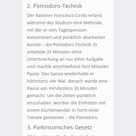
2. Pomodoro-Technik
Der Italiener Francesco Cirillo erfand
während des Studium eine Methode,
mit der er sein Tagespensum
konzentriert und pünktlich abarbeiten
konnte – die Pomodoro-Technik. Er
arbeitete 25 Minuten ohne
Unterbrechung an nur einer Aufgabe
und machte anschließend fünf Minuten
Pause. Das Ganze wiederholte er
höchstens vier Mal, danach wurde eine
Pause von mindestens 30 Minuten
gemacht. Um die Zeiten pünktlich
einzuhalten, wurden die Einheiten mit
einem Küchenwecker in Form einer
Tomate gemessen – die Pomodoro.
3. Parkinsonsches Gesetz