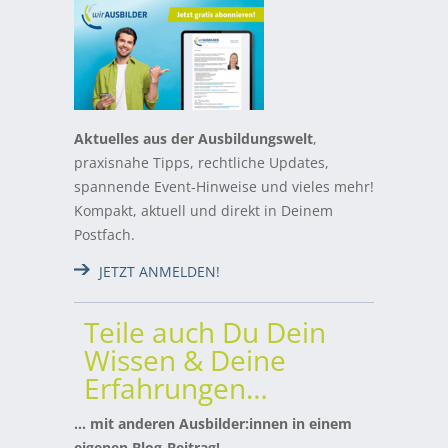
Aktuelles aus der Ausbildungswelt
,
praxisnahe Tipps, rechtliche Updates,
spannende Event-Hinweise und vieles mehr!
Kompakt, aktuell und direkt in Deinem
Postfach.
JETZT ANMELDEN!
Teile auch Du Dein
Wissen & Deine
Erfahrungen…
… mit anderen Ausbilder:innen in einem
eigenen Blog-Beitrag!