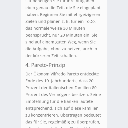
Oft benötigen Sie für Ihre Aufgaben
eben genau die Zeit, die Sie eingeplant
haben. Beginnen Sie mit ehrgeizigeren
Zielen und planen z. B. für ein ToDo,
das normalerweise 30 Minuten
beansprucht, nur 20 Minuten ein. Sie
sind auf einem guten Weg, wenn Sie
die Aufgabe, ohne zu hetzen, auch in
der kürzeren Zeit schaffen.
4. Pareto-Prinzip
Der Ökonom Vilfredo Pareto entdeckte
Ende des 19. Jahrhunderts, dass 20
Prozent der italienischen Familien 80
Prozent des Vermögens besitzen. Seine
Empfehlung für die Banken lautete
entsprechend, sich auf diese Familien
zu konzentrieren. Übertragen bedeutet
das für Sie, regelmäßig zu überprüfen,