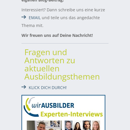
Interessiert? Dann schreibe uns eine kurze
EMAIL
und teile uns das angedachte
Thema mit.
Wir freuen uns auf Deine Nachricht!
Fragen und
Antworten zu
aktuellen
Ausbildungsthemen
KLICK DICH DURCH!