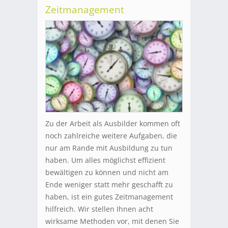
Zeitmanagement
Zu der Arbeit als Ausbilder kommen oft
noch zahlreiche weitere Aufgaben, die
nur am Rande mit Ausbildung zu tun
haben. Um alles möglichst effizient
bewältigen zu können und nicht am
Ende weniger statt mehr geschafft zu
haben, ist ein gutes Zeitmanagement
hilfreich. Wir stellen Ihnen acht
wirksame Methoden vor, mit denen Sie