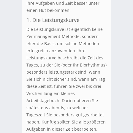
Ihre Aufgaben und Zeit besser unter
einen Hut bekommen.
1. Die Leistungskurve
Die Leistungskurve ist eigentlich keine
Zeitmanagement-Methode, sondern
eher die Basis, um solche Methoden
erfolgreich anzuwenden. Ihre
Leistungskurve beschreibt die Zeit des
Tages, zu der Sie (oder Ihr Biorhythmus)
besonders leistungsstark sind. Wenn
Sie sich nicht sicher sind, wann am Tag
diese Zeit ist, führen Sie zwei bis drei
Wochen lang ein kleines
Arbeitstagebuch. Darin notieren Sie
spätestens abends, zu welcher
Tageszeit Sie besonders gut gearbeitet
haben. Künftig sollten Sie alle größeren
Aufgaben in dieser Zeit bearbeiten.