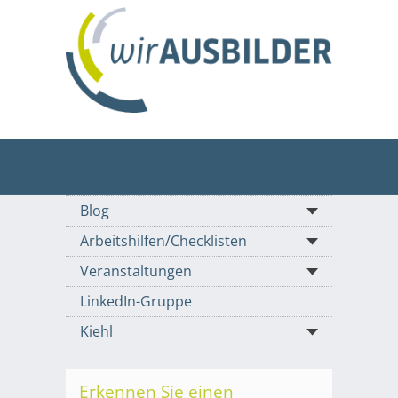
Blog
Arbeitshilfen/Checklisten
Veranstaltungen
LinkedIn-Gruppe
Kiehl
Erkennen Sie einen