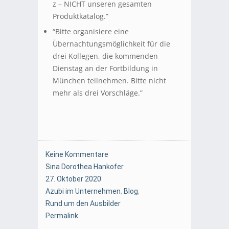
z – NICHT unseren gesamten
Produktkatalog.”
“Bitte organisiere eine
Übernachtungsmöglichkeit für die
drei Kollegen, die kommenden
Dienstag an der Fortbildung in
München teilnehmen. Bitte nicht
mehr als drei Vorschläge.”
Keine Kommentare
Sina Dorothea Hankofer
27. Oktober 2020
Azubi im Unternehmen
,
Blog
,
Rund um den Ausbilder
Permalink