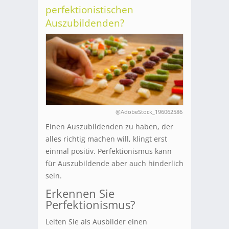
perfektionistischen
Auszubildenden?
@AdobeStock_196062586
Einen Auszubildenden zu haben, der
alles richtig machen will, klingt erst
einmal positiv. Perfektionismus kann
für Auszubildende aber auch hinderlich
sein.
Erkennen Sie
Perfektionismus?
Leiten Sie als Ausbilder einen