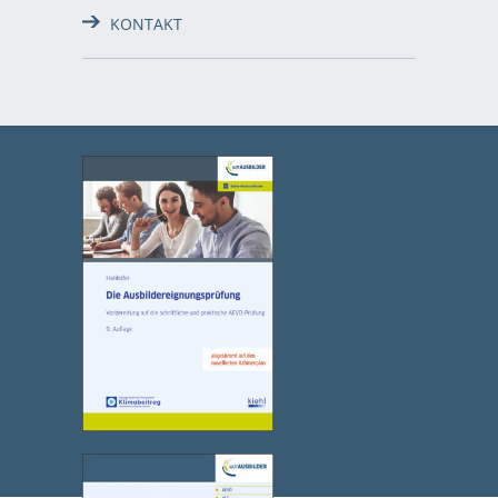
KONTAKT