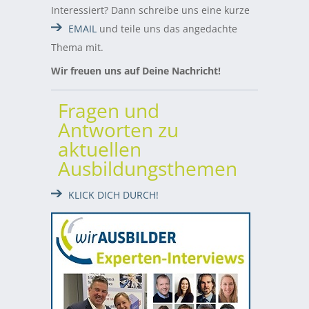
Interessiert? Dann schreibe uns eine kurze
EMAIL
und teile uns das angedachte
Thema mit.
Wir freuen uns auf Deine Nachricht!
Fragen und
Antworten zu
aktuellen
Ausbildungsthemen
KLICK DICH DURCH!