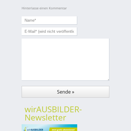
Hinterlasse einen Kommentar
wirAUSBILDER-
Newsletter