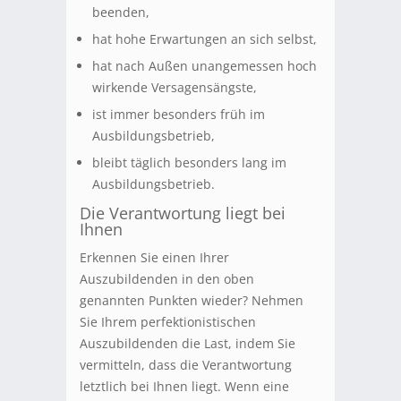
beenden,
hat hohe Erwartungen an sich selbst,
hat nach Außen unangemessen hoch
wirkende Versagensängste,
ist immer besonders früh im
Ausbildungsbetrieb,
bleibt täglich besonders lang im
Ausbildungsbetrieb.
Die Verantwortung liegt bei
Ihnen
Erkennen Sie einen Ihrer
Auszubildenden in den oben
genannten Punkten wieder? Nehmen
Sie Ihrem perfektionistischen
Auszubildenden die Last, indem Sie
vermitteln, dass die Verantwortung
letztlich bei Ihnen liegt. Wenn eine