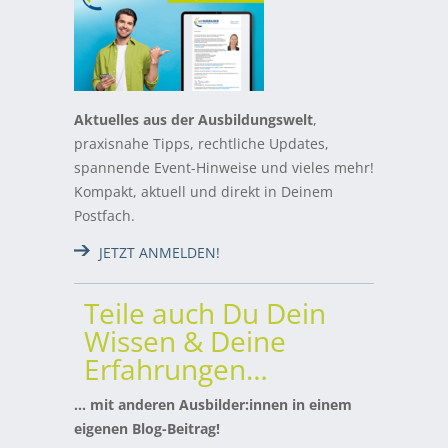
Aktuelles aus der Ausbildungswelt
,
praxisnahe Tipps, rechtliche Updates,
spannende Event-Hinweise und vieles mehr!
Kompakt, aktuell und direkt in Deinem
Postfach.
JETZT ANMELDEN!
Teile auch Du Dein
Wissen & Deine
Erfahrungen…
… mit anderen Ausbilder:innen in einem
eigenen Blog-Beitrag!