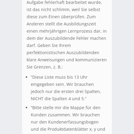
Aufgabe fehlerhaft bearbeitet wurde,
ist das nicht schlimm, weil Sie selbst
diese zum Einen überprüfen. Zum
Anderen stellt die Ausbildungszeit
einen mehrjährigen Lernprozess dar, in
dem der Auszubildende Fehler machen
darf. Geben Sie Ihrem
perfektionistischen Auszubildenden
klare Anweisungen und kommunizieren
Sie Grenzen, z. B.:
“Diese Liste muss bis 13 Uhr
eingegeben sein. Wir brauchen
jedoch nur die ersten drei Spalten,
NICHT die Spalten 4 und 5.”
“Bitte stelle mir die Mappe für den
Kunden zusammen. Wir brauchen
nur den Kundenerfassungsbogen
und die Produktdatenblätter x, y und