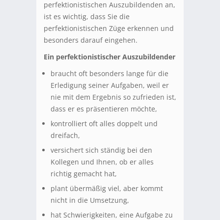
perfektionistischen Auszubildenden an,
ist es wichtig, dass Sie die
perfektionistischen Züge erkennen und
besonders darauf eingehen.
Ein perfektionistischer Auszubildender
braucht oft besonders lange für die
Erledigung seiner Aufgaben, weil er
nie mit dem Ergebnis so zufrieden ist,
dass er es präsentieren möchte,
kontrolliert oft alles doppelt und
dreifach,
versichert sich ständig bei den
Kollegen und Ihnen, ob er alles
richtig gemacht hat,
plant übermäßig viel, aber kommt
nicht in die Umsetzung,
hat Schwierigkeiten, eine Aufgabe zu