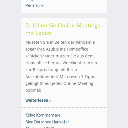
Permalink
So füllen Sie Online-Meetings
mit Leben
Mussten Sie in Zeiten der Pandemie
sogar Ihre Azubis ins Homeoffice
schicken? Oder nutzen Sie aus dem
Homeoffice heraus Videokonferenzen
zur Besprechung mit Ihren
Auszubildenden? Mit diesen 3 Tipps
gelingt Ihnen jedes Online-Meeting
optimal:
weiterlesen
Keine Kommentare
Sina Dorothea Hankofer