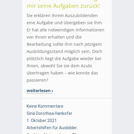
mir seine Aufgaben zurück!
Sie erklären Ihrem Auszubildenden
eine Aufgabe und übergeben sie ihm.
Er hat alle notwendigen Informationen
von Ihnen erhalten und die
Bearbeitung sollte ihm nach jetzigem
Ausbildungsstand möglich sein. Doch
plötzlich liegt die Aufgabe wieder bei
Ihnen, obwohl Sie sie dem Azubi
übertragen haben – wie konnte das
passieren?
weiterlesen
Keine Kommentare
Sina Dorothea Hankofer
1. Oktober 2021
Arbeitshilfen für Ausbilder
,