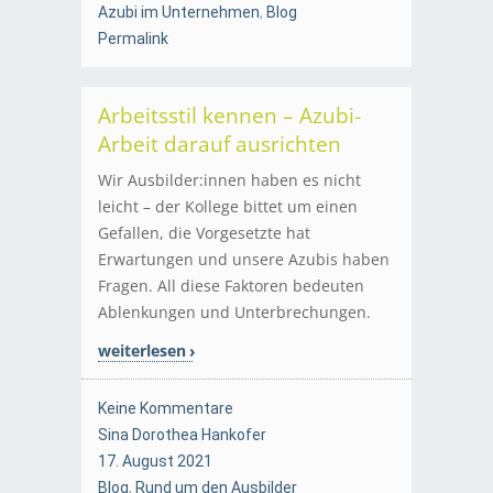
Azubi im Unternehmen
,
Blog
Permalink
Arbeitsstil kennen – Azubi-
Arbeit darauf ausrichten
Wir Ausbilder:innen haben es nicht
leicht – der Kollege bittet um einen
Gefallen, die Vorgesetzte hat
Erwartungen und unsere Azubis haben
Fragen. All diese Faktoren bedeuten
Ablenkungen und Unterbrechungen.
weiterlesen
Keine Kommentare
Sina Dorothea Hankofer
17. August 2021
Blog
,
Rund um den Ausbilder