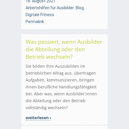
16. August 2021
Arbeitshilfen für Ausbilder
,
Blog
,
Digitale Fitness
Permalink
Was passiert, wenn Ausbilder
die Abteilung oder den
Betrieb wechseln?
Sie bilden Ihre Auszubilden im
betrieblichen Alltag aus, übertragen
Aufgaben, kommunizieren, bringen
ihnen berufliche Handlungsfähigkeit
bei. Aber was, wenn Ausbilder:innen
die Abteilung oder den Betrieb
vollständig wechseln?
weiterlesen