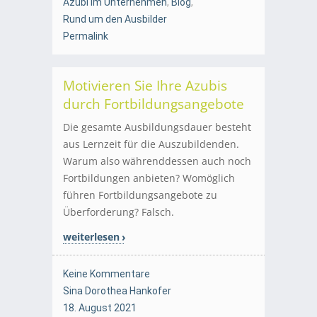
Azubi im Unternehmen
,
Blog
,
Rund um den Ausbilder
Permalink
Motivieren Sie Ihre Azubis
durch Fortbildungsangebote
Die gesamte Ausbildungsdauer besteht
aus Lernzeit für die Auszubildenden.
Warum also währenddessen auch noch
Fortbildungen anbieten? Womöglich
führen Fortbildungsangebote zu
Überforderung? Falsch.
weiterlesen
Keine Kommentare
Sina Dorothea Hankofer
18. August 2021