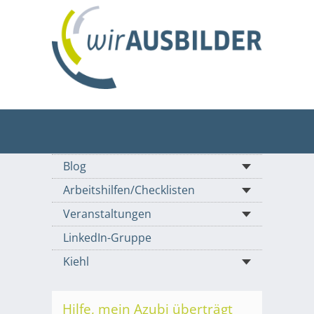
Blog
Arbeitshilfen/Checklisten
Veranstaltungen
LinkedIn-Gruppe
Kiehl
Hilfe, mein Azubi überträgt