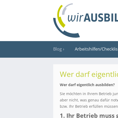
Blog
Arbeitshilfen/Checkli
Wer darf eigentl
Wer darf eigentlich ausbilden?
Sie möchten in Ihrem Betrieb j
aber nicht, was genau dafür not
bzw. Ihr Betrieb erfüllen müssen
1. Ihr Betrieb muss 