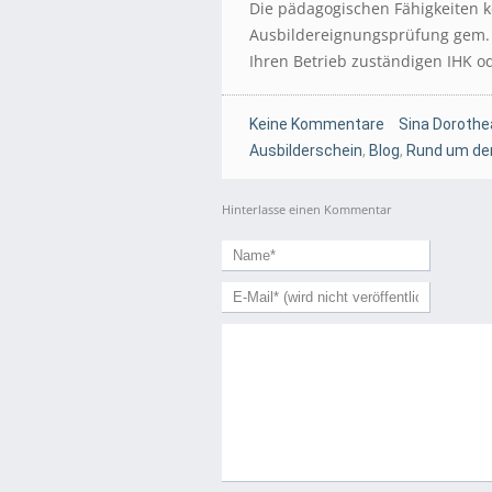
Die pädagogischen Fähigkeiten 
Ausbildereignungsprüfung gem. 
Ihren Betrieb zuständigen IHK 
Keine Kommentare
Sina Dorothe
Ausbilderschein
,
Blog
,
Rund um den
Hinterlasse einen Kommentar