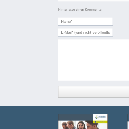
Hinterlasse einen Kommentar