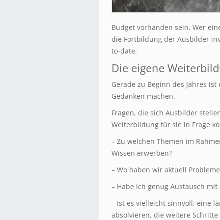
Budget vorhanden sein. Wer ein
die Fortbildung der Ausbilder in
to-date.
Die eigene Weiterbil
Gerade zu Beginn des Jahres ist 
Gedanken machen.
Fragen, die sich Ausbilder stel
Weiterbildung für sie in Frage k
– Zu welchen Themen im Rahmen
Wissen erwerben?
– Wo haben wir aktuell Probleme,
– Habe ich genug Austausch mit
– Ist es vielleicht sinnvoll, eine
absolvieren, die weitere Schritt