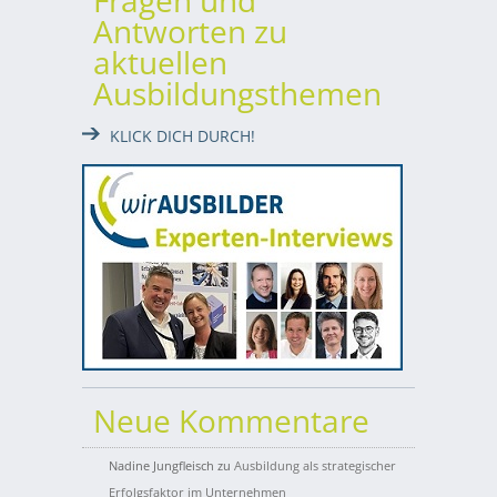
Fragen und
Antworten zu
aktuellen
Ausbildungsthemen
KLICK DICH DURCH!
Neue Kommentare
Nadine Jungfleisch
zu
Ausbildung als strategischer
Erfolgsfaktor im Unternehmen