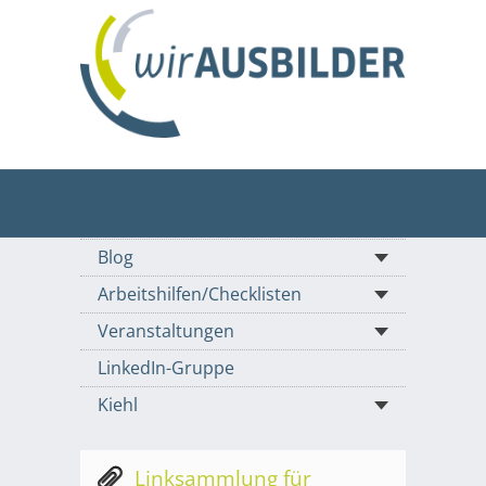
Blog
Arbeitshilfen/Checklisten
Veranstaltungen
LinkedIn-Gruppe
Kiehl
Linksammlung für