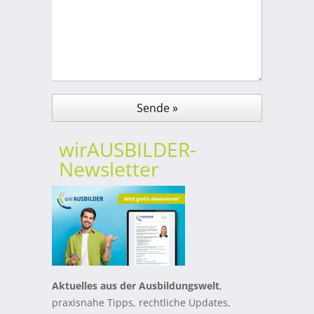
wirAUSBILDER-
Newsletter
Aktuelles aus der Ausbildungswelt
,
praxisnahe Tipps, rechtliche Updates,