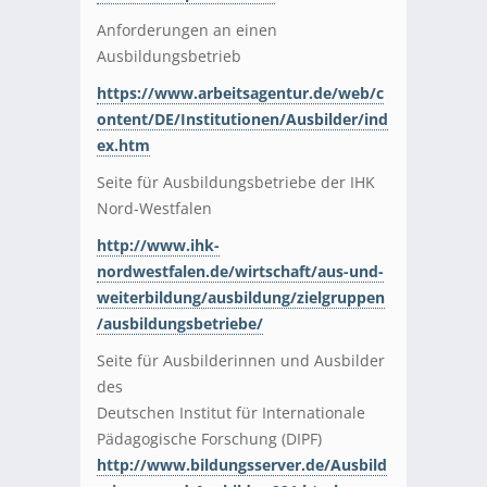
Anforderungen an einen
Ausbildungsbetrieb
https://www.arbeitsagentur.de/web/c
ontent/DE/Institutionen/Ausbilder/ind
ex.htm
Seite für Ausbildungsbetriebe der IHK
Nord-Westfalen
http://www.ihk-
nordwestfalen.de/wirtschaft/aus-und-
weiterbildung/ausbildung/zielgruppen
/ausbildungsbetriebe/
Seite für Ausbilderinnen und Ausbilder
des
Deutschen Institut für Internationale
Pädagogische Forschung (DIPF)
http://www.bildungsserver.de/Ausbild