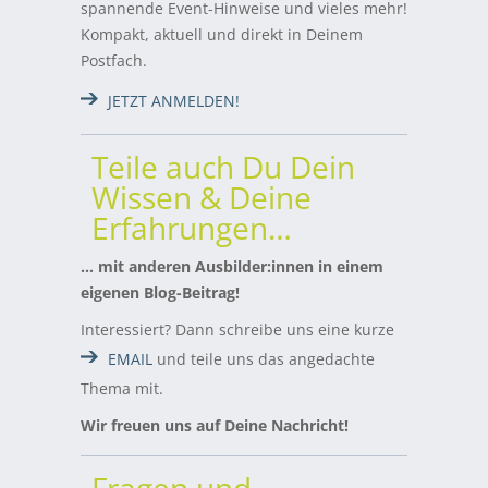
spannende Event-Hinweise und vieles mehr!
Kompakt, aktuell und direkt in Deinem
Postfach.
JETZT ANMELDEN!
Teile auch Du Dein
Wissen & Deine
Erfahrungen…
… mit anderen Ausbilder:innen in einem
eigenen Blog-Beitrag!
Interessiert? Dann schreibe uns eine kurze
EMAIL
und teile uns das angedachte
Thema mit.
Wir freuen uns auf Deine Nachricht!