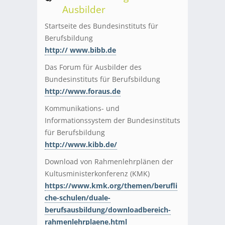
Ausbilder
Startseite des Bundesinstituts für
Berufsbildung
http:// www.bibb.de
Das Forum für Ausbilder des
Bundesinstituts für Berufsbildung
http://www.foraus.de
Kommunikations- und
Informationssystem der Bundesinstituts
für Berufsbildung
http://www.kibb.de/
Download von Rahmenlehrplänen der
Kultusministerkonferenz (KMK)
https://www.kmk.org/themen/berufli
che-schulen/duale-
berufsausbildung/downloadbereich-
rahmenlehrplaene.html