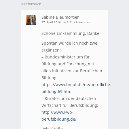
Kommentare
Sabine Bleumortier
27. April 2016 um 9:21
•
Antworten
Schöne Linksammlung. Danke.
Spontan würde ich noch zwei
ergänzen:
– Bundesministerium für
Bildung und Forschung mit
allen Initiativen zur Beruflichen
Bildung:
https://www.bmbf.de/de/berufliche-
bildung-69.html
– Kuratorium der deutschen
Wirtschaft für Berufsbildung:
http://www.kwb-
berufsbildung.de/
Vele Grüße