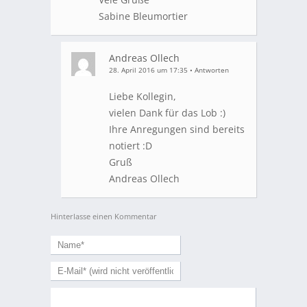
Sabine Bleumortier
Andreas Ollech
28. April 2016 um 17:35
•
Antworten
Liebe Kollegin,
vielen Dank für das Lob :)
Ihre Anregungen sind bereits
notiert :D
Gruß
Andreas Ollech
Hinterlasse einen Kommentar