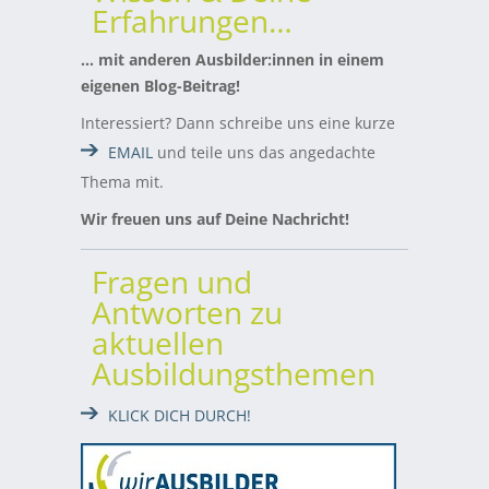
Erfahrungen…
… mit anderen Ausbilder:innen in einem
eigenen Blog-Beitrag!
Interessiert? Dann schreibe uns eine kurze
EMAIL
und teile uns das angedachte
Thema mit.
Wir freuen uns auf Deine Nachricht!
Fragen und
Antworten zu
aktuellen
Ausbildungsthemen
KLICK DICH DURCH!