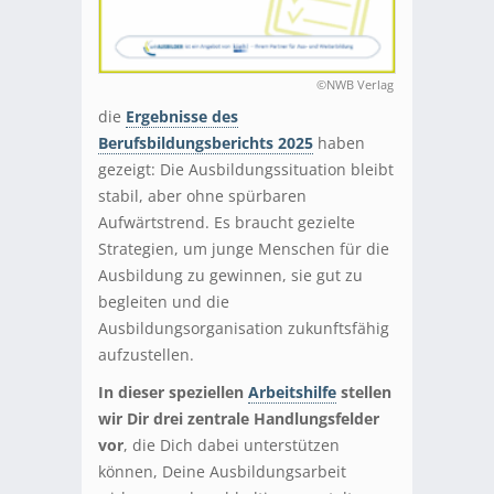
©NWB Verlag
die
Ergebnisse des
Berufsbildungsberichts 2025
haben
gezeigt: Die Ausbildungssituation bleibt
stabil, aber ohne spürbaren
Aufwärtstrend. Es braucht gezielte
Strategien, um junge Menschen für die
Ausbildung zu gewinnen, sie gut zu
begleiten und die
Ausbildungsorganisation zukunftsfähig
aufzustellen.
In dieser speziellen
Arbeitshilfe
stellen
wir Dir drei zentrale Handlungsfelder
vor
, die Dich dabei unterstützen
können, Deine Ausbildungsarbeit