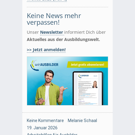
Keine News mehr
verpassen!
Unser
Newsletter
informiert Dich über
Aktuelles aus der Ausbildungswelt.
>> Jetzt anmelden!
Keine Kommentare
Melanie Schaal
19. Januar 2026
Arbeitshilfen für Ausbilder
,