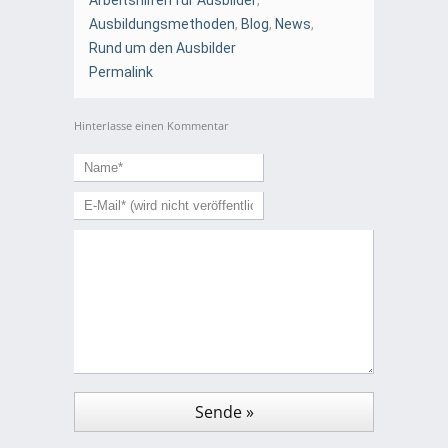
Ausbildungsmethoden
,
Blog
,
News
,
Rund um den Ausbilder
Permalink
Hinterlasse einen Kommentar