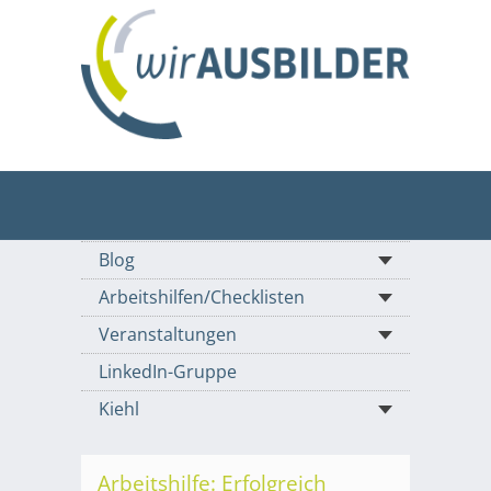
Blog
Arbeitshilfen/Checklisten
Veranstaltungen
LinkedIn-Gruppe
Kiehl
Arbeitshilfe: Erfolgreich