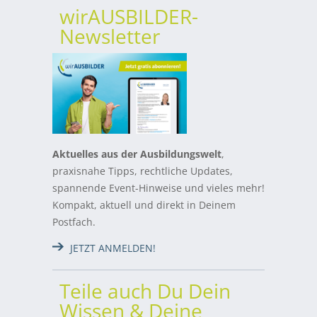
wirAUSBILDER-
Newsletter
Aktuelles aus der Ausbildungswelt
,
praxisnahe Tipps, rechtliche Updates,
spannende Event-Hinweise und vieles mehr!
Kompakt, aktuell und direkt in Deinem
Postfach.
JETZT ANMELDEN!
Teile auch Du Dein
Wissen & Deine