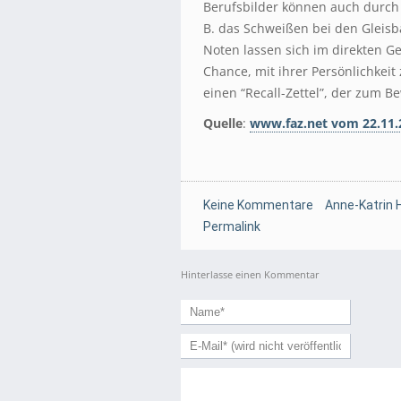
Berufsbilder können auch durch e
B. das Schweißen bei den Gleis
Noten lassen sich im direkten G
Chance, mit ihrer Persönlichkeit 
einen “Recall-Zettel”, der zum 
Quelle
:
www.faz.net vom 22.11.
Keine Kommentare
Anne-Katrin 
Permalink
Hinterlasse einen Kommentar