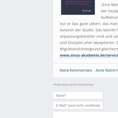
„Eine Meh
der heuti
Aufklärun
nur er das ‚gute Leben‘, das man
Autoren der Studie. Das könnte 
anpassungsbereiter sind und Le
und Disziplin eher akzeptieren. 
Migrationshintergrund gleicher
www.sinus-akademie.de/servic
Keine Kommentare
Anne-Katrin 
Hinterlasse einen Kommentar