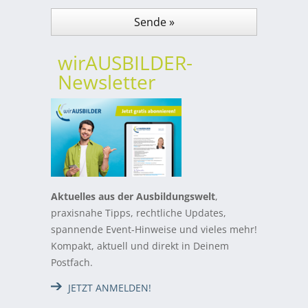
wirAUSBILDER-
Newsletter
Aktuelles aus der Ausbildungswelt
,
praxisnahe Tipps, rechtliche Updates,
spannende Event-Hinweise und vieles mehr!
Kompakt, aktuell und direkt in Deinem
Postfach.
JETZT ANMELDEN!