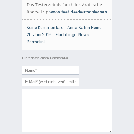
Das Testergebnis (auch ins Arabische
übersetzt):
www.test.de/deutschlernen
Keine Kommentare
Anne-Katrin Heine
20. Juni 2016
Flüchtlinge
,
News
Permalink
Hinterlasse einen Kommentar