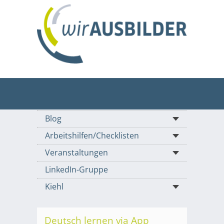
Blog
Arbeitshilfen/Checklisten
Veranstaltungen
LinkedIn-Gruppe
Kiehl
Deutsch lernen via App