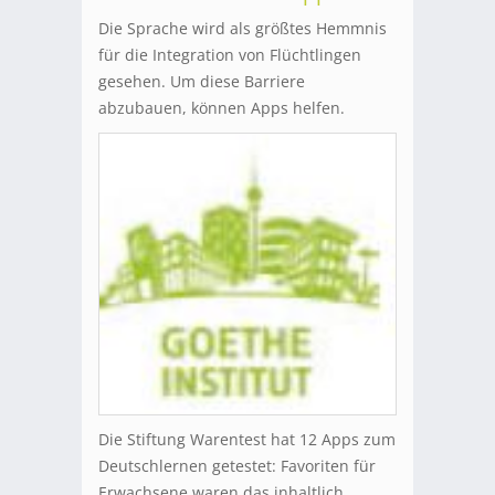
Die Sprache wird als größtes Hemmnis
für die Integration von Flüchtlingen
gesehen. Um diese Barriere
abzubauen, können Apps helfen.
Die Stiftung Warentest hat 12 Apps zum
Deutschlernen getestet: Favoriten für
Erwachsene waren das inhaltlich