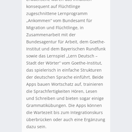
konsequent auf Flüchtlinge
zugeschnittene Lernprogramm
„Ankommen“ vom Bundesamt für
Migration und Flüchtlinge, in
Zusammenarbeit mit der
Bundesagentur für Arbeit, dem Goethe-
Institut und dem Bayerischen Rundfunk
sowie das Lernspiel „Lern Deutsch –
Stadt der Wörter“ vom Goethe-Institut,
das spielerisch in einfache Strukturen
der deutschen Sprache einführt. Beide
Apps bauen Wortschatz auf, trainieren
die Sprachfertigkeiten Hören, Lesen
und Schreiben und bieten sogar einige
Grammatikübungen. Die Apps können
die Wartezeit bis zum Integrationskurs
überbrücken oder auch eine Ergänzung
dazu sein.