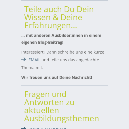
Teile auch Du Dein
Wissen & Deine
Erfahrungen…
… mit anderen Ausbilder:innen in einem
eigenen Blog-Beitrag!
Interessiert? Dann schreibe uns eine kurze
EMAIL
und teile uns das angedachte
Thema mit.
Wir freuen uns auf Deine Nachricht!
Fragen und
Antworten zu
aktuellen
Ausbildungsthemen