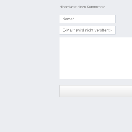
Hinterlasse einen Kommentar