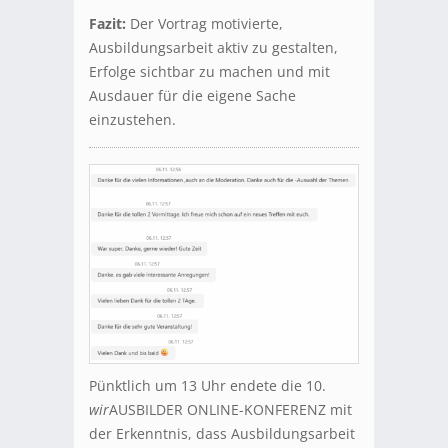
Fazit:
Der Vortrag motivierte,
Ausbildungsarbeit aktiv zu gestalten,
Erfolge sichtbar zu machen und mit
Ausdauer für die eigene Sache
einzustehen.
Pünktlich um 13 Uhr endete die 10.
wir
AUSBILDER ONLINE-KONFERENZ mit
der Erkenntnis, dass Ausbildungsarbeit