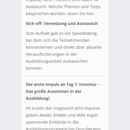
Austausch. Welche Themen und Tipps
besprochen wurden, lesen Sie hier.
Kick-off: Vernetzung und Austausch
Zum Auftakt gab es ein Speeddating,
bei dem sich die Teilnehmenden
kennenlernen und direkt über aktuelle
Herausforderungen in der
Ausbildungsarbeit austauschen
konnten.
Der erste Impuls an Tag 1: Inventur –
Das große Ausmisten in der
Ausbildung!
Im ersten der insgesamt acht Impulse
gaben
Annika Schädle
und
Mike Kugler
spannende Einblicke in die
Ausbildungsstrategie bei Groz-Beckert.