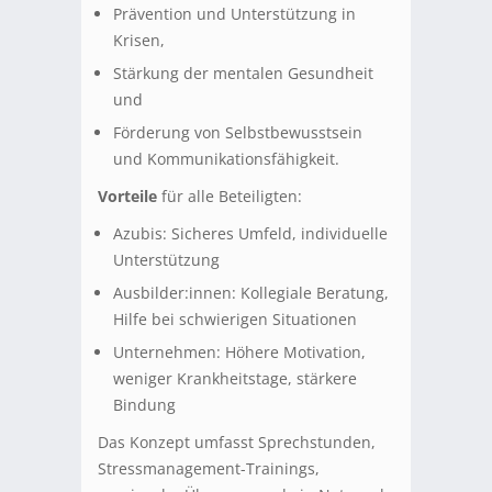
Prävention und Unterstützung in
Krisen,
Stärkung der mentalen Gesundheit
und
Förderung von Selbstbewusstsein
und Kommunikationsfähigkeit.
Vorteile
für alle Beteiligten:
Azubis: Sicheres Umfeld, individuelle
Unterstützung
Ausbilder:innen: Kollegiale Beratung,
Hilfe bei schwierigen Situationen
Unternehmen: Höhere Motivation,
weniger Krankheitstage, stärkere
Bindung
Das Konzept umfasst Sprechstunden,
Stressmanagement-Trainings,