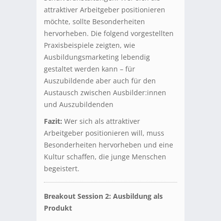
attraktiver Arbeitgeber positionieren
möchte, sollte Besonderheiten
hervorheben. Die folgend vorgestellten
Praxisbeispiele zeigten, wie
Ausbildungsmarketing lebendig
gestaltet werden kann – für
Auszubildende aber auch für den
Austausch zwischen Ausbilder:innen
und Auszubildenden
Fazit:
Wer sich als attraktiver
Arbeitgeber positionieren will, muss
Besonderheiten hervorheben und eine
Kultur schaffen, die junge Menschen
begeistert.
Breakout Session 2: Ausbildung als
Produkt