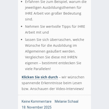
Erfahren Sie zum Beispiel, warum die
jeweiligen Ausbildungsthemen für
IHRE Arbeit von großer Bedeutung
sind.
Nehmen Sie wertvolle Tipps für IHRE
Arbeit mit und
lassen Sie sich überraschen, welche
Wünsche für die Ausbildung im
Allgemeinen geäußert werden.
Vergleichen Sie diese mit IHREN
eigenen – bestimmt entdecken Sie
viele Parallelen!
Klicken Sie sich durch
– wir wünschen
spannende Erkenntnisse beim Lesen
bzw. Anschauen der Video-Interviews!
Keine Kommentare
Melanie Schaal
18. November 2025