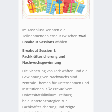
Im Anschluss konnten die
Teilnehmenden erneut zwischen
zwei
Breakout Sessions
wählen.
Breakout Session 1:
Fachkräftesicherung und
Nachwuchsgewinnung
Die Sicherung von Fachkräften und die
Gewinnung von Nachwuchs sind
zentrale Themen für Unternehmen und
Institutionen.
Elke Provazi
vom
Universitätsklinikum Freiburg
beleuchtete Strategien zur
Fachkräftesicherung und zeigte