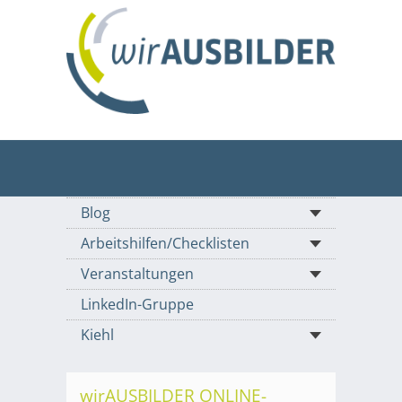
Blog
Arbeitshilfen/Checklisten
Veranstaltungen
LinkedIn-Gruppe
Kiehl
wirAUSBILDER ONLINE-