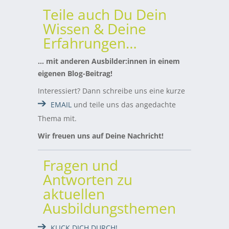
Teile auch Du Dein
Wissen & Deine
Erfahrungen…
… mit anderen Ausbilder:innen in einem
eigenen Blog-Beitrag!
Interessiert? Dann schreibe uns eine kurze
EMAIL
und teile uns das angedachte
Thema mit.
Wir freuen uns auf Deine Nachricht!
Fragen und
Antworten zu
aktuellen
Ausbildungsthemen
KLICK DICH DURCH!