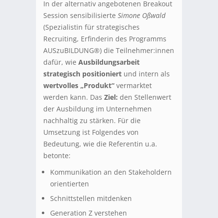
In der alternativ angebotenen Breakout
Session sensibilisierte
Simone Oßwald
(Spezialistin für strategisches
Recruiting, Erfinderin des Programms
AUSzuBILDUNG®) die Teilnehmer:innen
dafür, wie
Ausbildungsarbeit
strategisch positioniert
und intern als
wertvolles „Produkt“
vermarktet
werden kann. Das
Ziel:
den Stellenwert
der Ausbildung im Unternehmen
nachhaltig zu stärken. Für die
Umsetzung ist Folgendes von
Bedeutung, wie die Referentin u.a.
betonte:
Kommunikation an den Stakeholdern
orientierten
Schnittstellen mitdenken
Generation Z verstehen