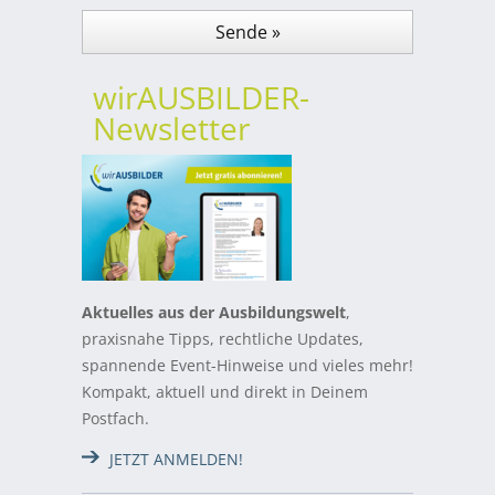
wirAUSBILDER-
Newsletter
Aktuelles aus der Ausbildungswelt
,
praxisnahe Tipps, rechtliche Updates,
spannende Event-Hinweise und vieles mehr!
Kompakt, aktuell und direkt in Deinem
Postfach.
JETZT ANMELDEN!