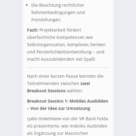
Die Beachtung rechtlicher
Rahmenbedingungen und
Freistellungen.
Fazit:
Projektarbeit fördert
überfachliche Kompetenzen wie
Selbstorganisation, komplexes Denken
und Persönlichkeitsentwicklung – und
macht Auszubildenden viel Spaß!
Nach einer kurzen Pause konnten die
Teilnehmenden zwischen
zwei
Breakout Sessions
wählen:
Breakout Session 1: Mobiles Ausbilden
– Von der Idee zur Umsetzung
Lydia Hinkelmann
von der VR Bank Fulda
eG präsentierte, wie mobiles Ausbilden
als Ergänzung zur klassischen