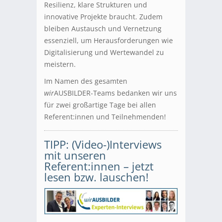
Resilienz, klare Strukturen und
innovative Projekte braucht. Zudem
bleiben Austausch und Vernetzung
essenziell, um Herausforderungen wie
Digitalisierung und Wertewandel zu
meistern.
Im Namen des gesamten
wir
AUSBILDER-Teams bedanken wir uns
für zwei großartige Tage bei allen
Referent:innen und Teilnehmenden!
TIPP: (Video-)Interviews
mit unseren
Referent:innen – jetzt
lesen bzw. lauschen!