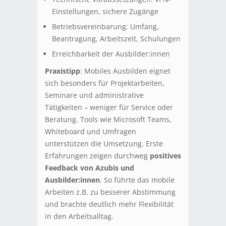
Einstellungen, sichere Zugänge
Betriebsvereinbarung: Umfang,
Beantragung, Arbeitszeit, Schulungen
Erreichbarkeit der Ausbilder:innen
Praxistipp
: Mobiles Ausbilden eignet
sich besonders für Projektarbeiten,
Seminare und administrative
Tätigkeiten – weniger für Service oder
Beratung. Tools wie Microsoft Teams,
Whiteboard und Umfragen
unterstützen die Umsetzung. Erste
Erfahrungen zeigen durchweg
positives
Feedback von Azubis und
Ausbilder:innen
. So führte das mobile
Arbeiten z.B. zu besserer Abstimmung
und brachte deutlich mehr Flexibilität
in den Arbeitsalltag.