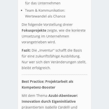
für das Unternehmen
Team & Kommunikation:
Wertewandel als Chance
Die folgende Vorstellung dreier
Fokusprojekte
zeigte, wie die konkrete
Umsetzung im Unternehmen
vorangetrieben wird.
Fazit:
Die „Inventur“ schafft die Basis
für eine zukunftsfähige Ausbildung.
Nur wer sich den Veränderungen stellt,
bleibt erfolgreich.
Best Practice: Projektarbeit als
Kompetenz-Booster
Mit dem Thema
Azubi-Abenteuer:
Innovation durch Eigeninitiative
präsentierten
Isabella Cardelli
und