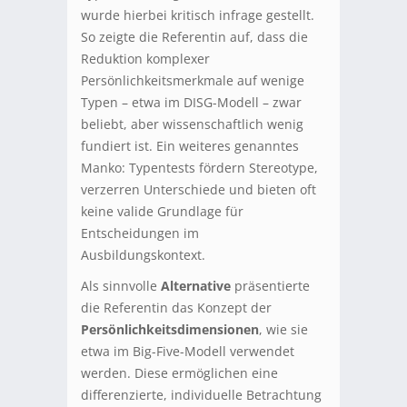
wurde hierbei kritisch infrage gestellt.
So zeigte die Referentin auf, dass die
Reduktion komplexer
Persönlichkeitsmerkmale auf wenige
Typen – etwa im DISG-Modell – zwar
beliebt, aber wissenschaftlich wenig
fundiert ist. Ein weiteres genanntes
Manko: Typentests fördern Stereotype,
verzerren Unterschiede und bieten oft
keine valide Grundlage für
Entscheidungen im
Ausbildungskontext.
Als sinnvolle
Alternative
präsentierte
die Referentin das Konzept der
Persönlichkeitsdimensionen
, wie sie
etwa im Big-Five-Modell verwendet
werden. Diese ermöglichen eine
differenzierte, individuelle Betrachtung