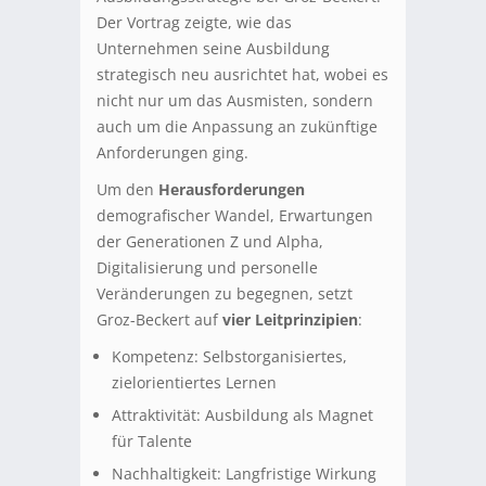
Der Vortrag zeigte, wie das
Unternehmen seine Ausbildung
strategisch neu ausrichtet hat, wobei es
nicht nur um das Ausmisten, sondern
auch um die Anpassung an zukünftige
Anforderungen ging.
Um den
Herausforderungen
demografischer Wandel, Erwartungen
der Generationen Z und Alpha,
Digitalisierung und personelle
Veränderungen zu begegnen, setzt
Groz-Beckert auf
vier Leitprinzipien
:
Kompetenz: Selbstorganisiertes,
zielorientiertes Lernen
Attraktivität: Ausbildung als Magnet
für Talente
Nachhaltigkeit: Langfristige Wirkung