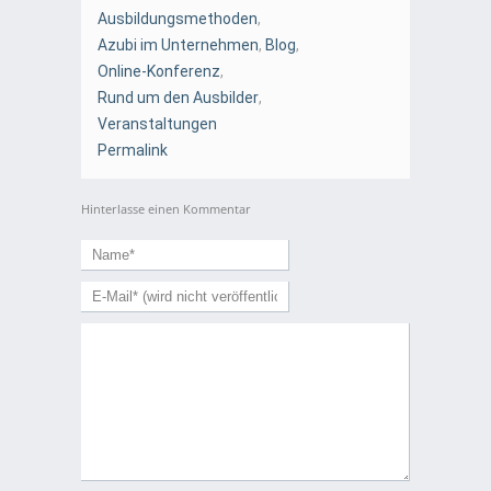
Ausbildungsmethoden
,
Azubi im Unternehmen
,
Blog
,
Online-Konferenz
,
Rund um den Ausbilder
,
Veranstaltungen
Permalink
Hinterlasse einen Kommentar