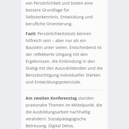
von Persönlichkeit und bieten eine
bessere Grundlage für
Selbsterkenntnis, Entwicklung und
berufliche Orientierung.
Fazit:
Persönlichkeitstests können
hilfreich sein – aber nur als ein
Baustein unter vielen. Entscheidend ist
der reflektierte Umgang mit den
Ergebnissen, die Einbindung in den
Dialog mit den Auszubildenden und die
Berücksichtigung individueller Stärken
und Entwicklungspotenziale.
Am zweiten Konferenztag
standen
praxisnahe Themen im Mittelpunkt, die
die Ausbildungsarbeit nachhaltig
verändern: Sozialpädagogische
Betreuung, Digital Detox,