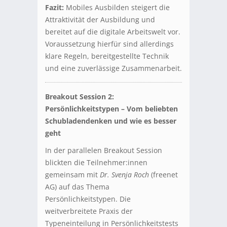
Fazit:
Mobiles Ausbilden steigert die
Attraktivität der Ausbildung und
bereitet auf die digitale Arbeitswelt vor.
Voraussetzung hierfür sind allerdings
klare Regeln, bereitgestellte Technik
und eine zuverlässige Zusammenarbeit.
Breakout Session 2:
Persönlichkeitstypen – Vom beliebten
Schubladendenken und wie es besser
geht
In der parallelen Breakout Session
blickten die Teilnehmer:innen
gemeinsam mit
Dr. Svenja Roch
(freenet
AG) auf das Thema
Persönlichkeitstypen. Die
weitverbreitete Praxis der
Typeneinteilung in Persönlichkeitstests