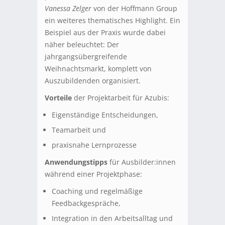
Vanessa Zelger
von der Hoffmann Group
ein weiteres thematisches Highlight. Ein
Beispiel aus der Praxis wurde dabei
näher beleuchtet: Der
jahrgangsübergreifende
Weihnachtsmarkt, komplett von
Auszubildenden organisiert.
Vorteile
der Projektarbeit für Azubis:
Eigenständige Entscheidungen,
Teamarbeit und
praxisnahe Lernprozesse
Anwendungstipps
für Ausbilder:innen
während einer Projektphase:
Coaching und regelmäßige
Feedbackgespräche,
Integration in den Arbeitsalltag und