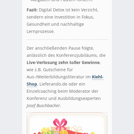
Fazit:
Digital Detox ist kein Verzicht,
sondern eine Investition in Fokus,
Gesundheit und nachhaltige
Lernprozesse.
Der anschließenden Pause folgte,
anlässlich des Konferenzjubiläums, die
Live-Verlosung zehn toller Gewinne
,
wie z.B. Gutscheine für
Aus-/Weiterbildungsliteratur im
Kiehl-
Shop
, Lieferando.de oder ein
Einzelcoaching beim Moderator der
Konferenz und Ausbildungsexperten
Josef Buschbacher
.