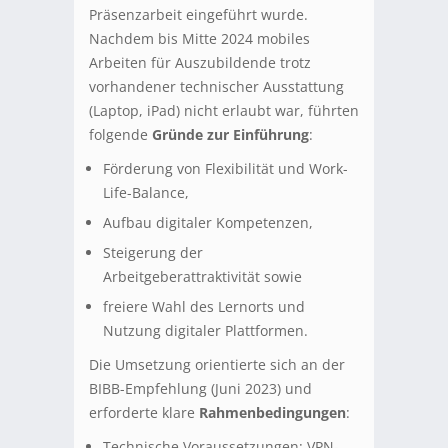
Präsenzarbeit eingeführt wurde.
Nachdem bis Mitte 2024 mobiles
Arbeiten für Auszubildende trotz
vorhandener technischer Ausstattung
(Laptop, iPad) nicht erlaubt war, führten
folgende
Gründe zur Einführung
:
Förderung von Flexibilität und Work-
Life-Balance,
Aufbau digitaler Kompetenzen,
Steigerung der
Arbeitgeberattraktivität sowie
freiere Wahl des Lernorts und
Nutzung digitaler Plattformen.
Die Umsetzung orientierte sich an der
BIBB-Empfehlung (Juni 2023) und
erforderte klare
Rahmenbedingungen
:
Technische Voraussetzungen: VPN-