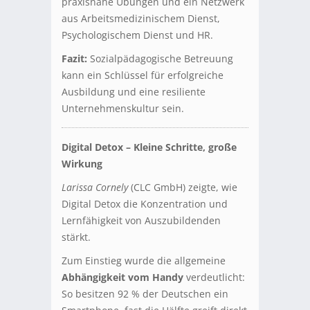
praxisnahe Übungen und ein Netzwerk
aus Arbeitsmedizinischem Dienst,
Psychologischem Dienst und HR.
Fazit:
Sozialpädagogische Betreuung
kann ein Schlüssel für erfolgreiche
Ausbildung und eine resiliente
Unternehmenskultur sein.
Digital Detox – Kleine Schritte, große
Wirkung
Larissa Cornely
(CLC GmbH) zeigte, wie
Digital Detox die Konzentration und
Lernfähigkeit von Auszubildenden
stärkt.
Zum Einstieg wurde die allgemeine
Abhängigkeit vom Handy
verdeutlicht:
So besitzen 92 % der Deutschen ein