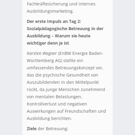
Fachkräftesicherung und internes
Ausbildungsmarketing.
Der erste Impuls an Tag 2:
Sozialpädagogische Betreuung in der
Ausbildung – Warum sie heute
wichtiger denn je ist
Karsten Wagner
(EnBW Energie Baden-
Württemberg AG) stellte ein
umfassendes Betreuungskonzept vor,
das die psychische Gesundheit von
Auszubildenden in den Mittelpunkt
rückt, da junge Menschen zunehmend
von mentalen Belastungen,
Kontrollverlust und negativen
Auswirkungen auf Freundschaften und
Ausbildung berichten.
Ziele
der Betreuung: