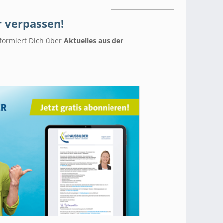
 verpassen!
formiert Dich über
Aktuelles aus der