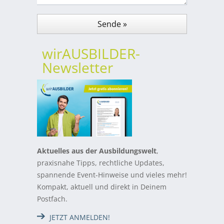
wirAUSBILDER-
Newsletter
Aktuelles aus der Ausbildungswelt
,
praxisnahe Tipps, rechtliche Updates,
spannende Event-Hinweise und vieles mehr!
Kompakt, aktuell und direkt in Deinem
Postfach.
JETZT ANMELDEN!