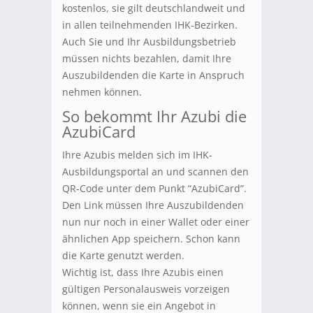
kostenlos, sie gilt deutschlandweit und
in allen teilnehmenden IHK-Bezirken.
Auch Sie und Ihr Ausbildungsbetrieb
müssen nichts bezahlen, damit Ihre
Auszubildenden die Karte in Anspruch
nehmen können.
So bekommt Ihr Azubi die
AzubiCard
Ihre Azubis melden sich im IHK-
Ausbildungsportal an und scannen den
QR-Code unter dem Punkt “AzubiCard”.
Den Link müssen Ihre Auszubildenden
nun nur noch in einer Wallet oder einer
ähnlichen App speichern. Schon kann
die Karte genutzt werden.
Wichtig ist, dass Ihre Azubis einen
gültigen Personalausweis vorzeigen
können, wenn sie ein Angebot in