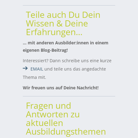
Teile auch Du Dein
Wissen & Deine
Erfahrungen…
… mit anderen Ausbilder:innen in einem
eigenen Blog-Beitrag!
Interessiert? Dann schreibe uns eine kurze
EMAIL
und teile uns das angedachte
Thema mit.
Wir freuen uns auf Deine Nachricht!
Fragen und
Antworten zu
aktuellen
Ausbildungsthemen