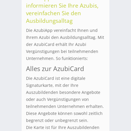
informieren Sie Ihre Azubis,
vereinfachen Sie den
Ausbildungsalltag
Die AzubiApp vereinfacht Ihnen und
Ihrem Azubi den Ausbildungsalltag. Mit
der AzubiCard erhält Ihr Azubi
Vergünstigungen bei teilnehmenden
Unternehmen. So funktionierts:
Alles zur AzubiCard
Die AzubiCard ist eine digitale
Signaturkarte, mit der Ihre
Auszubildenden besondere Angebote
oder auch Vergünstigungen von
teilnehmenden Unternehmen erhalten.
Diese Angebote können sowohl zeitlich
begrenzt oder unbegrenzt sein.
Die Karte ist für Ihre Auszubildenden