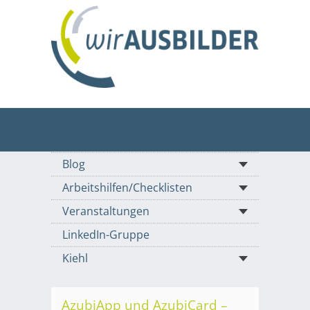
Blog
Arbeitshilfen/Checklisten
Veranstaltungen
LinkedIn-Gruppe
Kiehl
AzubiApp und AzubiCard –