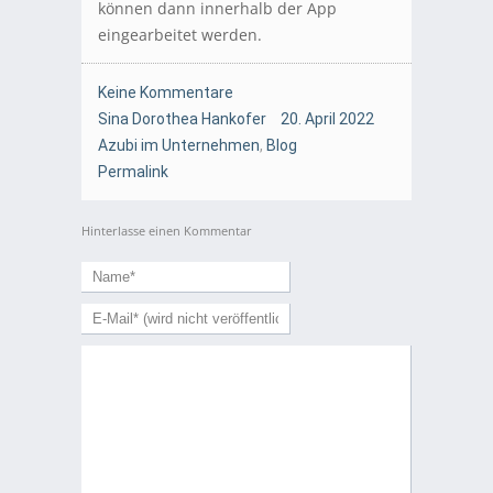
können dann innerhalb der App
eingearbeitet werden.
Keine Kommentare
Sina Dorothea Hankofer
20. April 2022
Azubi im Unternehmen
,
Blog
Permalink
Hinterlasse einen Kommentar