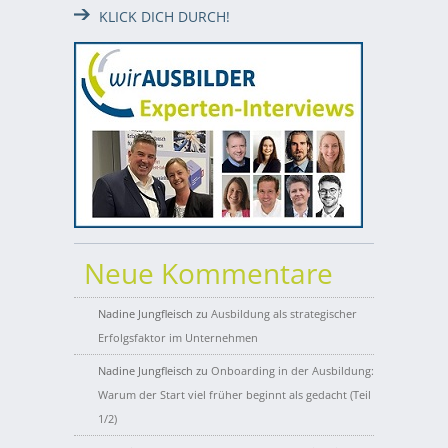
KLICK DICH DURCH!
Neue Kommentare
Nadine Jungfleisch
zu
Ausbildung als strategischer
Erfolgsfaktor im Unternehmen
Nadine Jungfleisch
zu
Onboarding in der Ausbildung:
Warum der Start viel früher beginnt als gedacht (Teil
1/2)