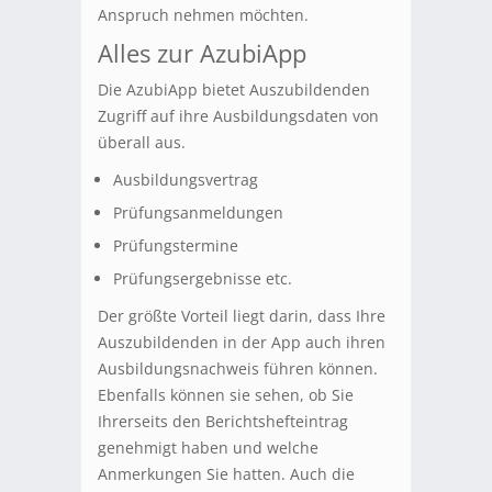
Anspruch nehmen möchten.
Alles zur AzubiApp
Die AzubiApp bietet Auszubildenden
Zugriff auf ihre Ausbildungsdaten von
überall aus.
Ausbildungsvertrag
Prüfungsanmeldungen
Prüfungstermine
Prüfungsergebnisse etc.
Der größte Vorteil liegt darin, dass Ihre
Auszubildenden in der App auch ihren
Ausbildungsnachweis führen können.
Ebenfalls können sie sehen, ob Sie
Ihrerseits den Berichtshefteintrag
genehmigt haben und welche
Anmerkungen Sie hatten. Auch die