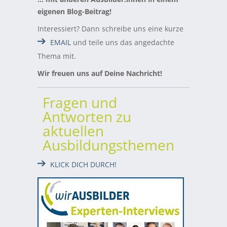
eigenen Blog-Beitrag!
Interessiert? Dann schreibe uns eine kurze
EMAIL
und teile uns das angedachte
Thema mit.
Wir freuen uns auf Deine Nachricht!
Fragen und
Antworten zu
aktuellen
Ausbildungsthemen
KLICK DICH DURCH!