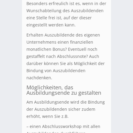
Besonders erfreulich ist es, wenn in der
Wunschabteilung des Auszubildenden
eine Stelle frei ist, auf der dieser
eingestellt werden kann.
Erhalten Auszubildende des eigenen
Unternehmens einen finanziellen
monatlichen Bonus? Eventuell noch
gestaffelt nach Abschlussnote? Auch
darüber können Sie als Möglichkeit der
Bindung von Auszubildenden
nachdenken.
Möglichkeiten, das
Ausbildungsende zu gestalten
Am Ausbildungsende wird die Bindung
der Auszubildenden sicher zudem
erhöht, wenn Sie z.B.
– einen Abschlussworkshop mit allen