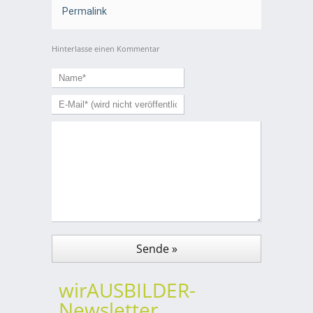
Permalink
Hinterlasse einen Kommentar
wirAUSBILDER-
Newsletter