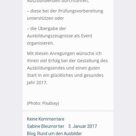
Auszubildenden durchführen,
– diese bei der Prüfungsvorbereitung
unterstützen oder
– die Übergabe der
Ausbildungszeugnisse als Event
organisieren.
Mit diesen Anregungen wünsche ich
Ihnen viel Erfolg bei der Gestaltung des
Ausbildungsendes und einen guten
Start in ein glückliches und gesundes
Jahr 2017.
(Photo: Pixabay)
Keine Kommentare
Sabine Bleumortier
3. Januar 2017
Blog
,
Rund um den Ausbilder