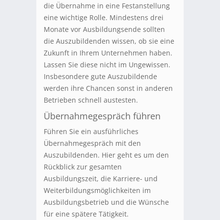
die Übernahme in eine Festanstellung
eine wichtige Rolle. Mindestens drei
Monate vor Ausbildungsende sollten
die Auszubildenden wissen, ob sie eine
Zukunft in Ihrem Unternehmen haben.
Lassen Sie diese nicht im Ungewissen.
Insbesondere gute Auszubildende
werden ihre Chancen sonst in anderen
Betrieben schnell austesten.
Übernahmegespräch führen
Führen Sie ein ausführliches
Übernahmegespräch mit den
Auszubildenden. Hier geht es um den
Rückblick zur gesamten
Ausbildungszeit, die Karriere- und
Weiterbildungsmöglichkeiten im
Ausbildungsbetrieb und die Wünsche
für eine spätere Tätigkeit.