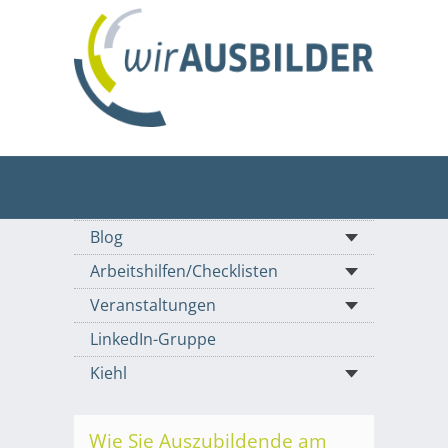
Blog
Arbeitshilfen/Checklisten
Veranstaltungen
LinkedIn-Gruppe
Kiehl
Wie Sie Auszubildende am