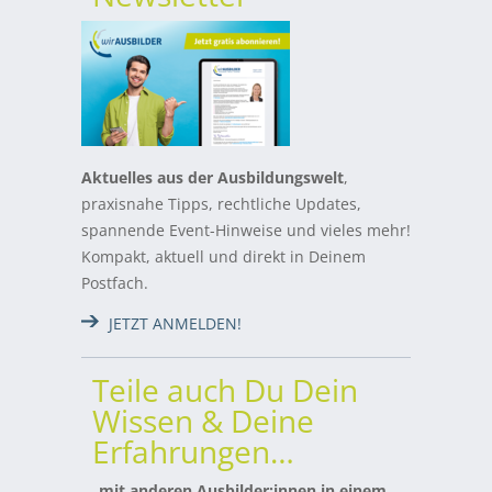
Aktuelles aus der Ausbildungswelt
,
praxisnahe Tipps, rechtliche Updates,
spannende Event-Hinweise und vieles mehr!
Kompakt, aktuell und direkt in Deinem
Postfach.
JETZT ANMELDEN!
Teile auch Du Dein
Wissen & Deine
Erfahrungen…
… mit anderen Ausbilder:innen in einem