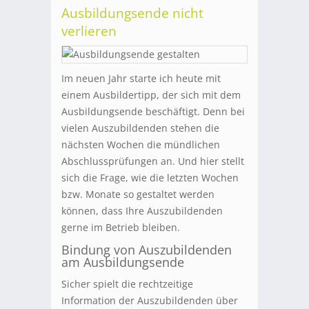
Ausbildungsende nicht
verlieren
Im neuen Jahr starte ich heute mit
einem Ausbildertipp, der sich mit dem
Ausbildungsende beschäftigt. Denn bei
vielen Auszubildenden stehen die
nächsten Wochen die mündlichen
Abschlussprüfungen an. Und hier stellt
sich die Frage, wie die letzten Wochen
bzw. Monate so gestaltet werden
können, dass Ihre Auszubildenden
gerne im Betrieb bleiben.
Bindung von Auszubildenden
am Ausbildungsende
Sicher spielt die rechtzeitige
Information der Auszubildenden über