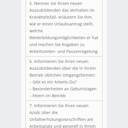
5. Nennen Sie Ihrem neuen
Auszubildenden das Verhalten im
Krankheitsfall, erläutern Sie ihm,
wie er einen Urlaubsantrag stellt,
welche
Weiterbildungsmöglichkeiten er hat
und machen Sie Angaben zu
Arbeitszeiten- und Pausenregelung.
6. Informieren Sie Ihren neuen
Auszubildenden über die in Ihrem
Betrieb üblichen Umgangsformen:
– Gibt es ein Arbeits-Du?
– Besonderheiten an Geburtstagen
– Feiern im Betrieb
7. Informieren Sie Ihren neuen
Azubi über die
Unfallverhütungsvorschriften am
Arbeitsplatz und generell in Ihrem