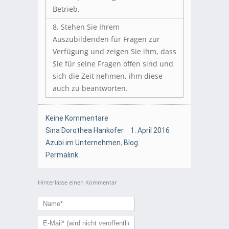
Betrieb.
8. Stehen Sie Ihrem
Auszubildenden für Fragen zur
Verfügung und zeigen Sie ihm, dass
Sie für seine Fragen offen sind und
sich die Zeit nehmen, ihm diese
auch zu beantworten.
Keine Kommentare
Sina Dorothea Hankofer
1. April 2016
Azubi im Unternehmen
,
Blog
Permalink
Hinterlasse einen Kommentar