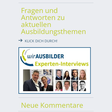
Fragen und
Antworten zu
aktuellen
Ausbildungsthemen
KLICK DICH DURCH!
Neue Kommentare