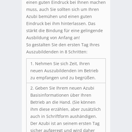
einen guten Eindruck bei Ihnen machen
muss, auch Sie sollten sich um Ihren
Azubi bemühen und einen guten
Eindruck bei ihm hinterlassen. Das
stärkt die Bindung für eine gelingende
Ausbildung von Anfang an!
So gestalten Sie den ersten Tag Ihres
Auszubildenden in 8 Schritten:
1. Nehmen Sie sich Zeit, Ihren
neuen Auszubildenden im Betrieb
zu empfangen und zu begrüßen.
2. Geben Sie Ihrem neuen Azubi
Basisinformationen über Ihren
Betrieb an die Hand. (Sie können
ihm diese erzählen, aber zusätzlich
auch in Schriftform aushändigen.
Der Azubi ist an seinem ersten Tag
sicher aufgeregt und wird daher