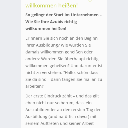
willkommen heißen!
So gelingt der Start im Unternehmen –
Wie Sie Ihre Azubis richtig
willkommen heißen!
Erinnern Sie sich noch an den Beginn
Ihrer Ausbildung? Wie wurden Sie
damals willkommen geheißen oder
anders: Wurden Sie überhaupt richtig
willkommen geheißen? Und darunter ist
nicht zu verstehen: “Hallo, schön dass
Sie da sind – dann fangen Sie mal an zu
arbeiten!”
Der erste Eindruck zählt – und das gilt
eben nicht nur so herum, dass ein
Auszubildender ab dem ersten Tag der
Ausbildung (und natürlich davor) mit
seinem Auftreten und seiner Arbeit