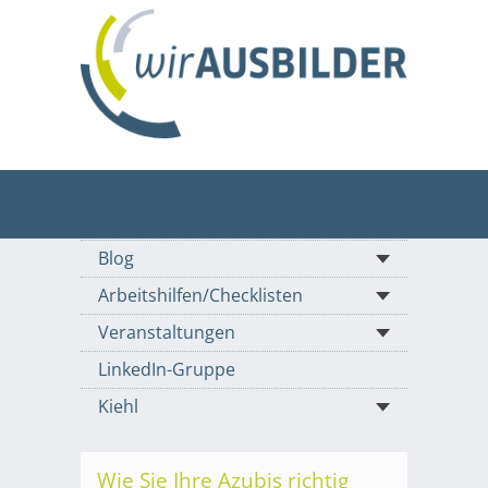
Blog
Arbeitshilfen/Checklisten
Veranstaltungen
LinkedIn-Gruppe
Kiehl
Wie Sie Ihre Azubis richtig