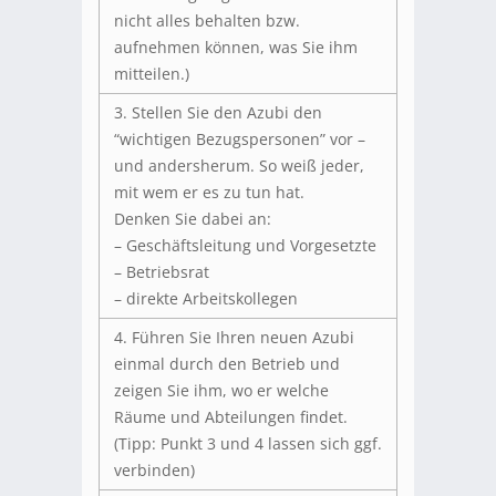
nicht alles behalten bzw.
aufnehmen können, was Sie ihm
mitteilen.)
3. Stellen Sie den Azubi den
“wichtigen Bezugspersonen” vor –
und andersherum. So weiß jeder,
mit wem er es zu tun hat.
Denken Sie dabei an:
– Geschäftsleitung und Vorgesetzte
– Betriebsrat
– direkte Arbeitskollegen
4. Führen Sie Ihren neuen Azubi
einmal durch den Betrieb und
zeigen Sie ihm, wo er welche
Räume und Abteilungen findet.
(Tipp: Punkt 3 und 4 lassen sich ggf.
verbinden)