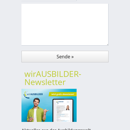
wirAUSBILDER-
Newsletter