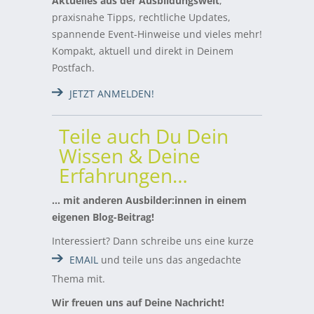
Aktuelles aus der Ausbildungswelt
,
praxisnahe Tipps, rechtliche Updates,
spannende Event-Hinweise und vieles mehr!
Kompakt, aktuell und direkt in Deinem
Postfach.
JETZT ANMELDEN!
Teile auch Du Dein
Wissen & Deine
Erfahrungen…
… mit anderen Ausbilder:innen in einem
eigenen Blog-Beitrag!
Interessiert? Dann schreibe uns eine kurze
EMAIL
und teile uns das angedachte
Thema mit.
Wir freuen uns auf Deine Nachricht!