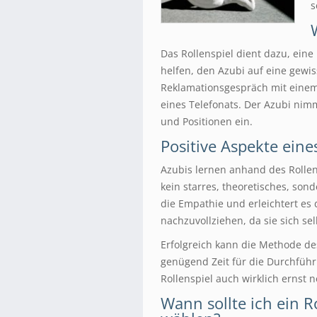
s
Das Rollenspiel dient dazu, eine
helfen, den Azubi auf eine gewis
Reklamationsgespräch mit eine
eines Telefonats. Der Azubi nim
und Positionen ein.
Positive Aspekte eine
Azubis lernen anhand des Rollens
kein starres, theoretisches, sond
die Empathie und erleichtert es
nachzuvollziehen, da sie sich se
Erfolgreich kann die Methode de
genügend Zeit für die Durchführ
Rollenspiel auch wirklich ernst
Wann sollte ich ein R