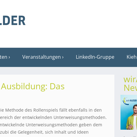
sten
Veranstaltungen
LinkedIn-Gruppe
Kieh
wi
 Ausbildung: Das
New
ie Methode des Rollenspiels fällt ebenfalls in den
ereich der entwickelnden Unterweisungsmethoden.
ntwickelnde Unterweisungsmethoden geben dem
zubi die Gelegenheit, sich Inhalt und Ideen