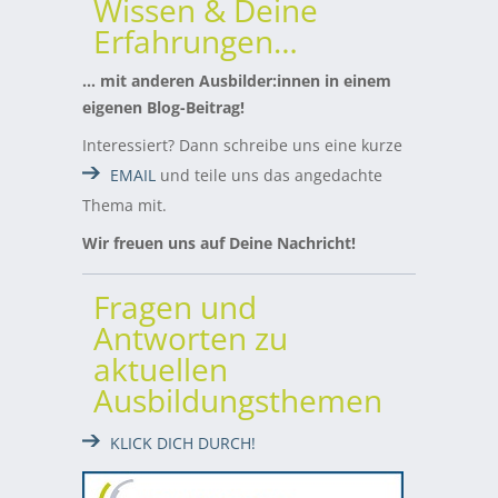
Wissen & Deine
Erfahrungen…
… mit anderen Ausbilder:innen in einem
eigenen Blog-Beitrag!
Interessiert? Dann schreibe uns eine kurze
EMAIL
und teile uns das angedachte
Thema mit.
Wir freuen uns auf Deine Nachricht!
Fragen und
Antworten zu
aktuellen
Ausbildungsthemen
KLICK DICH DURCH!