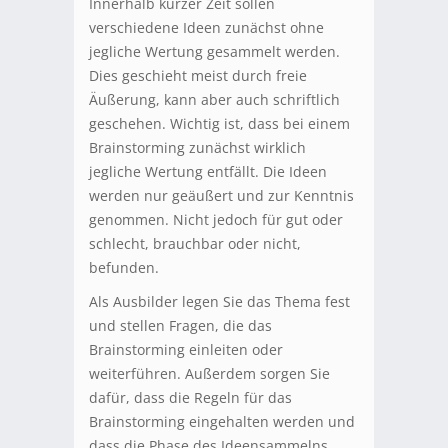
Innerhalb kurzer Zeit sollen
verschiedene Ideen zunächst ohne
jegliche Wertung gesammelt werden.
Dies geschieht meist durch freie
Äußerung, kann aber auch schriftlich
geschehen. Wichtig ist, dass bei einem
Brainstorming zunächst wirklich
jegliche Wertung entfällt. Die Ideen
werden nur geäußert und zur Kenntnis
genommen. Nicht jedoch für gut oder
schlecht, brauchbar oder nicht,
befunden.
Als Ausbilder legen Sie das Thema fest
und stellen Fragen, die das
Brainstorming einleiten oder
weiterführen. Außerdem sorgen Sie
dafür, dass die Regeln für das
Brainstorming eingehalten werden und
dass die Phase des Ideensammelns