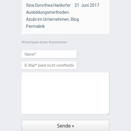
Sina Dorothea Hankofer
21. Juni 2017
Ausbildungsmethoden
,
Azubi im Unternehmen
,
Blog
Permalink
Hinterlasse einen Kommentar