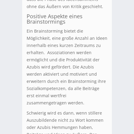
ohne das Äußern von Kritik geschieht.
Positive Aspekte eines
Brainstormings
Ein Brainstorming bietet die
Möglichkeit, eine große Anzahl an Ideen
innerhalb eines kurzen Zeitraums zu
erhalten. Assoziationen werden
ermöglicht und die Produktivität der
Azubis wird gefördert. Die Azubis
werden aktiviert und motiviert und
erweitern durch ein Brainstorming ihre
Sozialkompetenzen, da alle Beiträge
erst einmal wertfrei
zusammengetragen werden.
Schwierig wird es dann, wenn stillere
Auszubildende nicht zu Wort kommen
oder Azubis Hemmungen haben,