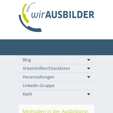
Blog
Arbeitshilfen/Checklisten
Veranstaltungen
LinkedIn-Gruppe
Kiehl
Methoden in der Ausbildung: