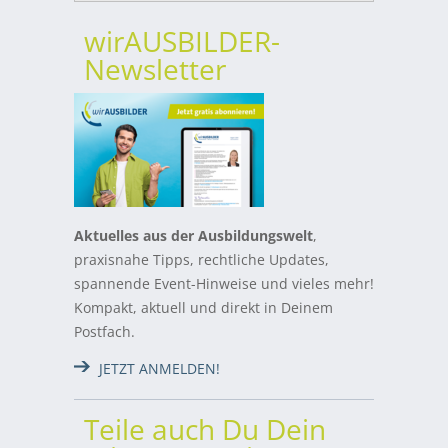
wirAUSBILDER-
Newsletter
Aktuelles aus der Ausbildungswelt
,
praxisnahe Tipps, rechtliche Updates,
spannende Event-Hinweise und vieles mehr!
Kompakt, aktuell und direkt in Deinem
Postfach.
JETZT ANMELDEN!
Teile auch Du Dein