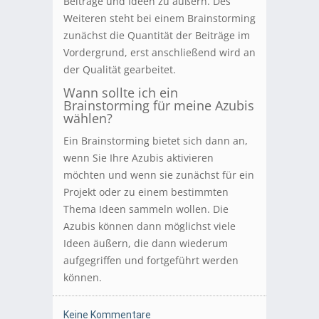
Beiträge und Ideen zu äußern. Des
Weiteren steht bei einem Brainstorming
zunächst die Quantität der Beiträge im
Vordergrund, erst anschließend wird an
der Qualität gearbeitet.
Wann sollte ich ein
Brainstorming für meine Azubis
wählen?
Ein Brainstorming bietet sich dann an,
wenn Sie Ihre Azubis aktivieren
möchten und wenn sie zunächst für ein
Projekt oder zu einem bestimmten
Thema Ideen sammeln wollen. Die
Azubis können dann möglichst viele
Ideen äußern, die dann wiederum
aufgegriffen und fortgeführt werden
können.
Keine Kommentare