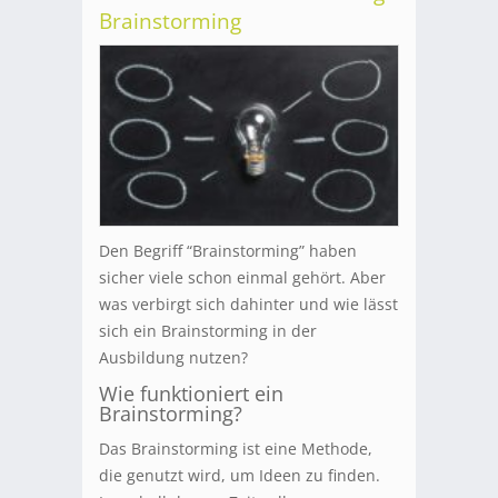
Brainstorming
Den Begriff “Brainstorming” haben
sicher viele schon einmal gehört. Aber
was verbirgt sich dahinter und wie lässt
sich ein Brainstorming in der
Ausbildung nutzen?
Wie funktioniert ein
Brainstorming?
Das Brainstorming ist eine Methode,
die genutzt wird, um Ideen zu finden.