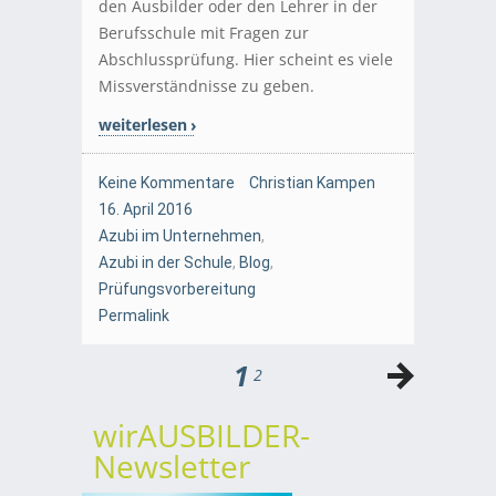
den Ausbilder oder den Lehrer in der
Berufsschule mit Fragen zur
Abschlussprüfung. Hier scheint es viele
Missverständnisse zu geben.
weiterlesen
Keine Kommentare
Christian Kampen
16. April 2016
Azubi im Unternehmen
,
Azubi in der Schule
,
Blog
,
Prüfungsvorbereitung
Permalink
1
2
wirAUSBILDER-
Newsletter