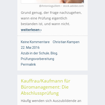
@Antonioguillem – stock.adobe.com
Grund genug, der Frage nachzugehen,
wann eine Prüfung eigentlich
bestanden ist, und wann nicht.
weiterlesen
Keine Kommentare
Christian Kampen
22. Mai 2016
Azubi in der Schule
,
Blog
,
Prüfungsvorbereitung
Permalink
Kauffrau/Kaufmann für
Büromanagement: Die
Abschlussprüfung
Häufig wenden sich Auszubildende an