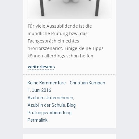
Für viele Auszubildende ist die
mündliche Prüfung bzw. das
Fachgespräch ein echtes
“Horrorszenario”. Einige kleine Tipps
können allerdings schon helfen.
weiterlesen
Keine Kommentare
Christian Kampen
1. Juni 2016
Azubi im Unternehmen
,
Azubi in der Schule
,
Blog
,
Prüfungsvorbereitung
Permalink