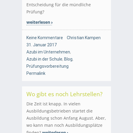
Entscheidung für die mündliche
Prüfung?
weiterlesen
Keine Kommentare
Christian Kampen
31. Januar 2017
Azubi im Unternehmen
,
Azubi in der Schule
,
Blog
,
Prüfungsvorbereitung
Permalink
Wo gibt es noch Lehrstellen?
Die Zeit ist knapp. In vielen
Ausbildungsbetrieben startet die
Ausbildung schon Anfang August. Aber,
wo kann man noch Ausbildungsplätze
finden?
weiterlesen