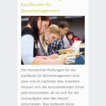
Kaufleuten für
Büromanagement
Die mündlichen Prüfungen für die
Kaufleute für Büromanagement sind
zwar erst im nächsten Mai, trotzdem
müssen sich die Auszubildenden schon
jetzt entscheiden, ob sie sich für die
Fachaufgabe oder den Report
entscheiden. Was bedeutet diese