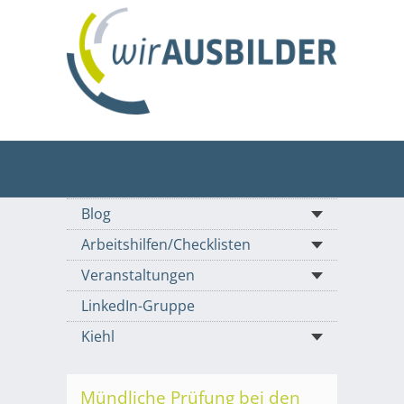
Blog
Arbeitshilfen/Checklisten
Veranstaltungen
LinkedIn-Gruppe
Kiehl
Mündliche Prüfung bei den