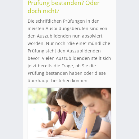
Prüfung bestanden? Oder
doch nicht?
Die schriftlichen Prüfungen in den
meisten Ausbildungsberufen sind von
den Auszubildenden nun absolviert
worden. Nur noch “die eine” mündliche
Prüfung steht den Auszubildenden
bevor. Vielen Auszubildenden stellt sich
jetzt bereits die Frage, ob Sie die
Prüfung bestanden haben oder diese
überhaupt bestehen können.