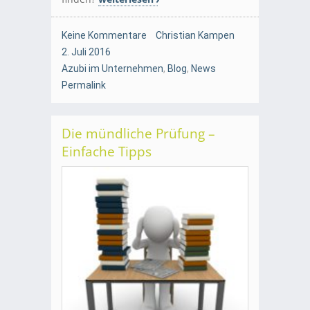
Keine Kommentare
Christian Kampen
2. Juli 2016
Azubi im Unternehmen
,
Blog
,
News
Permalink
Die mündliche Prüfung –
Einfache Tipps