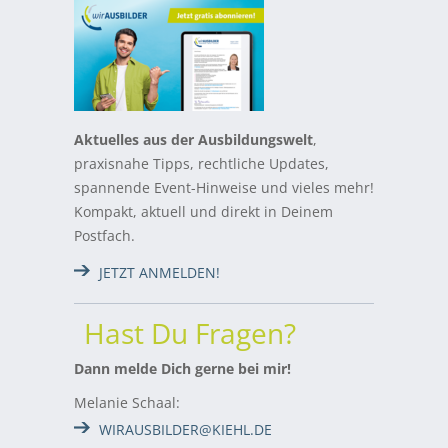
Aktuelles aus der Ausbildungswelt
,
praxisnahe Tipps, rechtliche Updates,
spannende Event-Hinweise und vieles mehr!
Kompakt, aktuell und direkt in Deinem
Postfach.
JETZT ANMELDEN!
Hast Du Fragen?
Dann melde Dich gerne bei mir!
Melanie Schaal:
WIRAUSBILDER@KIEHL.DE