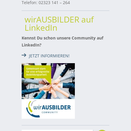
Telefon: 02323 141 – 264
wirAUSBILDER auf
LinkedIn
Kennst Du schon unsere Community auf
LinkedIn?
JETZT INFORMIEREN!