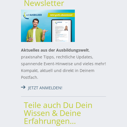
Newsletter
Aktuelles aus der Ausbildungswelt
,
praxisnahe Tipps, rechtliche Updates,
spannende Event-Hinweise und vieles mehr!
Kompakt, aktuell und direkt in Deinem
Postfach.
JETZT ANMELDEN!
Teile auch Du Dein
Wissen & Deine
Erfahrungen…