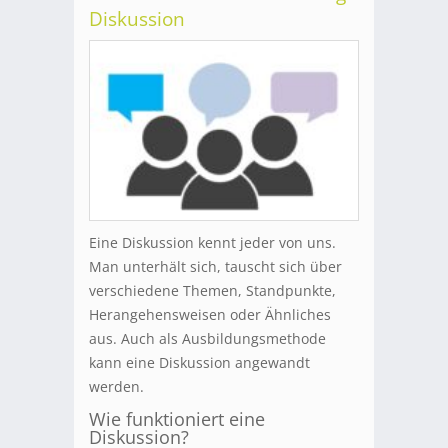
Diskussion
Eine Diskussion kennt jeder von uns.
Man unterhält sich, tauscht sich über
verschiedene Themen, Standpunkte,
Herangehensweisen oder Ähnliches
aus. Auch als Ausbildungsmethode
kann eine Diskussion angewandt
werden.
Wie funktioniert eine
Diskussion?