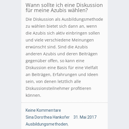
Wann sollte ich eine Diskussion
für meine Azubis wählen?
Die Diskussion als Ausbildungsmethode
zu wählen bietet sich dann an, wenn
die Azubis sich aktiv einbringen sollen
und viele verschiedene Meinungen
erwünscht sind. Sind die Azubis
anderen Azubis und deren Beiträgen
gegenüber offen, so kann eine
Diskussion eine Basis für eine Vielfalt
an Beiträgen, Erfahrungen und Ideen
sein, von denen letztlich alle
Diskussionsteilnehmer profitieren
können.
Keine Kommentare
Sina Dorothea Hankofer
31. Mai 2017
Ausbildungsmethoden
,