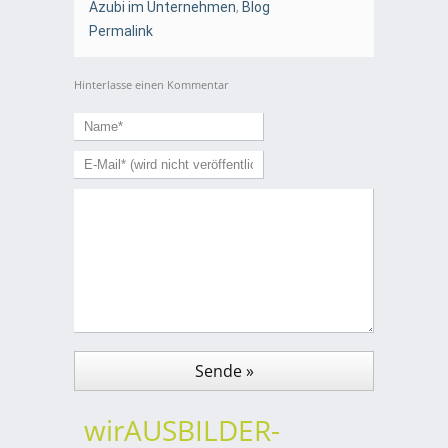
Azubi im Unternehmen
,
Blog
Permalink
Hinterlasse einen Kommentar
wirAUSBILDER-