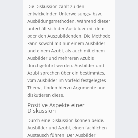
Die Diskussion zählt zu den
entwickelnden Unterweisungs- bzw.
Ausbildungsmethoden. Während dieser
unterhält sich der Ausbilder mit dem
oder den Auszubildenden. Die Methode
kann sowohl mit nur einem Ausbilder
und einem Azubi, als auch mit einem
Ausbilder und mehreren Azubis
durchgeführt werden. Ausbilder und
Azubi sprechen über ein bestimmtes,
vom Ausbilder im Vorfeld festgelegtes
Thema, finden hierzu Argumente und
diskutieren diese.
Positive Aspekte einer
Diskussion
Durch eine Diskussion können beide,
Ausbilder und Azubi, einen fachlichen
Austausch führen. Der Ausbilder