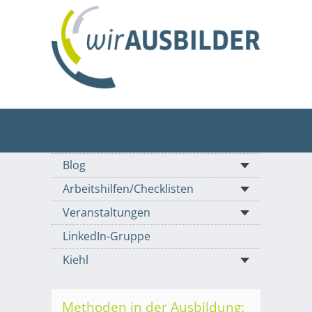
Blog
Arbeitshilfen/Checklisten
Veranstaltungen
LinkedIn-Gruppe
Kiehl
Methoden in der Ausbildung: