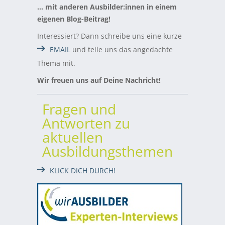
… mit anderen Ausbilder:innen in einem
eigenen Blog-Beitrag!
Interessiert? Dann schreibe uns eine kurze
EMAIL
und teile uns das angedachte
Thema mit.
Wir freuen uns auf Deine Nachricht!
Fragen und
Antworten zu
aktuellen
Ausbildungsthemen
KLICK DICH DURCH!