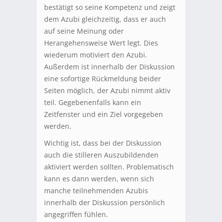
bestätigt so seine Kompetenz und zeigt
dem Azubi gleichzeitig, dass er auch
auf seine Meinung oder
Herangehensweise Wert legt. Dies
wiederum motiviert den Azubi.
Außerdem ist innerhalb der Diskussion
eine sofortige Rückmeldung beider
Seiten möglich, der Azubi nimmt aktiv
teil. Gegebenenfalls kann ein
Zeitfenster und ein Ziel vorgegeben
werden.
Wichtig ist, dass bei der Diskussion
auch die stilleren Auszubildenden
aktiviert werden sollten. Problematisch
kann es dann werden, wenn sich
manche teilnehmenden Azubis
innerhalb der Diskussion persönlich
angegriffen fühlen.