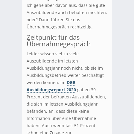
Ich gehe aber davon aus, dass Sie gute
Auszubildende auch behalten möchten,
oder?
Dann führen Sie das
Übernahmegespräch rechtzeitig.
Zeitpunkt für das
Übernahmegespräch
Leider wissen viel zu viele
Auszubildende im letzten
Ausbildungsjahr noch nicht, ob sie im
Ausbildungsbetrieb weiter beschäftigt
werden können. Im
DGB
Ausbildungsreport 2020
gaben 39
Prozent der befragten Auszubildenden,
die sich im letzten Ausbildungsjahr
befanden, an, dass diese keine
Information über eine Übernahme
haben. Auch wenn fast 51 Prozent
schon eine Zusage zur