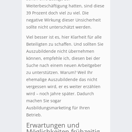
Weiterbeschäftigung hatten, sind diese
39 Prozent doch viel zu viel. Die
negative Wirkung dieser Unsicherheit
sollte nicht unterschätzt werden.
Viel besser ist es, hier Klarheit für alle
Beteiligten zu schaffen. Und sollten Sie
Auszubildende nicht übernehmen
können, empfehle ich, diesen bei der
Suche nach einem neuen Arbeitgeber
zu unterstützen. Warum? Weil Ihr
ehemalige Auszubildende das nicht
vergessen wird, er es weiter erzählen
wird – noch Jahre später. Dadurch
machen Sie sogar
Ausbildungsmarketing für Ihren
Betrieb.
Erwartungen und
Möglichkeiten frühzeitig