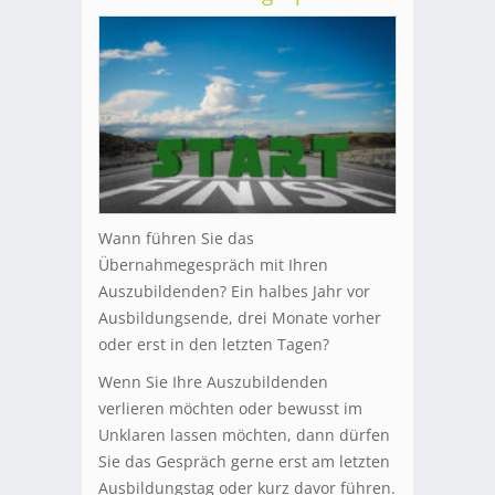
Wann führen Sie das
Übernahmegespräch mit Ihren
Auszubildenden? Ein halbes Jahr vor
Ausbildungsende, drei Monate vorher
oder erst in den letzten Tagen?
Wenn Sie Ihre Auszubildenden
verlieren möchten oder bewusst im
Unklaren lassen möchten, dann dürfen
Sie das Gespräch gerne erst am letzten
Ausbildungstag oder kurz davor führen.