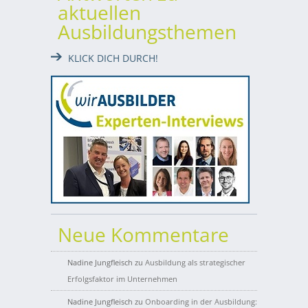
aktuellen
Ausbildungsthemen
KLICK DICH DURCH!
Neue Kommentare
Nadine Jungfleisch
zu
Ausbildung als strategischer
Erfolgsfaktor im Unternehmen
Nadine Jungfleisch
zu
Onboarding in der Ausbildung: