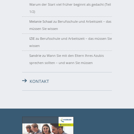
Warum der Start viel früher beginnt als gedacht (Teil
1/2)
Melanie Schaal
zu
Berufsschule und Arbeitszeit – das
müssen Sie wissen
IZIE
zu
Berufsschule und Arbeitszeit – das müssen Sie
wissen
Sandrie
zu
Wann Sie mit den Eltern Ihres Azubis
sprechen sollten – und wann Sie müssen
KONTAKT