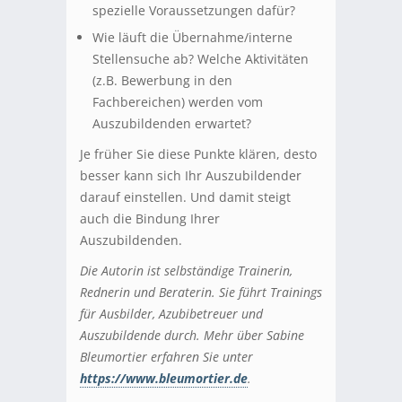
spezielle Voraussetzungen dafür?
Wie läuft die Übernahme/interne
Stellensuche ab? Welche Aktivitäten
(z.B. Bewerbung in den
Fachbereichen) werden vom
Auszubildenden erwartet?
Je früher Sie diese Punkte klären, desto
besser kann sich Ihr Auszubildender
darauf einstellen. Und damit steigt
auch die Bindung Ihrer
Auszubildenden.
Die Autorin ist selbständige Trainerin,
Rednerin und Beraterin. Sie führt Trainings
für Ausbilder, Azubibetreuer und
Auszubildende durch. Mehr über Sabine
Bleumortier erfahren Sie unter
https://www.bleumortier.de
.