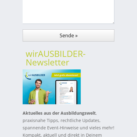
wirAUSBILDER-
Newsletter
Aktuelles aus der Ausbildungswelt
,
praxisnahe Tipps, rechtliche Updates,
spannende Event-Hinweise und vieles mehr!
Kompakt, aktuell und direkt in Deinem