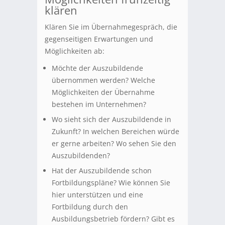
klären
Klären Sie im Übernahmegespräch, die
gegenseitigen Erwartungen und
Möglichkeiten ab:
Möchte der Auszubildende
übernommen werden? Welche
Möglichkeiten der Übernahme
bestehen im Unternehmen?
Wo sieht sich der Auszubildende in
Zukunft? In welchen Bereichen würde
er gerne arbeiten? Wo sehen Sie den
Auszubildenden?
Hat der Auszubildende schon
Fortbildungspläne? Wie können Sie
hier unterstützen und eine
Fortbildung durch den
Ausbildungsbetrieb fördern? Gibt es