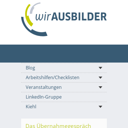
Blog
Arbeitshilfen/Checklisten
Veranstaltungen
LinkedIn-Gruppe
Kiehl
Das Übernahmegespräch