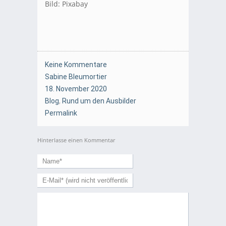
Bild: Pixabay
Keine Kommentare
Sabine Bleumortier
18. November 2020
Blog
,
Rund um den Ausbilder
Permalink
Hinterlasse einen Kommentar