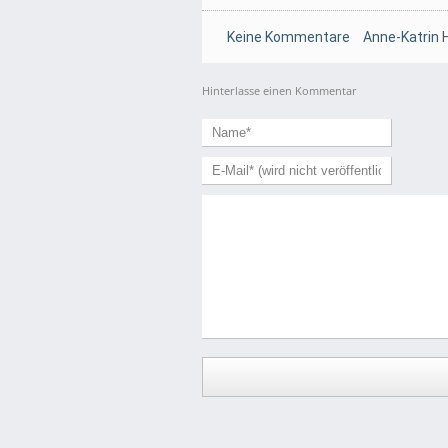
Keine Kommentare
Anne-Katrin 
Hinterlasse einen Kommentar