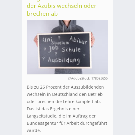
der Azubis wechseln oder
brechen ab
@AdobeStock_178595656
Bis zu 26 Prozent der Auszubildenden
wechseln in Deutschland den Betrieb
oder brechen die Lehre komplett ab.
Das ist das Ergebnis einer
Langzeitstudie, die im Auftrag der
Bundesagentur für Arbeit durchgeführt
wurde.