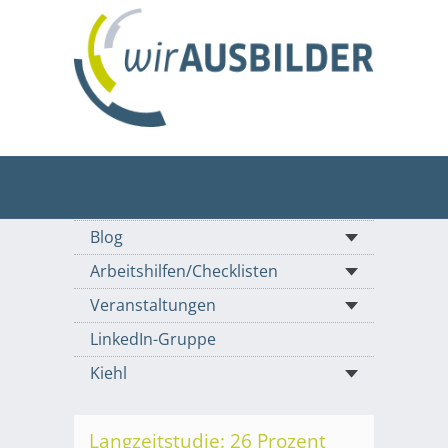
Blog
Arbeitshilfen/Checklisten
Veranstaltungen
LinkedIn-Gruppe
Kiehl
Langzeitstudie: 26 Prozent