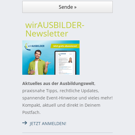
wirAUSBILDER-
Newsletter
Aktuelles aus der Ausbildungswelt
,
praxisnahe Tipps, rechtliche Updates,
spannende Event-Hinweise und vieles mehr!
Kompakt, aktuell und direkt in Deinem
Postfach.
JETZT ANMELDEN!