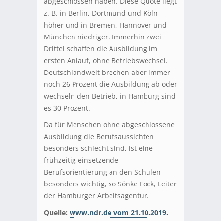
abgeschlossen haben. Diese Quote liegt
z. B. in Berlin, Dortmund und Köln
höher und in Bremen, Hannover und
München niedriger. Immerhin zwei
Drittel schaffen die Ausbildung im
ersten Anlauf, ohne Betriebswechsel.
Deutschlandweit brechen aber immer
noch 26 Prozent die Ausbildung ab oder
wechseln den Betrieb, in Hamburg sind
es 30 Prozent.
Da für Menschen ohne abgeschlossene
Ausbildung die Berufsaussichten
besonders schlecht sind, ist eine
frühzeitig einsetzende
Berufsorientierung an den Schulen
besonders wichtig, so Sönke Fock, Leiter
der Hamburger Arbeitsagentur.
Quelle:
www.ndr.de vom 21.10.2019.