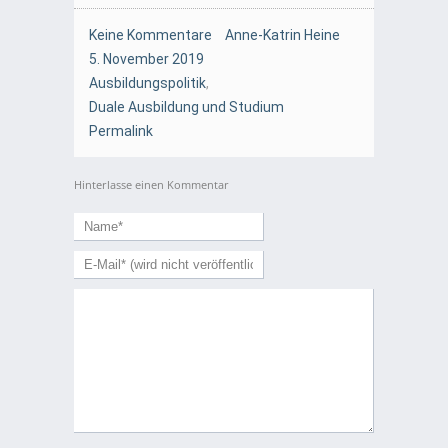
Keine Kommentare
Anne-Katrin Heine
5. November 2019
Ausbildungspolitik
,
Duale Ausbildung und Studium
Permalink
Hinterlasse einen Kommentar