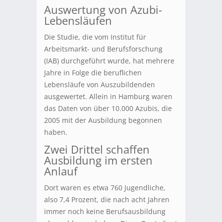
Auswertung von Azubi-
Lebensläufen
Die Studie, die vom Institut für
Arbeitsmarkt- und Berufsforschung
(IAB) durchgeführt wurde, hat mehrere
Jahre in Folge die beruflichen
Lebensläufe von Auszubildenden
ausgewertet. Allein in Hamburg waren
das Daten von über 10.000 Azubis, die
2005 mit der Ausbildung begonnen
haben.
Zwei Drittel schaffen
Ausbildung im ersten
Anlauf
Dort waren es etwa 760 Jugendliche,
also 7,4 Prozent, die nach acht Jahren
immer noch keine Berufsausbildung