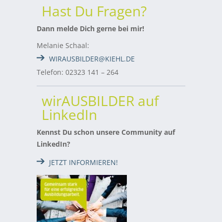
Hast Du Fragen?
Dann melde Dich gerne bei mir!
Melanie Schaal:
WIRAUSBILDER@KIEHL.DE
Telefon: 02323 141 – 264
wirAUSBILDER auf
LinkedIn
Kennst Du schon unsere Community auf
LinkedIn?
JETZT INFORMIEREN!