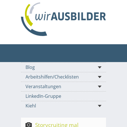
Blog
Arbeitshilfen/Checklisten
Veranstaltungen
LinkedIn-Gruppe
Kiehl
Storycruiting mal