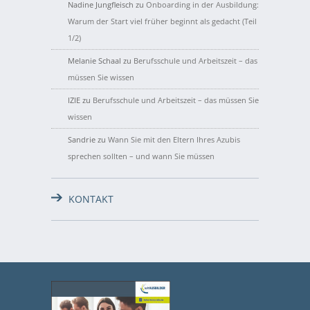
Nadine Jungfleisch
zu
Onboarding in der Ausbildung:
Warum der Start viel früher beginnt als gedacht (Teil
1/2)
Melanie Schaal
zu
Berufsschule und Arbeitszeit – das
müssen Sie wissen
IZIE
zu
Berufsschule und Arbeitszeit – das müssen Sie
wissen
Sandrie
zu
Wann Sie mit den Eltern Ihres Azubis
sprechen sollten – und wann Sie müssen
KONTAKT