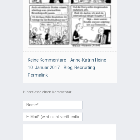
Keine Kommentare
Anne-Katrin Heine
10. Januar 2017
Blog
,
Recruiting
Permalink
Hinterlasse einen Kommentar