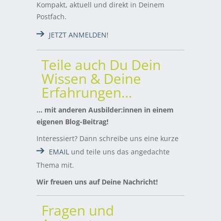
Kompakt, aktuell und direkt in Deinem
Postfach.
JETZT ANMELDEN!
Teile auch Du Dein
Wissen & Deine
Erfahrungen…
… mit anderen Ausbilder:innen in einem
eigenen Blog-Beitrag!
Interessiert? Dann schreibe uns eine kurze
EMAIL
und teile uns das angedachte
Thema mit.
Wir freuen uns auf Deine Nachricht!
Fragen und