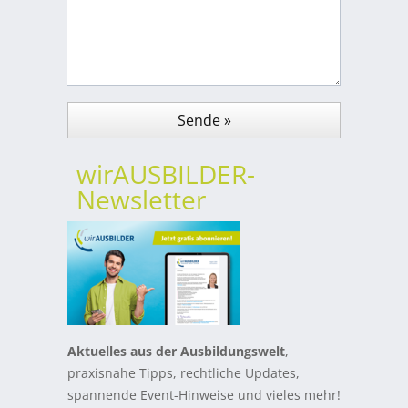
wirAUSBILDER-
Newsletter
Aktuelles aus der Ausbildungswelt
,
praxisnahe Tipps, rechtliche Updates,
spannende Event-Hinweise und vieles mehr!