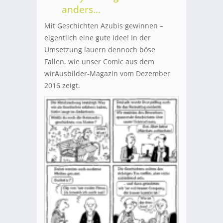
anders…
Mit Geschichten Azubis gewinnen –
eigentlich eine gute Idee! In der
Umsetzung lauern dennoch böse
Fallen, wie unser Comic aus dem
wirAusbilder-Magazin vom Dezember
2016 zeigt.