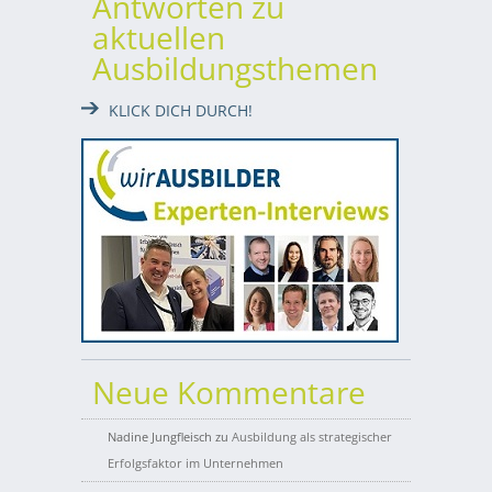
Antworten zu
aktuellen
Ausbildungsthemen
KLICK DICH DURCH!
Neue Kommentare
Nadine Jungfleisch
zu
Ausbildung als strategischer
Erfolgsfaktor im Unternehmen