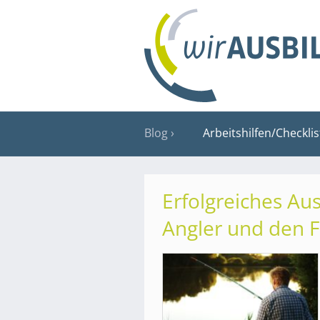
Blog
Arbeitshilfen/Checkli
Erfolgreiches Au
Angler und den F