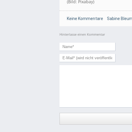
(Bild: Pixabay)
Keine Kommentare
Sabine Bleum
Hinterlasse einen Kommentar