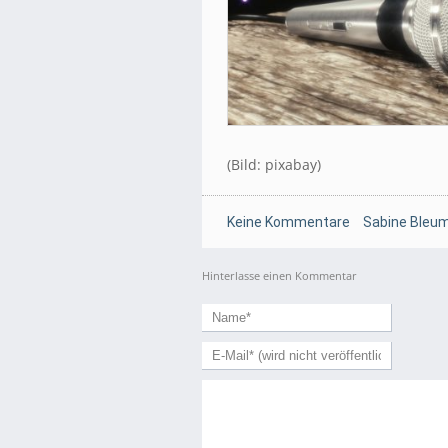
(Bild: pixabay)
Keine Kommentare
Sabine Bleum
Hinterlasse einen Kommentar