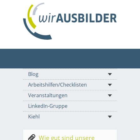
Blog
Arbeitshilfen/Checklisten
Veranstaltungen
LinkedIn-Gruppe
Kiehl
Wie gut sind unsere