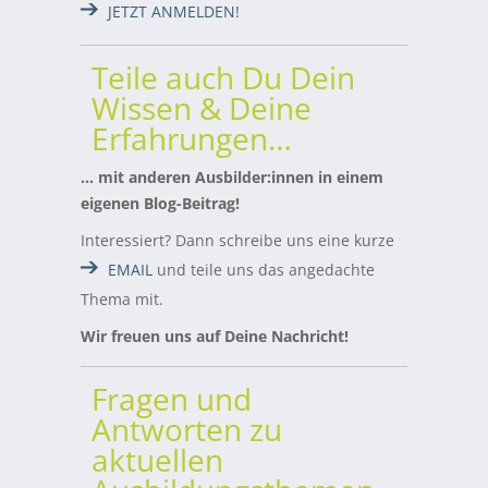
JETZT ANMELDEN!
Teile auch Du Dein
Wissen & Deine
Erfahrungen…
… mit anderen Ausbilder:innen in einem
eigenen Blog-Beitrag!
Interessiert? Dann schreibe uns eine kurze
EMAIL
und teile uns das angedachte
Thema mit.
Wir freuen uns auf Deine Nachricht!
Fragen und
Antworten zu
aktuellen