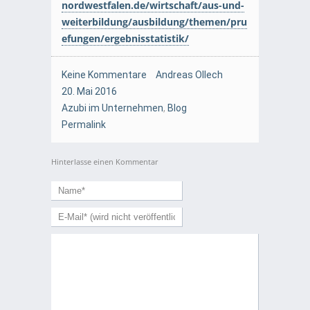
nordwestfalen.de/wirtschaft/aus-und-
weiterbildung/ausbildung/themen/pru
efungen/ergebnisstatistik/
Keine Kommentare
Andreas Ollech
20. Mai 2016
Azubi im Unternehmen
,
Blog
Permalink
Hinterlasse einen Kommentar