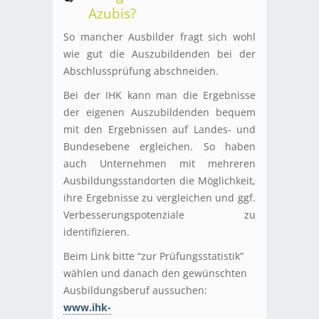
Azubis?
So mancher Ausbilder fragt sich wohl
wie gut die Auszubildenden bei der
Abschlussprüfung abschneiden.
Bei der IHK kann man die Ergebnisse
der eigenen Auszubildenden bequem
mit den Ergebnissen auf Landes- und
Bundesebene ergleichen. So haben
auch Unternehmen mit mehreren
Ausbildungsstandorten die Möglichkeit,
ihre Ergebnisse zu vergleichen und ggf.
Verbesserungspotenziale zu
identifizieren.
Beim Link bitte “zur Prüfungsstatistik”
wählen und danach den gewünschten
Ausbildungsberuf aussuchen:
www.ihk-