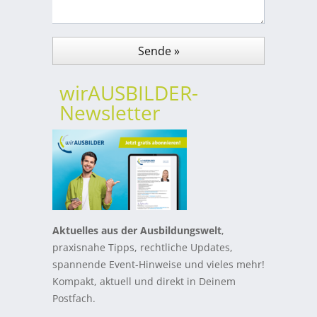
wirAUSBILDER-
Newsletter
Aktuelles aus der Ausbildungswelt
,
praxisnahe Tipps, rechtliche Updates,
spannende Event-Hinweise und vieles mehr!
Kompakt, aktuell und direkt in Deinem
Postfach.