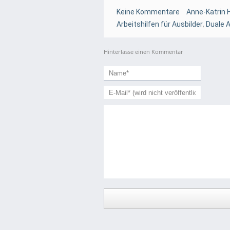
Keine Kommentare
Anne-Katrin 
Arbeitshilfen für Ausbilder
,
Duale 
Hinterlasse einen Kommentar