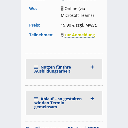
Wo:
🖥
Online (via
Microsoft Teams)
Preis:
19,90 € zzgl. MwSt.
Teilnehmen:
🖱
zur Anmeldung
Nutzen für Ihre
Ausbildungsarbeit
Ablauf – so gestalten
wir den Termin
gemeinsam