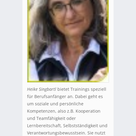
Heike Singbartl
bietet Trainings speziell
für Berufsanfänger an. Dabei geht es
um soziale und persönliche
Kompetenzen, also z.B. Kooperation
und Teamfähigkeit oder
Lernbereitschaft, Selbstständigkeit und
Verantwortungsbewusstsein. Sie nutzt