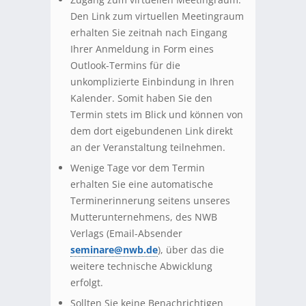
Den Link zum virtuellen Meetingraum
erhalten Sie zeitnah nach Eingang
Ihrer Anmeldung in Form eines
Outlook-Termins für die
unkomplizierte Einbindung in Ihren
Kalender. Somit haben Sie den
Termin stets im Blick und können von
dem dort eigebundenen Link direkt
an der Veranstaltung teilnehmen.
Wenige Tage vor dem Termin
erhalten Sie eine automatische
Terminerinnerung seitens unseres
Mutterunternehmens, des NWB
Verlags (Email-Absender
seminare@nwb.de
), über das die
weitere technische Abwicklung
erfolgt.
Sollten Sie keine Benachrichtigen