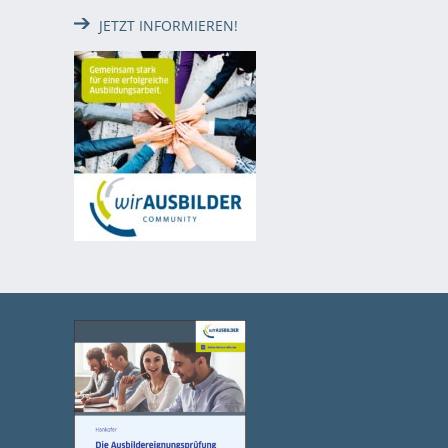
JETZT INFORMIEREN!