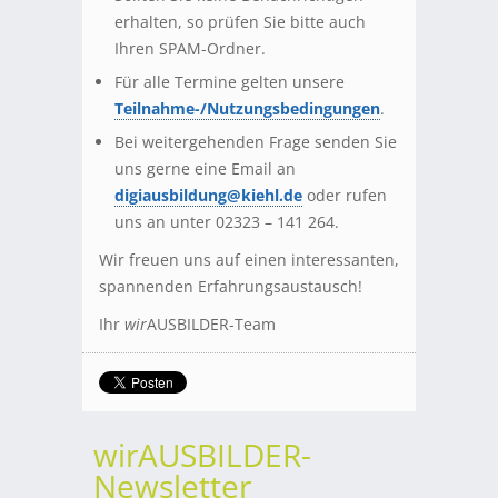
erhalten, so prüfen Sie bitte auch
Ihren SPAM-Ordner.
Für alle Termine gelten unsere
Teilnahme-/Nutzungsbedingungen
.
Bei weitergehenden Frage senden Sie
uns gerne eine Email an
digiausbildung@kiehl.de
oder rufen
uns an unter 02323 – 141 264.
Wir freuen uns auf einen interessanten,
spannenden Erfahrungsaustausch!
Ihr
wir
AUSBILDER-Team
wirAUSBILDER-
Newsletter