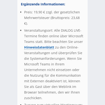
Ergänzende Informationen:
Preis: 19,90 € zzgl. der gesetzlichen
Mehrwertsteuer (Bruttopreis: 23,68
€).
Veranstaltungsort: Alle DIALOG LIVE-
Termine finden online über Microsoft
Teams statt. Bitte beachten Sie unser
Hinweisdatenblatt
zu den Online-
Veranstaltungen und überprüfen Sie
die Systemanforderungen. Wenn Sie
Microsoft Teams in Ihrem
Unternehmen nicht einsetzen oder
die Nutzung für die Kommunikation
mit Externen deaktiviert ist, können
Sie als Gast über den Weblink im
Browser teilnehmen, den wir Ihnen
zuschicken.
Zugang zum virtuellen Meetingraum: