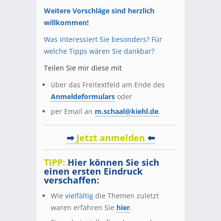
Weitere Vorschläge sind herzlich
willkommen!
Was interessiert Sie besonders? Für
welche Tipps wären Sie dankbar?
Teilen Sie mir diese mit
über das Freitextfeld am Ende des
Anmeldeformulars
oder
per Email an
m.schaal@kiehl.de
.
➡
Jetzt anmelden
⬅
TIPP:
Hier können Sie sich
einen ersten Eindruck
verschaffen:
Wie
vielfältig
die Themen zuletzt
waren erfahren Sie
hier
.