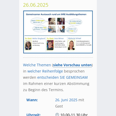
26.06.2025
Welche Themen
(
siehe Vorschau unten
)
in
welcher Reihenfolge
besprochen
werden
entscheiden SIE GEMEINSAM
im Rahmen einer kurzen Abstimmung
zu Beginn des Termins.
Wann:
26. Juni 2025
mit
Gast
Uhrzeit:
10.00-11.30 Uhr