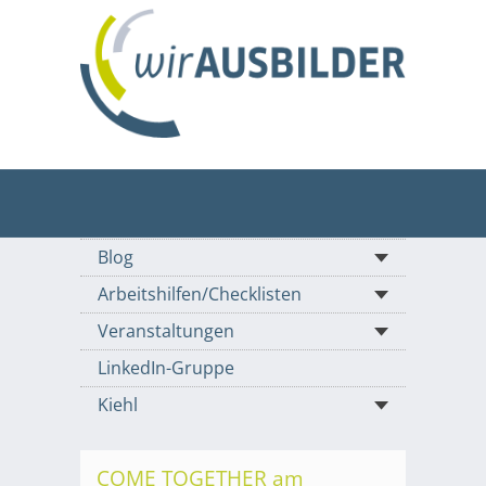
Blog
Arbeitshilfen/Checklisten
Veranstaltungen
LinkedIn-Gruppe
Kiehl
COME TOGETHER am