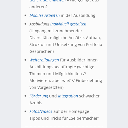
anderen?
Mobiles Arbeiten
in der Ausbildung
Ausbildung
individuell gestalten
(Umgang mit zunehmender
Diversität, mögliche Ansätze, Aufbau,
Struktur und Umsetzung von Portfolio
Gesprächen)
Weiterbildungen
für Ausbilder:innen,
Ausbildungsbeauftragte (wichtige
Themen und Möglichkeiten //
Motivieren, aber wie? // Einbeziehung
von Vorgesetzten)
Förderung
und
Integration
schwacher
Azubis
Fotos/Videos
auf der Homepage –
Tipps und Tricks für „Selbermacher“