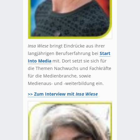
Insa Wiese
bringt Eindrücke aus ihrer
langjährigen Berufserfahrung bei
Start
Into Media
mit. Dort setzt sie sich für
die Themen Nachwuchs und Fachkräfte
für die Medienbranche, sowie
Medienaus- und -weiterbildung ein.
>> Zum Interview mit
Insa Wiese