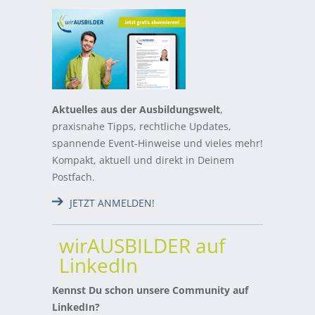
Aktuelles aus der Ausbildungswelt
,
praxisnahe Tipps, rechtliche Updates,
spannende Event-Hinweise und vieles mehr!
Kompakt, aktuell und direkt in Deinem
Postfach.
JETZT ANMELDEN!
wirAUSBILDER auf
LinkedIn
Kennst Du schon unsere Community auf
LinkedIn?