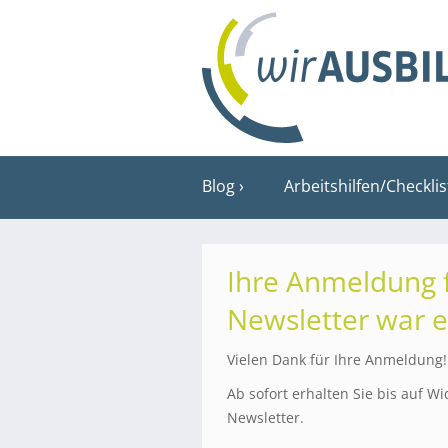
Blog
Arbeitshilfen/Checkli
Ihre Anmeldung 
Newsletter war e
Vielen Dank für Ihre Anmeldung!
Ab sofort erhalten Sie bis auf 
Newsletter.