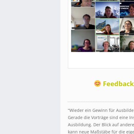
Feedback,
“Wieder ein Gewinn für Ausbilde
Gerade die Vorträge sind eine In
Ausbildung. Der Blick auf and
kann neue Maßstäbe für die eig