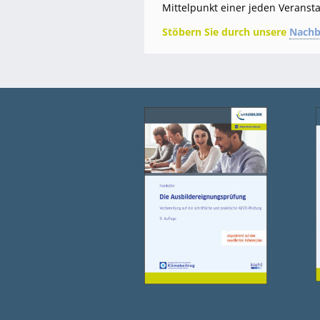
Mittelpunkt einer jeden Veranst
Stöbern Sie durch unsere
Nachb