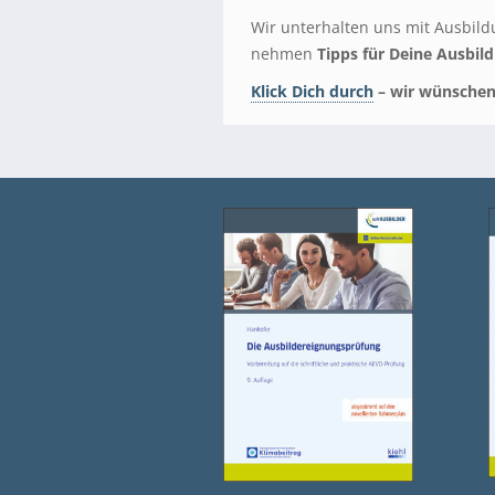
Wir unterhalten uns mit Ausbild
nehmen
Tipps für Deine Ausbil
Klick Dich durch
– wir wünschen